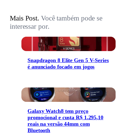
Mais Post.
Você também pode se
interessar por.
Snapdragon 8 Elite Gen 5 V-Series
é anunciado focado em jogos
Galaxy Watch8 tem preço
promocional e custa R$ 1.295,10
reais na versão 44mm com
Bluetooth