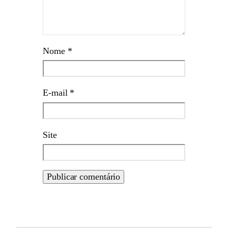
Nome
*
E-mail
*
Site