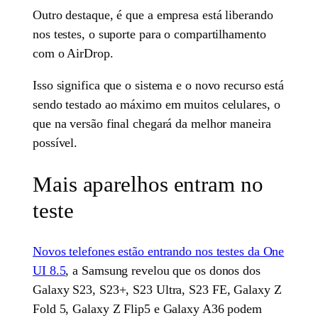
Outro destaque, é que a empresa está liberando
nos testes, o suporte para o compartilhamento
com o AirDrop.
Isso significa que o sistema e o novo recurso está
sendo testado ao máximo em muitos celulares, o
que na versão final chegará da melhor maneira
possível.
Mais aparelhos entram no
teste
Novos telefones estão entrando nos testes da One
UI 8.5
, a Samsung revelou que os donos dos
Galaxy S23, S23+, S23 Ultra, S23 FE, Galaxy Z
Fold 5, Galaxy Z Flip5 e Galaxy A36 podem