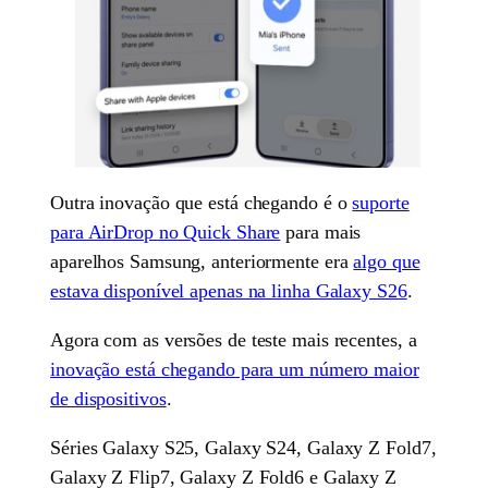
Outra inovação que está chegando é o
suporte
para AirDrop no Quick Share
para mais
aparelhos Samsung, anteriormente era
algo que
estava disponível apenas na linha Galaxy S26
.
Agora com as versões de teste mais recentes, a
inovação está chegando para um número maior
de dispositivos
.
Séries Galaxy S25, Galaxy S24, Galaxy Z Fold7,
Galaxy Z Flip7, Galaxy Z Fold6 e Galaxy Z