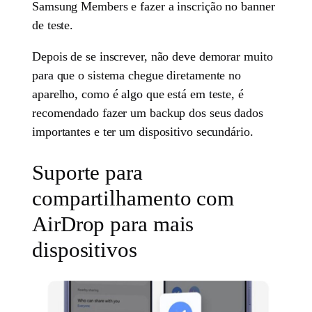
Samsung Members e fazer a inscrição no banner
de teste.
Depois de se inscrever, não deve demorar muito
para que o sistema chegue diretamente no
aparelho, como é algo que está em teste, é
recomendado fazer um backup dos seus dados
importantes e ter um dispositivo secundário.
Suporte para
compartilhamento com
AirDrop para mais
dispositivos