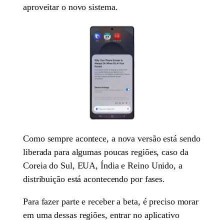
aproveitar o novo sistema.
Como sempre acontece, a nova versão está sendo
liberada para algumas poucas regiões, caso da
Coreia do Sul, EUA, Índia e Reino Unido, a
distribuição está acontecendo por fases.
Para fazer parte e receber a beta, é preciso morar
em uma dessas regiões, entrar no aplicativo