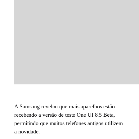
A Samsung revelou que mais aparelhos estão
recebendo a versão de teste One UI 8.5 Beta,
permitindo que muitos telefones antigos utilizem
a novidade.