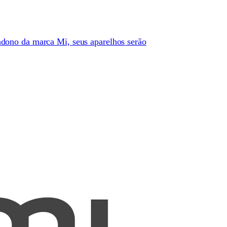
dono da marca Mi, seus aparelhos serão