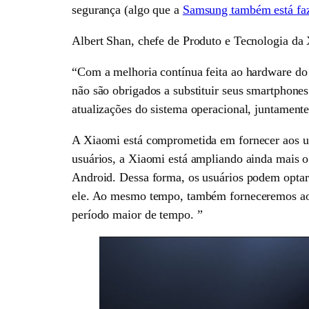
segurança (algo que a
Samsung também está fa
Albert Shan, chefe de Produto e Tecnologia da
“Com a melhoria contínua feita ao hardware do 
não são obrigados a substituir seus smartphone
atualizações do sistema operacional, juntament
A Xiaomi está comprometida em fornecer aos u
usuários, a Xiaomi está ampliando ainda mais o
Android. Dessa forma, os usuários podem optar 
ele. Ao mesmo tempo, também forneceremos aos
período maior de tempo. ”