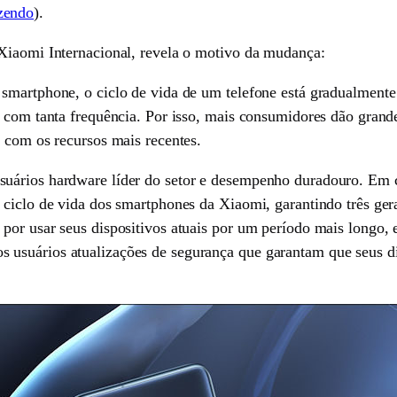
zendo
).
 Xiaomi Internacional, revela o motivo da mudança:
smartphone, o ciclo de vida de um telefone está gradualmente
s com tanta frequência. Por isso, mais consumidores dão grand
e com os recursos mais recentes.
suários hardware líder do setor e desempenho duradouro. Em
 ciclo de vida dos smartphones da Xiaomi, garantindo três ger
por usar seus dispositivos atuais por um período mais longo, e
 usuários atualizações de segurança que garantam que seus d