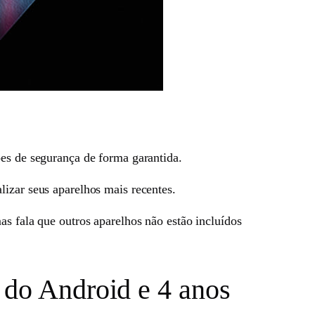
ões de segurança de forma garantida.
lizar seus aparelhos mais recentes.
as fala que outros aparelhos não estão incluídos
 do Android e 4 anos