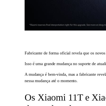
Fabricante de forma oficial revela que os novo
Isso é uma grande mudança no suporte de atuali
A mudança é bem-vinda, mas a fabricante revela 
nessa mudança até o momento.
Os Xiaomi 11T e Xiao