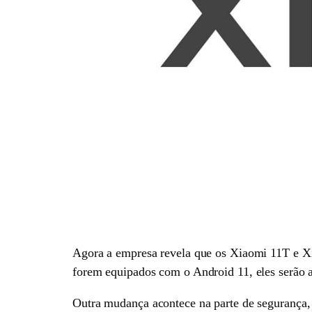
Agora a empresa revela que os Xiaomi 11T e Xia
forem equipados com o Android 11, eles serão a
Outra mudança acontece na parte de segurança,