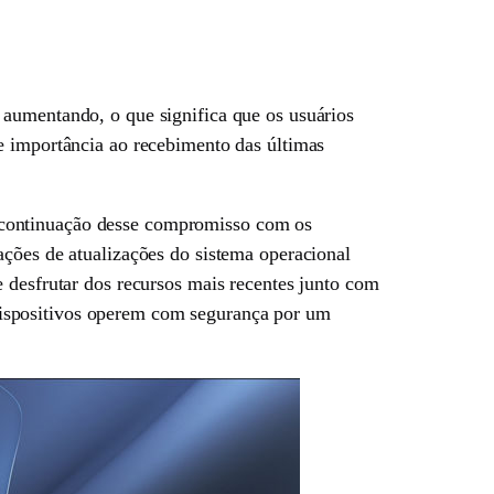
 aumentando, o que significa que os usuários
e importância ao recebimento das últimas
 continuação desse compromisso com os
ações de atualizações do sistema operacional
 desfrutar dos recursos mais recentes junto com
ispositivos operem com segurança por um