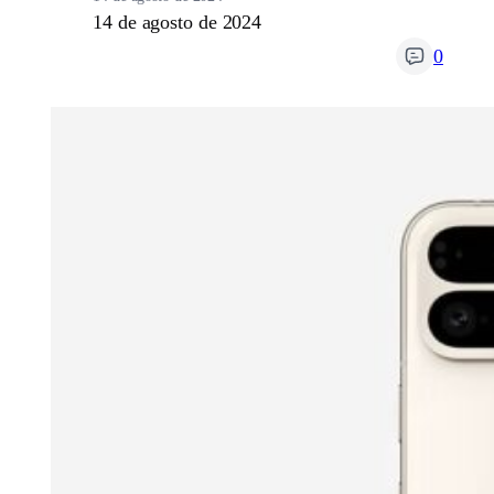
14 de agosto de 2024
0