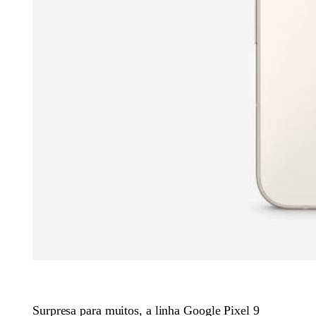
Surpresa para muitos, a linha Google Pixel 9