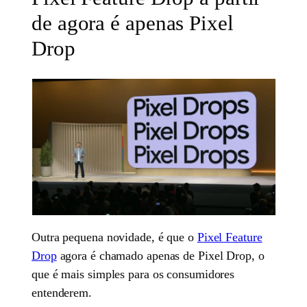
de agora é apenas Pixel
Drop
Outra pequena novidade, é que o
Pixel Feature
Drop
agora é chamado apenas de Pixel Drop, o
que é mais simples para os consumidores
entenderem.