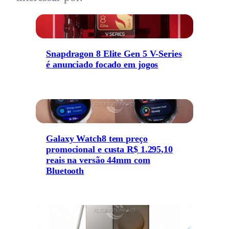
Snapdragon 8 Elite Gen 5 V-Series
é anunciado focado em jogos
Galaxy Watch8 tem preço
promocional e custa R$ 1.295,10
reais na versão 44mm com
Bluetooth