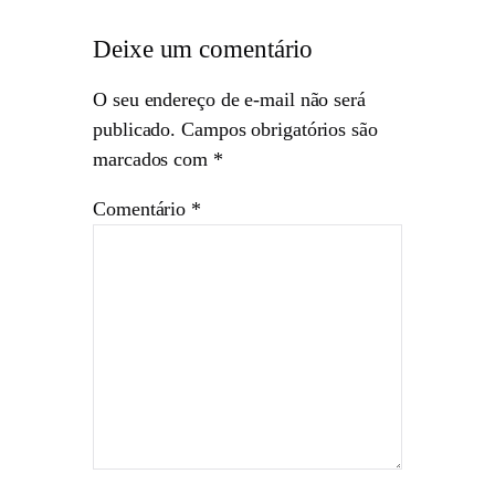
Deixe um comentário
O seu endereço de e-mail não será
publicado.
Campos obrigatórios são
marcados com
*
Comentário
*