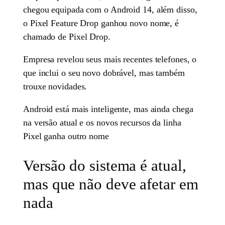
chegou equipada com o Android 14, além disso,
o Pixel Feature Drop ganhou novo nome, é
chamado de Pixel Drop.
Empresa revelou seus mais recentes telefones, o
que inclui o seu novo dobrável, mas também
trouxe novidades.
Android está mais inteligente, mas ainda chega
na versão atual e os novos recursos da linha
Pixel ganha outro nome
Versão do sistema é atual,
mas que não deve afetar em
nada