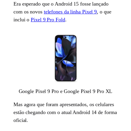
Era esperado que o Android 15 fosse lançado
com os novos
telefones da linha Pixel 9
, o que
inclui o
Pixel 9 Pro Fold
.
Google Pixel 9 Pro e Google Pixel 9 Pro XL
Mas agora que foram apresentados, os celulares
estão chegando com o atual Android 14 de forma
oficial.