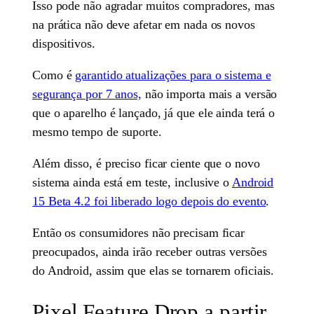
Isso pode não agradar muitos compradores, mas
na prática não deve afetar em nada os novos
dispositivos.
Como é
garantido atualizações para o sistema e
segurança por 7 anos,
não importa mais a versão
que o aparelho é lançado, já que ele ainda terá o
mesmo tempo de suporte.
Além disso, é preciso ficar ciente que o novo
sistema ainda está em teste, inclusive o
Android
15 Beta 4.2 foi liberado logo depois do evento
.
Então os consumidores não precisam ficar
preocupados, ainda irão receber outras versões
do Android, assim que elas se tornarem oficiais.
Pixel Feature Drop a partir