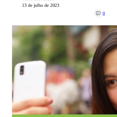
13 de julho de 2023
0