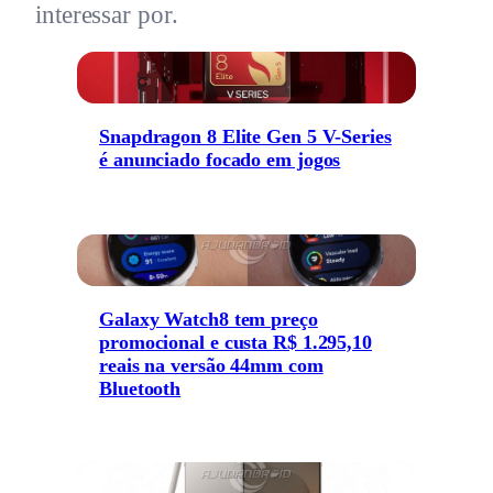
interessar por.
Snapdragon 8 Elite Gen 5 V-Series
é anunciado focado em jogos
Galaxy Watch8 tem preço
promocional e custa R$ 1.295,10
reais na versão 44mm com
Bluetooth