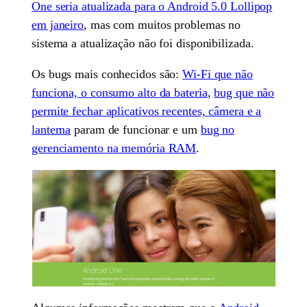
One seria atualizada para o Android 5.0 Lollipop
em janeiro
, mas com muitos problemas no
sistema a atualização não foi disponibilizada.
Os bugs mais conhecidos são:
Wi-Fi que não
funciona, o consumo alto da bateria
,
bug que não
permite fechar aplicativos recentes, câmera e a
lanterna
param de funcionar e um
bug no
gerenciamento na memória RAM
.