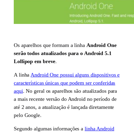
Os aparelhos que formam a linha
Android One
serão todos atualizados para o Android 5.1
Lollipop em breve
.
A linha
Android One possui alguns dispositivos e
características únicas que podem ser conferidas
aqui
. No geral os aparelhos são atualizados para
a mais recente versão do Android no período de
até 2 anos, a atualização é lançada diretamente
pelo Google.
Segundo algumas informações a
linha Android