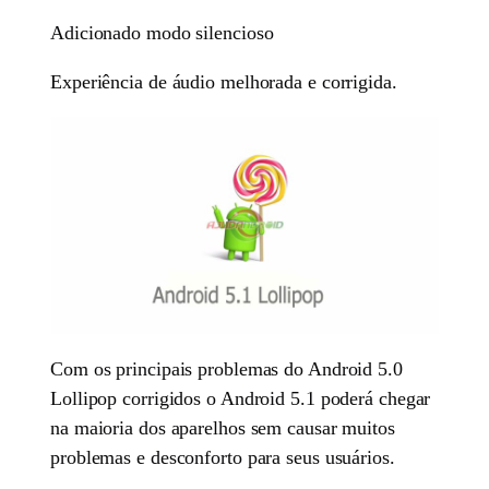
Adicionado modo silencioso
Experiência de áudio melhorada e corrigida.
Com os principais problemas do Android 5.0
Lollipop corrigidos o Android 5.1 poderá chegar
na maioria dos aparelhos sem causar muitos
problemas e desconforto para seus usuários.