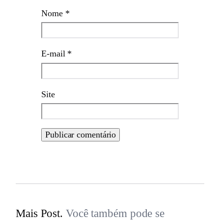
Nome
*
E-mail
*
Site
Mais Post.
Você também pode se