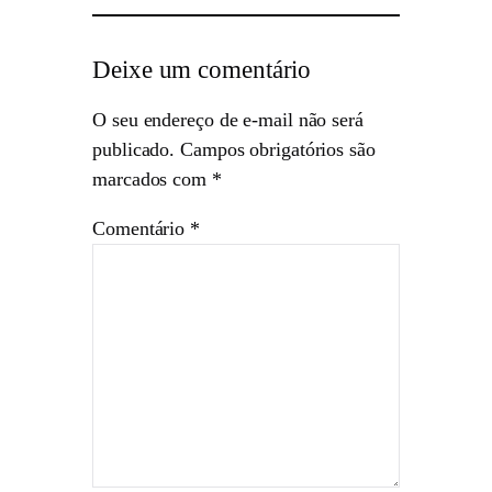
Deixe um comentário
O seu endereço de e-mail não será
publicado.
Campos obrigatórios são
marcados com
*
Comentário
*