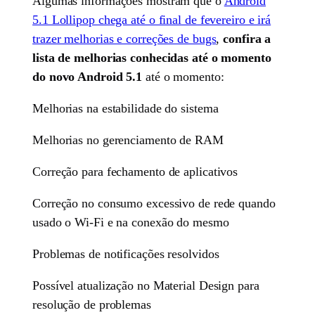
Algumas informações mostram que o
Android
5.1 Lollipop chega até o final de fevereiro e irá
trazer melhorias e correções de bugs
,
confira a
lista de melhorias conhecidas até o momento
do novo Android 5.1
até o momento:
Melhorias na estabilidade do sistema
Melhorias no gerenciamento de RAM
Correção para fechamento de aplicativos
Correção no consumo excessivo de rede quando
usado o Wi-Fi e na conexão do mesmo
Problemas de notificações resolvidos
Possível atualização no Material Design para
resolução de problemas