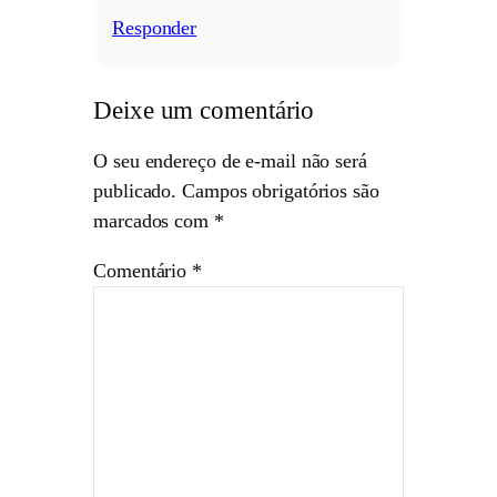
Responder
/
Deixe um comentário
O seu endereço de e-mail não será
publicado.
Campos obrigatórios são
marcados com
*
Comentário
*