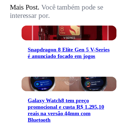
Mais Post.
Você também pode se
interessar por.
Snapdragon 8 Elite Gen 5 V-Series
é anunciado focado em jogos
Galaxy Watch8 tem preço
promocional e custa R$ 1.295,10
reais na versão 44mm com
Bluetooth