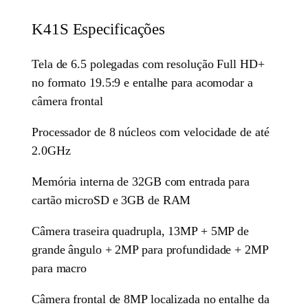
K41S Especificações
Tela de 6.5 polegadas com resolução Full HD+
no formato 19.5:9 e entalhe para acomodar a
câmera frontal
Processador de 8 núcleos com velocidade de até
2.0GHz
Memória interna de 32GB com entrada para
cartão microSD e 3GB de RAM
Câmera traseira quadrupla, 13MP + 5MP de
grande ângulo + 2MP para profundidade + 2MP
para macro
Câmera frontal de 8MP localizada no entalhe da