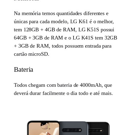
Na memória temos quantidades diferentes e
únicas para cada modelo, LG K61 é o melhor,
tem 128GB + 4GB de RAM, LG K51S possui
64GB + 3GB de RAM e o LG K41S tem 32GB
+ 3GB de RAM, todos possuem entrada para
cartão microSD.
Bateria
Todos chegam com bateria de 4000mAh, que
deverá durar facilmente o dia todo e até mais.