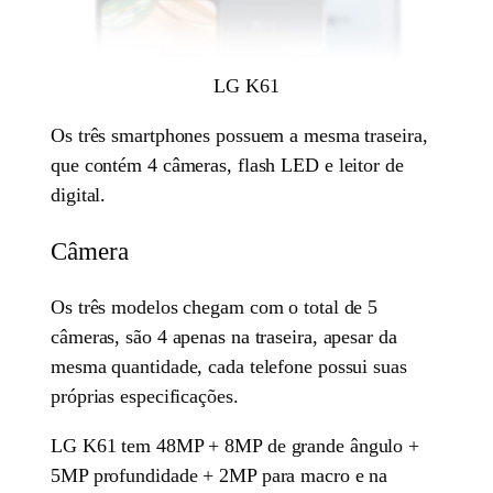
LG K61
Os três smartphones possuem a mesma traseira,
que contém 4 câmeras, flash LED e leitor de
digital.
Câmera
Os três modelos chegam com o total de 5
câmeras, são 4 apenas na traseira, apesar da
mesma quantidade, cada telefone possui suas
próprias especificações.
LG K61 tem 48MP + 8MP de grande ângulo +
5MP profundidade + 2MP para macro e na