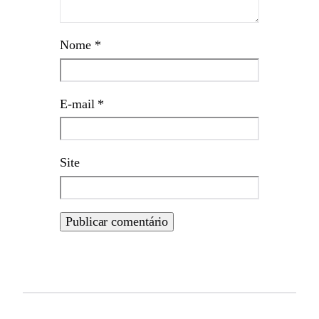
Nome
*
E-mail
*
Site