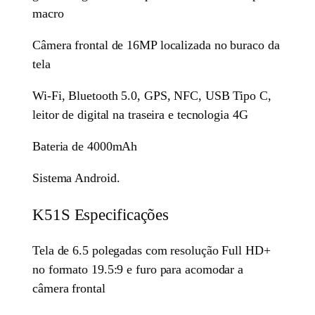
macro
Câmera frontal de 16MP localizada no buraco da
tela
Wi-Fi, Bluetooth 5.0, GPS, NFC, USB Tipo C,
leitor de digital na traseira e tecnologia 4G
Bateria de 4000mAh
Sistema Android.
K51S Especificações
Tela de 6.5 polegadas com resolução Full HD+
no formato 19.5:9 e furo para acomodar a
câmera frontal