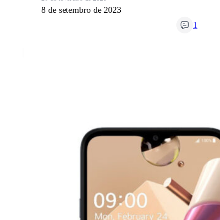
8 de setembro de 2023
1