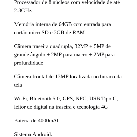
Processador de 8 núcleos com velocidade de até
2.3GHz
Memória interna de 64GB com entrada para
cartão microSD e 3GB de RAM
Câmera traseira quadrupla, 32MP + 5MP de
grande ângulo + 2MP para macro + 2MP para
profundidade
Câmera frontal de 13MP localizada no buraco da
tela
Wi-Fi, Bluetooth 5.0, GPS, NFC, USB Tipo C,
leitor de digital na traseira e tecnologia 4G
Bateria de 4000mAh
Sistema Android.