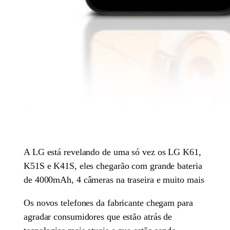
A LG está revelando de uma só vez os LG K61,
K51S e K41S, eles chegarão com grande bateria
de 4000mAh, 4 câmeras na traseira e muito mais
Os novos telefones da fabricante chegam para
agradar consumidores que estão atrás de