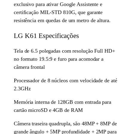
exclusivo para ativar Google Assistente e
certificação MIL-STD 810G, que garante
resistência em quedas de um metro de altura.
LG K61 Especificações
Tela de 6.5 polegadas com resolução Full HD+
no formato 19.5:9 e furo para acomodar a
câmera frontal
Processador de 8 núcleos com velocidade de até
2.3GHz
Memória interna de 128GB com entrada para
cartão microSD e 4GB de RAM
Câmera traseira quadrupla, são 48MP + 8MP de
grande ângulo + 5MP profundidade + 2MP para