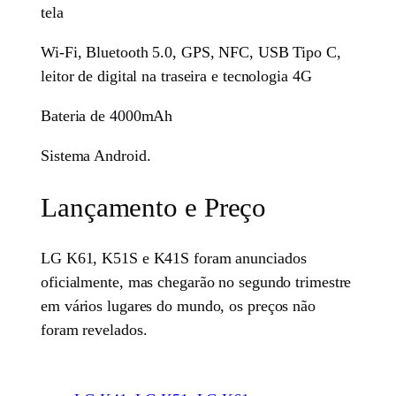
tela
Wi-Fi, Bluetooth 5.0, GPS, NFC, USB Tipo C,
leitor de digital na traseira e tecnologia 4G
Bateria de 4000mAh
Sistema Android.
Lançamento e Preço
LG K61, K51S e K41S foram anunciados
oficialmente, mas chegarão no segundo trimestre
em vários lugares do mundo, os preços não
foram revelados.