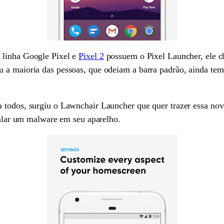
 linha Google Pixel e
Pixel 2
possuem o Pixel Launcher, ele c
 a maioria das pessoas, que odeiam a barra padrão, ainda tem
 todos, surgiu o Lawnchair Launcher que quer trazer essa nov
stalar um malware em seu aparelho.