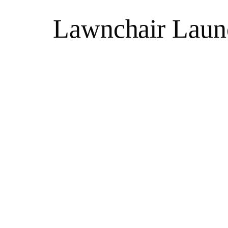
Lawnchair Laun