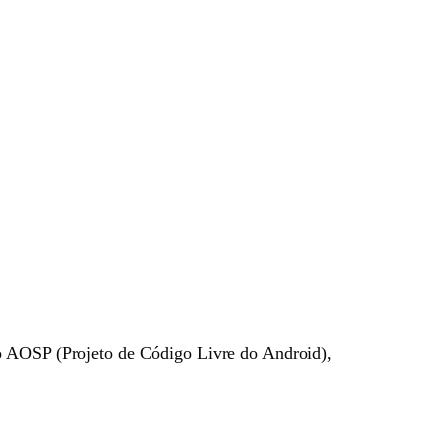
do AOSP (Projeto de Código Livre do Android),