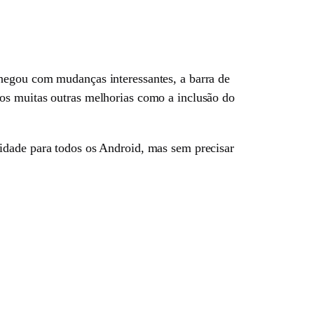
hegou com mudanças interessantes, a barra de
os muitas outras melhorias como a inclusão do
idade para todos os Android, mas sem precisar