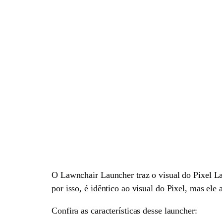
O Lawnchair Launcher traz o visual do Pixel L
por isso, é idêntico ao visual do Pixel, mas ele 
Confira as características desse launcher: