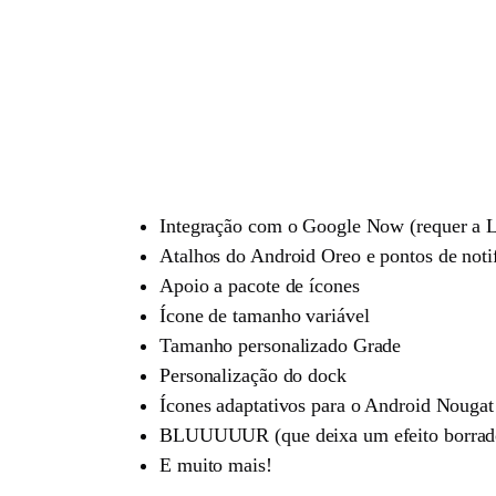
Integração com o Google Now (requer a 
Atalhos do Android Oreo e pontos de noti
Apoio a pacote de ícones
Ícone de tamanho variável
Tamanho personalizado Grade
Personalização do dock
Ícones adaptativos para o Android Nougat
BLUUUUUR (que deixa um efeito borrado
E muito mais!