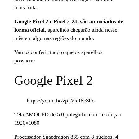
mais nada.
Google Pixel 2 e Pixel 2 XL são anunciados de
forma oficial
, aparelhos chegarão ainda nesse
mês em algumas regiões do mundo.
Vamos conferir tudo o que os aparelhos
possuem:
Google Pixel 2
https://youtu.be/zpLVsR8cSFo
Tela AMOLED de 5.0 polegadas com resolução
1920×1080
Processador Snapdragon 835 com 8 núcleos, 4