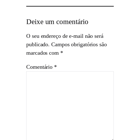
Deixe um comentário
O seu endereço de e-mail não será
publicado.
Campos obrigatórios são
marcados com
*
Comentário
*