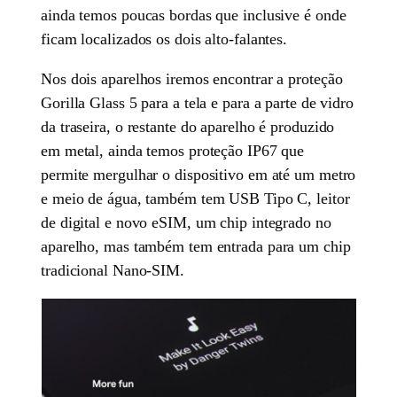
ainda temos poucas bordas que inclusive é onde
ficam localizados os dois alto-falantes.
Nos dois aparelhos iremos encontrar a proteção
Gorilla Glass 5 para a tela e para a parte de vidro
da traseira, o restante do aparelho é produzido
em metal, ainda temos proteção IP67 que
permite mergulhar o dispositivo em até um metro
e meio de água, também tem USB Tipo C, leitor
de digital e novo eSIM, um chip integrado no
aparelho, mas também tem entrada para um chip
tradicional Nano-SIM.