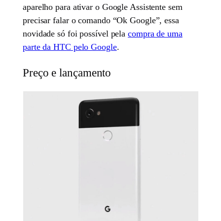
aparelho para ativar o Google Assistente sem
precisar falar o comando “Ok Google”, essa
novidade só foi possível pela
compra de uma
parte da HTC pelo Google
.
Preço e lançamento