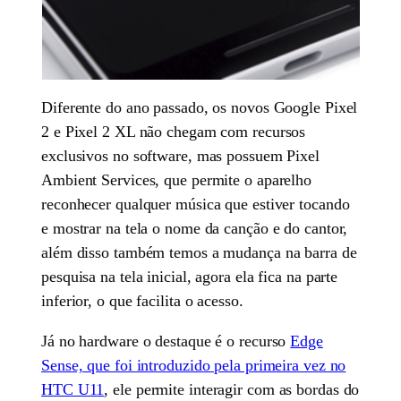
Diferente do ano passado, os novos Google Pixel
2 e Pixel 2 XL não chegam com recursos
exclusivos no software, mas possuem Pixel
Ambient Services, que permite o aparelho
reconhecer qualquer música que estiver tocando
e mostrar na tela o nome da canção e do cantor,
além disso também temos a mudança na barra de
pesquisa na tela inicial, agora ela fica na parte
inferior, o que facilita o acesso.
Já no hardware o destaque é o recurso
Edge
Sense, que foi introduzido pela primeira vez no
HTC U11
, ele permite interagir com as bordas do