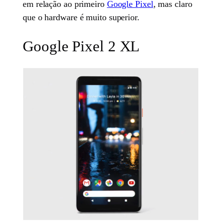
em relação ao primeiro
Google Pixel
, mas claro
que o hardware é muito superior.
Google Pixel 2 XL