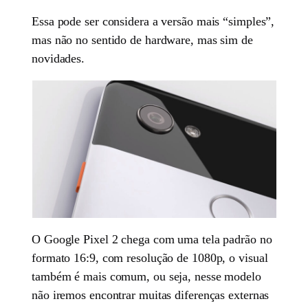
Essa pode ser considera a versão mais “simples”,
mas não no sentido de hardware, mas sim de
novidades.
O Google Pixel 2 chega com uma tela padrão no
formato 16:9, com resolução de 1080p, o visual
também é mais comum, ou seja, nesse modelo
não iremos encontrar muitas diferenças externas