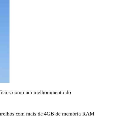
efícios como um melhoramento do
, aparelhos com mais de 4GB de memória RAM