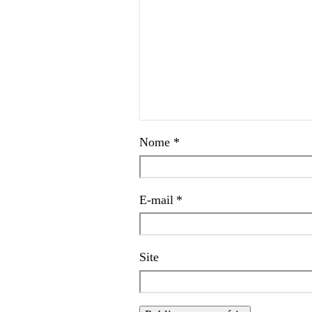
Nome
*
E-mail
*
Site