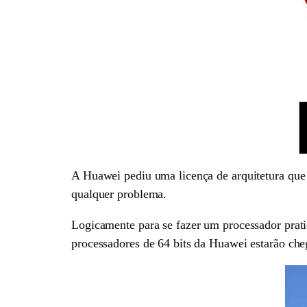
A Huawei pediu uma licença de arquitetura que
qualquer problema.
Logicamente para se fazer um processador prati
processadores de 64 bits da Huawei estarão ch