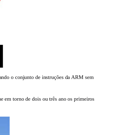
sando o conjunto de instruções da ARM sem
 em torno de dois ou três ano os primeiros