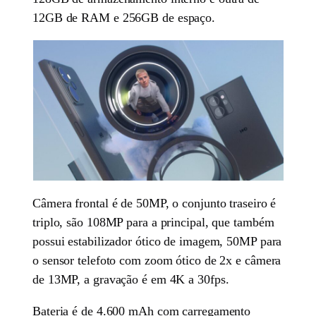
12GB de RAM e 256GB de espaço.
Câmera frontal é de 50MP, o conjunto traseiro é
triplo, são 108MP para a principal, que também
possui estabilizador ótico de imagem, 50MP para
o sensor telefoto com zoom ótico de 2x e câmera
de 13MP, a gravação é em 4K a 30fps.
Bateria é de 4.600 mAh com carregamento