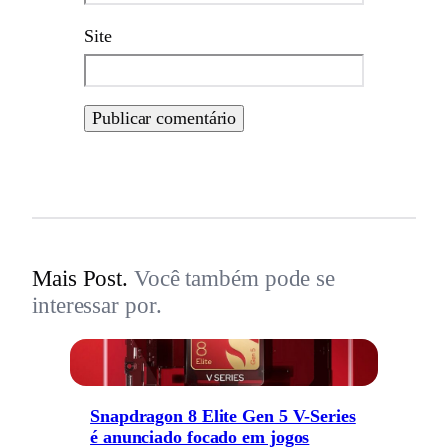
Site
Mais Post.
Você também pode se
interessar por.
Snapdragon 8 Elite Gen 5 V-Series
é anunciado focado em jogos