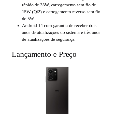
rápido de 33W, carregamento sem fio de
15W (Qi2) e carregamento reverso sem fio
de 5W
Android 14 com garantia de receber dois
anos de atualizações do sistema e três anos
de atualizações de segurança.
Lançamento e Preço