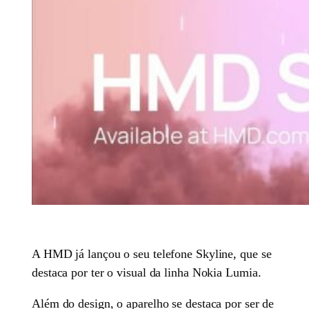
A HMD já lançou o seu telefone Skyline, que se
destaca por ter o visual da linha Nokia Lumia.
Além do design, o aparelho se destaca por ser de