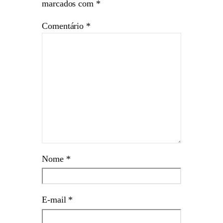
marcados com
*
Comentário
*
Nome
*
E-mail
*