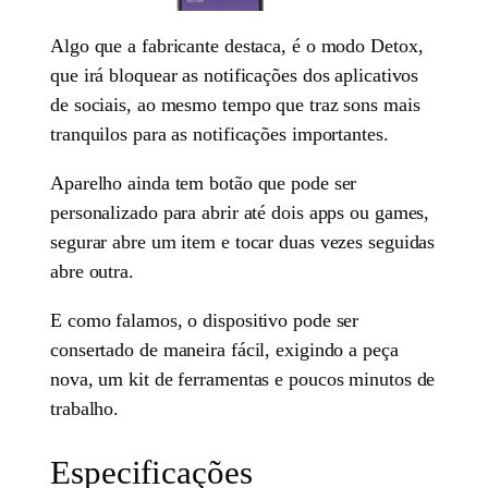
Algo que a fabricante destaca, é o modo Detox,
que irá bloquear as notificações dos aplicativos
de sociais, ao mesmo tempo que traz sons mais
tranquilos para as notificações importantes.
Aparelho ainda tem botão que pode ser
personalizado para abrir até dois apps ou games,
segurar abre um item e tocar duas vezes seguidas
abre outra.
E como falamos, o dispositivo pode ser
consertado de maneira fácil, exigindo a peça
nova, um kit de ferramentas e poucos minutos de
trabalho.
Especificações