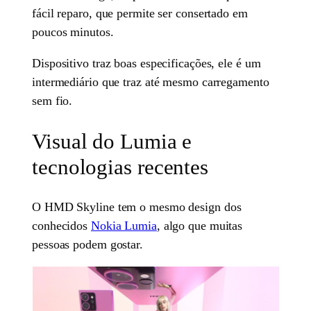
fácil reparo, que permite ser consertado em
poucos minutos.
Dispositivo traz boas especificações, ele é um
intermediário que traz até mesmo carregamento
sem fio.
Visual do Lumia e
tecnologias recentes
O HMD Skyline tem o mesmo design dos
conhecidos
Nokia Lumia
, algo que muitas
pessoas podem gostar.