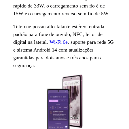
rápido de 33W, o carregamento sem fio é de
15W e o carregamento reverso sem fio de 5W.
Telefone possui alto-falante estéreo, entrada
padrão para fone de ouvido, NFC, leitor de
digital na lateral,
Wi-Fi 6e
, suporte para rede 5G
e sistema Android 14 com atualizações
garantidas para dois anos e três anos para a
segurança.