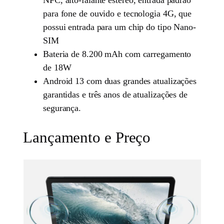
NFC, alto-falante estéreo, entrada padrão
para fone de ouvido e tecnologia 4G, que
possui entrada para um chip do tipo Nano-
SIM
Bateria de 8.200 mAh com carregamento
de 18W
Android 13 com duas grandes atualizações
garantidas e três anos de atualizações de
segurança.
Lançamento e Preço