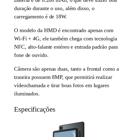
Bateria é de 8.200 mAh, o que deve trazer boa
duração durante o uso, além disso, o
carregamento é de 18W.
O modelo da HMD é encontrado apenas com
Wi-Fi + 4G, ele também chega com tecnologia
NFC, alto-falante estéreo e entrada padrão para
fone de ouvido.
Câmera são apenas duas, tanto a frontal como a
traseira possuem 8MP, que permitirá realizar
vídeochamada e tirar boas fotos em lugares
iluminados.
Especificações