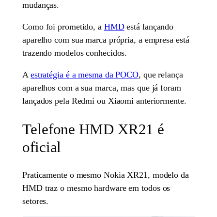
mudanças.
Como foi prometido, a
HMD
está lançando
aparelho com sua marca própria, a empresa está
trazendo modelos conhecidos.
A
estratégia é a mesma da POCO
, que relança
aparelhos com a sua marca, mas que já foram
lançados pela Redmi ou Xiaomi anteriormente.
Telefone HMD XR21 é
oficial
Praticamente o mesmo Nokia XR21, modelo da
HMD traz o mesmo hardware em todos os
setores.