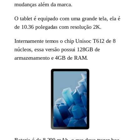
mudanças além da marca.
O tablet é equipado com uma grande tela, ela é
de 10.36 polegadas com resolução 2K.
Internamente temos o chip Unisoc T612 de 8
núcleos, essa versão possui 128GB de
armazenamento e 4GB de RAM.