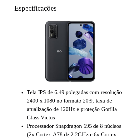
Especificações
Tela IPS de 6.49 polegadas com resolução
2400 x 1080 no formato 20:9, taxa de
atualização de 120Hz e proteção Gorilla
Glass Victus
Processador Snapdragon 695 de 8 núcleos
(2x Cortex-A78 de 2.2GHz e 6x Cortex-