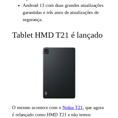
Android 13 com duas grandes atualizações
garantidas e três anos de atualizações de
segurança.
Tablet HMD T21 é lançado
O mesmo acontece com o
Nokia T21
, que agora
é relançado como HMD T21 e não temos