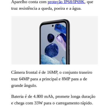
Aparelho conta com
proteção IP68/IP69K
, que
traz resistência a queda, poeira e a água.
Câmera frontal é de 16MP, o conjunto traseiro
traz 64MP para a principal e 8MP para a de
grande ângulo.
Bateria é de 4.800 mAh, promete longa duração
e chega com 33W para o carregamento rápido.