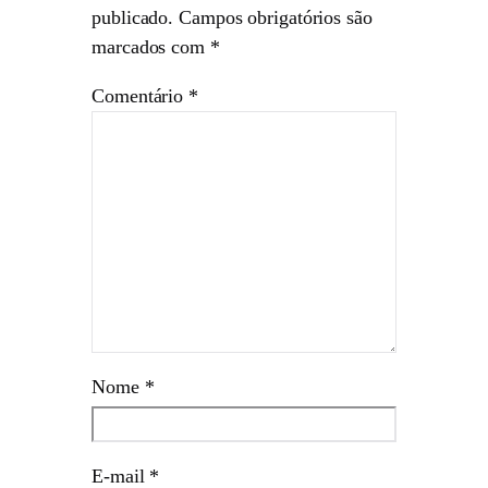
publicado.
Campos obrigatórios são
marcados com
*
Comentário
*
Nome
*
E-mail
*