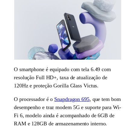
O smartphone é equipado com tela 6.49 com
resolução Full HD+, taxa de atualização de
120Hz e proteção Gorilla Glass Victus.
O processador é o
Snapdragon 695
, que tem bom
desempenho e traz modem 5G e suporte para Wi-
Fi 6, modelo ainda é acompanhado de 6GB de
RAM e 128GB de armazenamento interno.