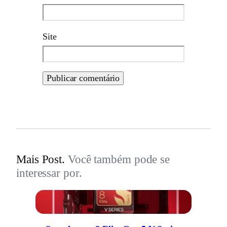
Site
Mais Post.
Você também pode se
interessar por.