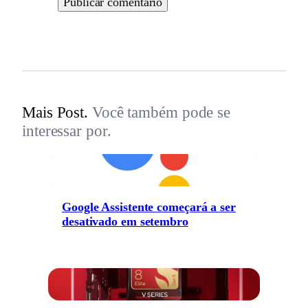
Mais Post.
Você também pode se
interessar por.
Google Assistente começará a ser
desativado em setembro