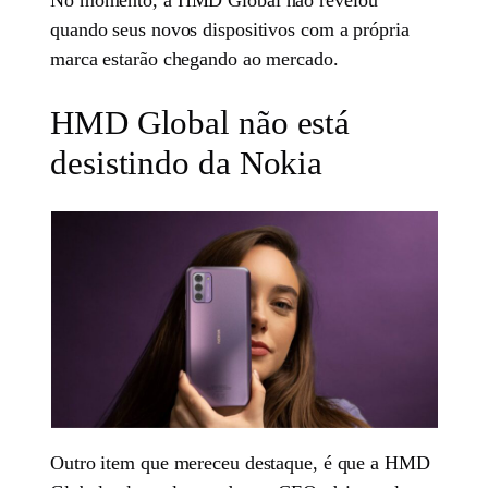
quando seus novos dispositivos com a própria
marca estarão chegando ao mercado.
HMD Global não está
desistindo da Nokia
Outro item que mereceu destaque, é que a HMD