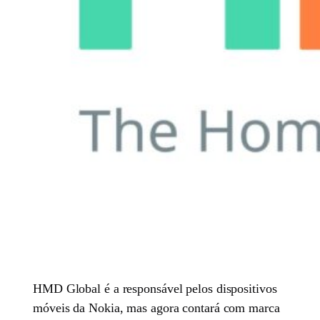
HMD Global é a responsável pelos dispositivos
móveis da Nokia, mas agora contará com marca