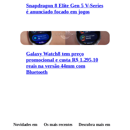
Snapdragon 8 Elite Gen 5 V-Series
é anunciado focado em jogos
Galaxy Watch8 tem preço
promocional e custa R$ 1.295,10
reais na versão 44mm com
Bluetooth
Novidades em
Os mais recentes
Descubra mais em