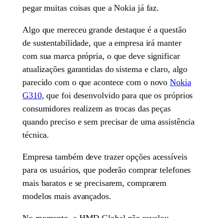
pegar muitas coisas que a Nokia já faz.
Algo que mereceu grande destaque é a questão
de sustentabilidade, que a empresa irá manter
com sua marca própria, o que deve significar
atualizações garantidas do sistema e claro, algo
parecido com o que acontece com o novo
Nokia
G310
, que foi desenvolvido para que os próprios
consumidores realizem as trocas das peças
quando preciso e sem precisar de uma assistência
técnica.
Empresa também deve trazer opções acessíveis
para os usuários, que poderão comprar telefones
mais baratos e se precisarem, comprarem
modelos mais avançados.
No momento, a HMD Global não revelou