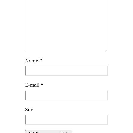
Nome
*
E-mail
*
Site