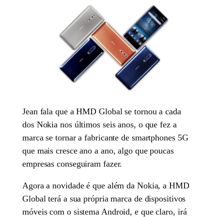
Jean fala que a HMD Global se tornou a cada
dos Nokia nos últimos seis anos, o que fez a
marca se tornar a fabricante de smartphones 5G
que mais cresce ano a ano, algo que poucas
empresas conseguiram fazer.
Agora a novidade é que além da Nokia, a HMD
Global terá a sua própria marca de dispositivos
móveis com o sistema Android, e que claro, irá