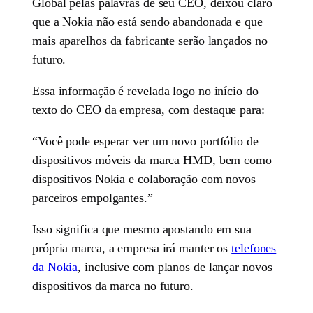
Global pelas palavras de seu CEO, deixou claro
que a Nokia não está sendo abandonada e que
mais aparelhos da fabricante serão lançados no
futuro.
Essa informação é revelada logo no início do
texto do CEO da empresa, com destaque para:
“Você pode esperar ver um novo portfólio de
dispositivos móveis da marca HMD, bem como
dispositivos Nokia e colaboração com novos
parceiros empolgantes.”
Isso significa que mesmo apostando em sua
própria marca, a empresa irá manter os
telefones
da Nokia
, inclusive com planos de lançar novos
dispositivos da marca no futuro.