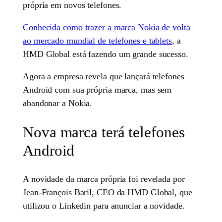
própria em novos telefones.
Conhecida como trazer a marca Nokia de volta
ao mercado mundial de telefones e tablets
, a
HMD Global está fazendo um grande sucesso.
Agora a empresa revela que lançará telefones
Android com sua própria marca, mas sem
abandonar a Nokia.
Nova marca terá telefones
Android
A novidade da marca própria foi revelada por
Jean-François Baril, CEO da HMD Global, que
utilizou o Linkedin para anunciar a novidade.