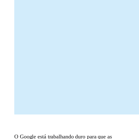
O Google está trabalhando duro para que as