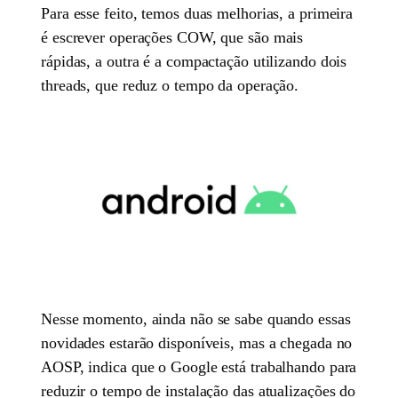
Para esse feito, temos duas melhorias, a primeira
é escrever operações COW, que são mais
rápidas, a outra é a compactação utilizando dois
threads, que reduz o tempo da operação.
Nesse momento, ainda não se sabe quando essas
novidades estarão disponíveis, mas a chegada no
AOSP, indica que o Google está trabalhando para
reduzir o tempo de instalação das atualizações do