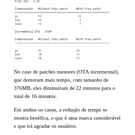
No caso de patches menores (OTA incremental),
que demoram mais tempo, com tamanho de
376MB, eles diminuíram de 22 minutos para o
total de 16 minutos.
Em ambos os casos, a redução de tempo se
mostra benéfica, o que é uma marca considerável
e que irá agradar os usuários.