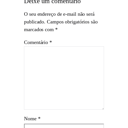
Deixe um comentário
O seu endereço de e-mail não será
publicado.
Campos obrigatórios são
marcados com
*
Comentário
*
Nome
*