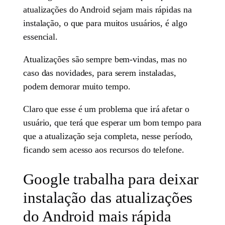
atualizações do Android sejam mais rápidas na
instalação, o que para muitos usuários, é algo
essencial.
Atualizações são sempre bem-vindas, mas no
caso das novidades, para serem instaladas,
podem demorar muito tempo.
Claro que esse é um problema que irá afetar o
usuário, que terá que esperar um bom tempo para
que a atualização seja completa, nesse período,
ficando sem acesso aos recursos do telefone.
Google trabalha para deixar
instalação das atualizações
do Android mais rápida