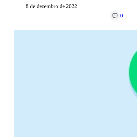
8 de dezembro de 2022
0