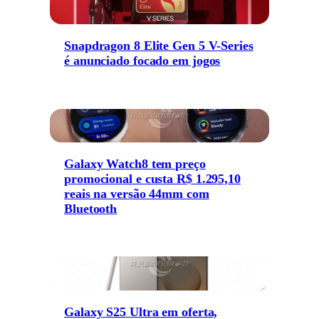
Snapdragon 8 Elite Gen 5 V-Series
é anunciado focado em jogos
Galaxy Watch8 tem preço
promocional e custa R$ 1.295,10
reais na versão 44mm com
Bluetooth
Galaxy S25 Ultra em oferta,