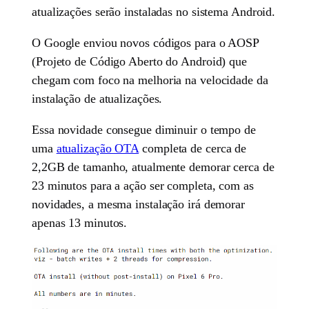
atualizações serão instaladas no sistema Android.
O Google enviou novos códigos para o AOSP
(Projeto de Código Aberto do Android) que
chegam com foco na melhoria na velocidade da
instalação de atualizações.
Essa novidade consegue diminuir o tempo de
uma
atualização OTA
completa de cerca de
2,2GB de tamanho, atualmente demorar cerca de
23 minutos para a ação ser completa, com as
novidades, a mesma instalação irá demorar
apenas 13 minutos.