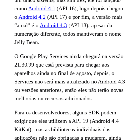
como
Android 4.1
(API 16), logo depois chegou
o
Android 4.2
(API 17) e por fim, a versão mais
“atual” é o
Android 4.3
(API 18), apesar da
numeração diferente, todos mantiveram o nome
Jelly Bean.
O Google Play Services ainda chegará na versão
21.30.99 que está prevista para chegar aos
aparelhos ainda no final de agosto, depois, o
Services não será mais atualizado no Android 4.3
ou versões anteriores, então eles não terão novas
melhorias ou recursos adicionados.
Para os desenvolvedores, alguns SDK podem
exigir que eles utilizem a API 19 (Android 4.4
KitKat), mas as bibliotecas individuais das
aplicações não são obrigadas a mudarem, ainda