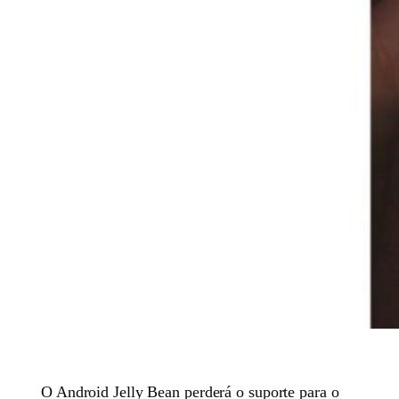
O Android Jelly Bean perderá o suporte para o