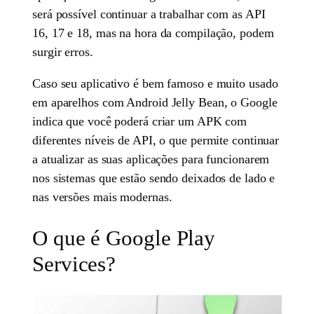
será possível continuar a trabalhar com as API
16, 17 e 18, mas na hora da compilação, podem
surgir erros.
Caso seu aplicativo é bem famoso e muito usado
em aparelhos com Android Jelly Bean, o Google
indica que você poderá criar um APK com
diferentes níveis de API, o que permite continuar
a atualizar as suas aplicações para funcionarem
nos sistemas que estão sendo deixados de lado e
nas versões mais modernas.
O que é Google Play
Services?