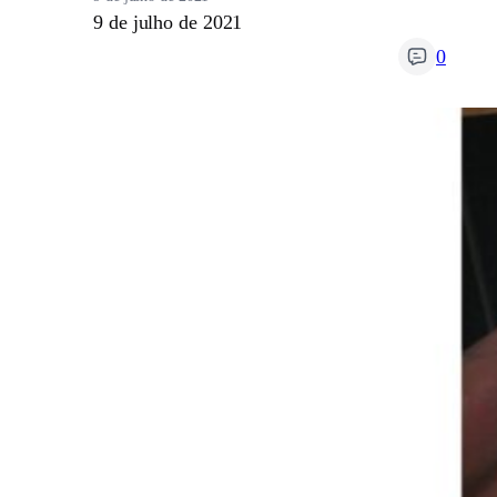
9 de julho de 2021
0