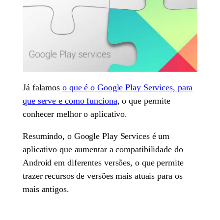
Já falamos
o que é o Google Play Services, para
que serve e como funciona
, o que permite
conhecer melhor o aplicativo.
Resumindo, o Google Play Services é um
aplicativo que aumentar a compatibilidade do
Android em diferentes versões, o que permite
trazer recursos de versões mais atuais para os
mais antigos.