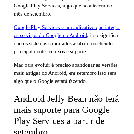
Google Play Services, algo que acontecerá no
mês de setembro.
Google Play Services é um aplicativo que integra
os serviços do Google no Android
, isso significa
que os sistemas suportados acabam recebendo
principalmente recursos e suporte.
Mas para evoluir é preciso abandonar as versões
mais antigas do Android, em setembro isso será
algo que o Google estará fazendo.
Android Jelly Bean não terá
mais suporte para Google
Play Services a partir de
setembro