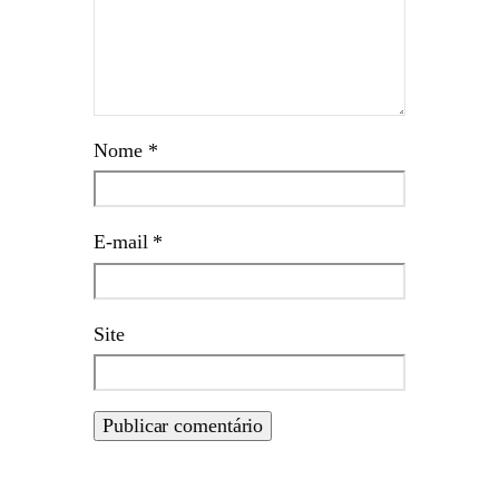
Nome
*
E-mail
*
Site