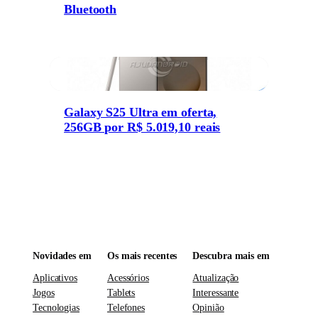
Bluetooth
Galaxy S25 Ultra em oferta,
256GB por R$ 5.019,10 reais
Novidades em
Os mais recentes
Descubra mais em
Aplicativos
Acessórios
Atualização
Jogos
Tablets
Interessante
Tecnologias
Telefones
Opinião