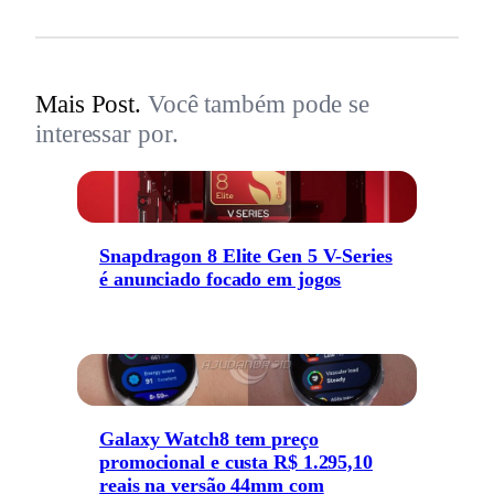
Mais Post.
Você também pode se
interessar por.
Snapdragon 8 Elite Gen 5 V-Series
é anunciado focado em jogos
Galaxy Watch8 tem preço
promocional e custa R$ 1.295,10
reais na versão 44mm com