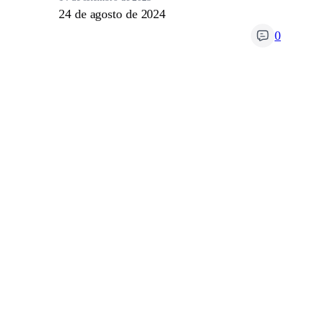
24 de agosto de 2024
0