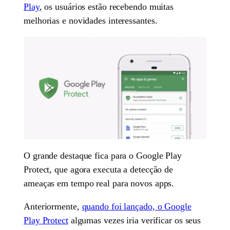
Play
, os usuários estão recebendo muitas
melhorias e novidades interessantes.
O grande destaque fica para o Google Play
Protect, que agora executa a detecção de
ameaças em tempo real para novos apps.
Anteriormente,
quando foi lançado, o Google
Play Protect
algumas vezes iria verificar os seus