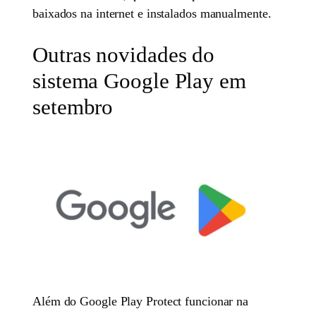
baixados na internet e instalados manualmente.
Outras novidades do
sistema Google Play em
setembro
Além do Google Play Protect funcionar na