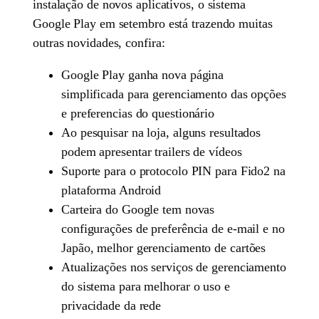
instalação de novos aplicativos, o sistema
Google Play em setembro está trazendo muitas
outras novidades, confira:
Google Play ganha nova página
simplificada para gerenciamento das opções
e preferencias do questionário
Ao pesquisar na loja, alguns resultados
podem apresentar trailers de vídeos
Suporte para o protocolo PIN para Fido2 na
plataforma Android
Carteira do Google tem novas
configurações de preferência de e-mail e no
Japão, melhor gerenciamento de cartões
Atualizações nos serviços de gerenciamento
do sistema para melhorar o uso e
privacidade da rede