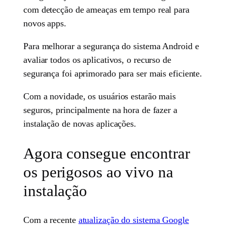
com detecção de ameaças em tempo real para
novos apps.
Para melhorar a segurança do sistema Android e
avaliar todos os aplicativos, o recurso de
segurança foi aprimorado para ser mais eficiente.
Com a novidade, os usuários estarão mais
seguros, principalmente na hora de fazer a
instalação de novas aplicações.
Agora consegue encontrar
os perigosos ao vivo na
instalação
Com a recente
atualização do sistema Google