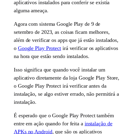
aplicativos instalados para conferir se existia
alguma ameaça.
Agora com sistema Google Play de 9 de
setembro de 2023, as coisas ficam melhores,
além de verificar os apps que já estão instalados,
o
Google Play Protect
irá verificar os aplicativos
na hora que estão sendo instalados.
Isso significa que quando você instalar um
aplicativo diretamente da loja Google Play Store,
o Google Play Protect irá verificar antes da
instalação, se algo estiver errado, não permitirá a
instalação.
É esperado que o Google Play Protect também
entre em ação quando for feita a
instalação de
APKs no Android
, que são os aplicativos