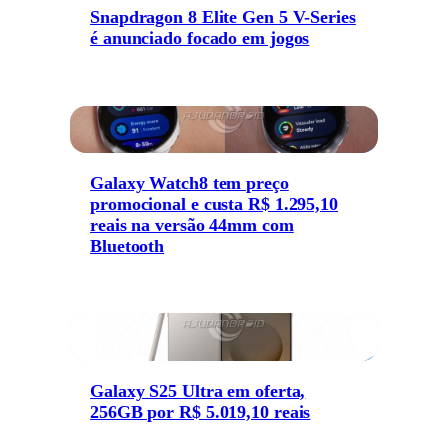
Snapdragon 8 Elite Gen 5 V-Series
é anunciado focado em jogos
Galaxy Watch8 tem preço
promocional e custa R$ 1.295,10
reais na versão 44mm com
Bluetooth
Galaxy S25 Ultra em oferta,
256GB por R$ 5.019,10 reais