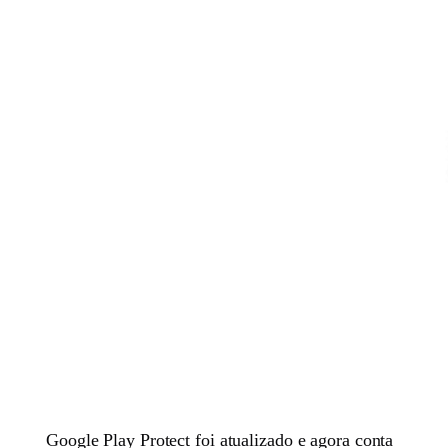
Google Play Protect foi atualizado e agora conta