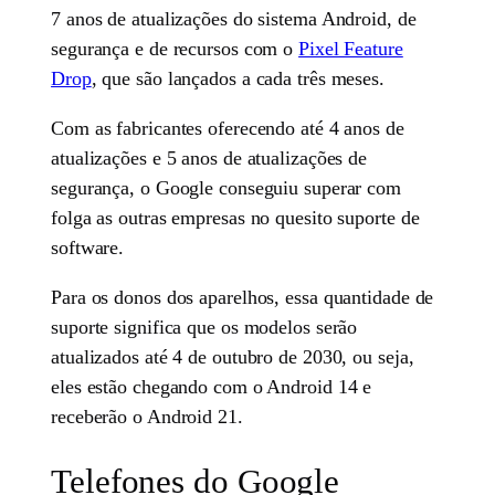
7 anos de atualizações do sistema Android, de
segurança e de recursos com o
Pixel Feature
Drop
, que são lançados a cada três meses.
Com as fabricantes oferecendo até 4 anos de
atualizações e 5 anos de atualizações de
segurança, o Google conseguiu superar com
folga as outras empresas no quesito suporte de
software.
Para os donos dos aparelhos, essa quantidade de
suporte significa que os modelos serão
atualizados até 4 de outubro de 2030, ou seja,
eles estão chegando com o Android 14 e
receberão o Android 21.
Telefones do Google