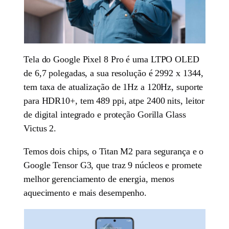
Tela do Google Pixel 8 Pro é uma LTPO OLED
de 6,7 polegadas, a sua resolução é 2992 x 1344,
tem taxa de atualização de 1Hz a 120Hz, suporte
para HDR10+, tem 489 ppi, atpe 2400 nits, leitor
de digital integrado e proteção Gorilla Glass
Victus 2.
Temos dois chips, o Titan M2 para segurança e o
Google Tensor G3, que traz 9 núcleos e promete
melhor gerenciamento de energia, menos
aquecimento e mais desempenho.