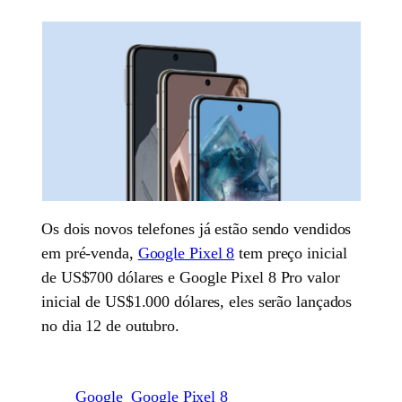
Os dois novos telefones já estão sendo vendidos
em pré-venda,
Google Pixel 8
tem preço inicial
de US$700 dólares e Google Pixel 8 Pro valor
inicial de US$1.000 dólares, eles serão lançados
no dia 12 de outubro.
Google
Google Pixel 8