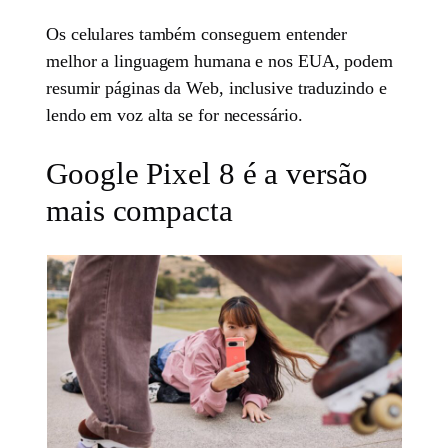
Os celulares também conseguem entender
melhor a linguagem humana e nos EUA, podem
resumir páginas da Web, inclusive traduzindo e
lendo em voz alta se for necessário.
Google Pixel 8 é a versão
mais compacta