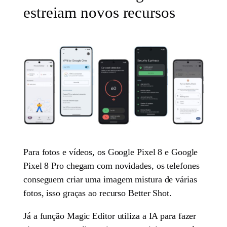
estreiam novos recursos
Para fotos e vídeos, os Google Pixel 8 e Google
Pixel 8 Pro chegam com novidades, os telefones
conseguem criar uma imagem mistura de várias
fotos, isso graças ao recurso Better Shot.
Já a função Magic Editor utiliza a IA para fazer