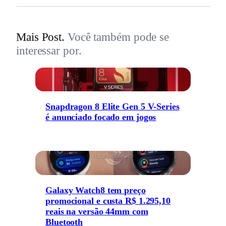
Mais Post.
Você também pode se
interessar por.
Snapdragon 8 Elite Gen 5 V-Series
é anunciado focado em jogos
Galaxy Watch8 tem preço
promocional e custa R$ 1.295,10
reais na versão 44mm com
Bluetooth