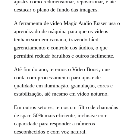
ajustes como redimensionar, reposicionar, e até
destacar o plano de fundo das imagens.
A ferramenta de vídeo Magic Audio Eraser usa o
aprendizado de máquina para que os vídeos
tenham som em camada, trazendo fácil
gerenciamento e controle dos áudios, o que
permitirá reduzir barulhos e outros facilmente.
Até fim do ano, teremos o Video Boost, que
conta com processamento para ajuste de
qualidade em iluminação, granulação, cores e
estabilização, até mesmo em vídeo noturno.
Em outros setores, temos um filtro de chamadas
de spam 50% mais eficiente, inclusive com
capacidade para responder a números
desconhecidos e com voz natural.