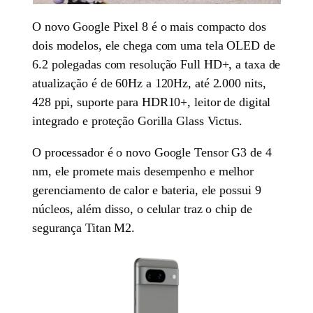
O novo Google Pixel 8 é o mais compacto dos
dois modelos, ele chega com uma tela OLED de
6.2 polegadas com resolução Full HD+, a taxa de
atualização é de 60Hz a 120Hz, até 2.000 nits,
428 ppi, suporte para HDR10+, leitor de digital
integrado e proteção Gorilla Glass Victus.
O processador é o novo Google Tensor G3 de 4
nm, ele promete mais desempenho e melhor
gerenciamento de calor e bateria, ele possui 9
núcleos, além disso, o celular traz o chip de
segurança Titan M2.