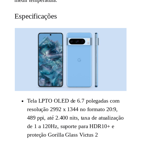
medir temperatura.
Especificações
Tela LPTO OLED de 6.7 polegadas com
resolução 2992 x 1344 no formato 20:9,
489 ppi, até 2.400 nits, taxa de atualização
de 1 a 120Hz, suporte para HDR10+ e
proteção Gorilla Glass Victus 2