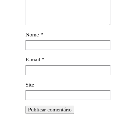
Nome
*
E-mail
*
Site