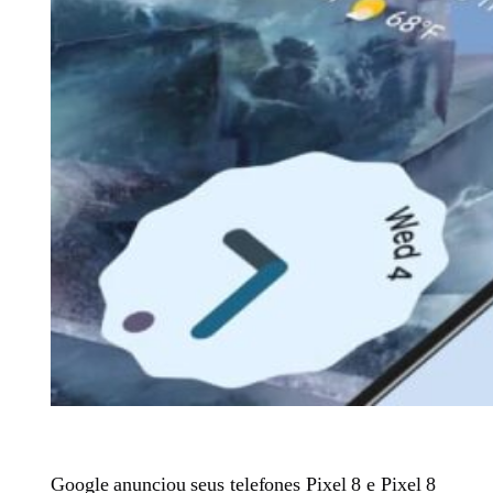
Google anunciou seus telefones Pixel 8 e Pixel 8