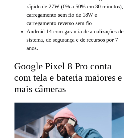
rápido de 27W (0% a 50% em 30 minutos),
carregamento sem fio de 18W e
carregamento reverso sem fio
Android 14 com garantia de atualizações de
sistema, de segurança e de recursos por 7
anos.
Google Pixel 8 Pro conta
com tela e bateria maiores e
mais câmeras