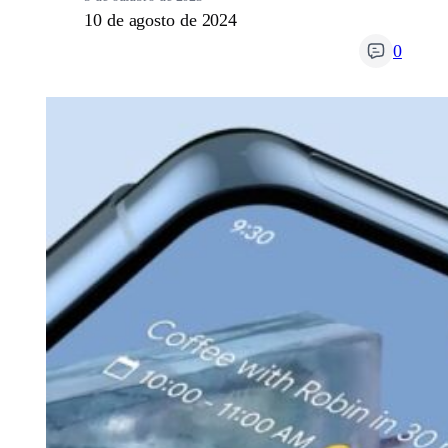
10 de agosto de 2024
0