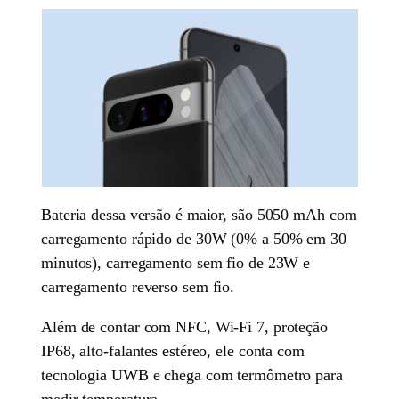
Bateria dessa versão é maior, são 5050 mAh com
carregamento rápido de 30W (0% a 50% em 30
minutos), carregamento sem fio de 23W e
carregamento reverso sem fio.
Além de contar com NFC, Wi-Fi 7, proteção
IP68, alto-falantes estéreo, ele conta com
tecnologia UWB e chega com termômetro para