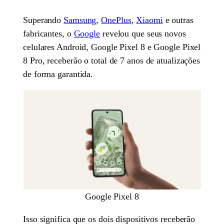
Superando
Samsung
,
OnePlus
,
Xiaomi
e outras
fabricantes, o
Google
revelou que seus novos
celulares Android, Google Pixel 8 e Google Pixel
8 Pro, receberão o total de 7 anos de atualizações
de forma garantida.
Google Pixel 8
Isso significa que os dois dispositivos receberão