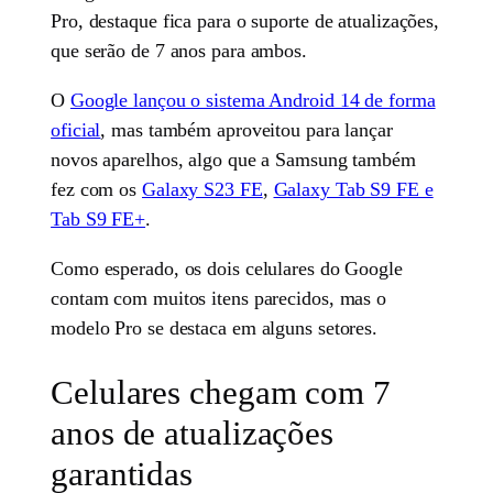
Pro, destaque fica para o suporte de atualizações,
que serão de 7 anos para ambos.
O
Google lançou o sistema Android 14 de forma
oficial
, mas também aproveitou para lançar
novos aparelhos, algo que a Samsung também
fez com os
Galaxy S23 FE
,
Galaxy Tab S9 FE e
Tab S9 FE+
.
Como esperado, os dois celulares do Google
contam com muitos itens parecidos, mas o
modelo Pro se destaca em alguns setores.
Celulares chegam com 7
anos de atualizações
garantidas