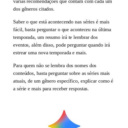
várias recomendações que contam com cada um
dos gêneros citados.
Saber o que está acontecendo nas séries é mais
fácil, basta perguntar o que aconteceu na última
temporada, um resumo irá te lembrar dos
eventos, além disso, pode perguntar quando irá
estrear uma nova temporada e mais.
Para quem não se lembra dos nomes dos
conteúdos, basta perguntar sobre as séries mais
atuais, de um gênero específico, explicar como é
a série e mais para receber respostas.