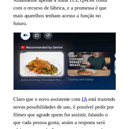
com o recurso de fábrica, e a promessa é que
mais aparelhos tenham acesso a função no
futuro.
Claro que o novo assistente com
IA
está trazendo
novas possibilidades de uso, é possível pedir por
filmes que agrade quem for assistir, falando o
que cada pessoa gosta, assim a resposta será