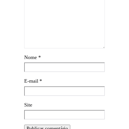
Nome
*
E-mail
*
Site