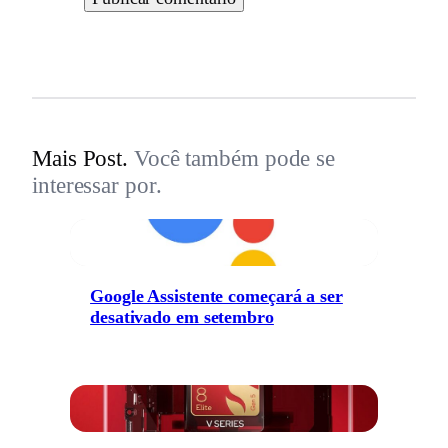
Mais Post.
Você também pode se
interessar por.
Google Assistente começará a ser
desativado em setembro