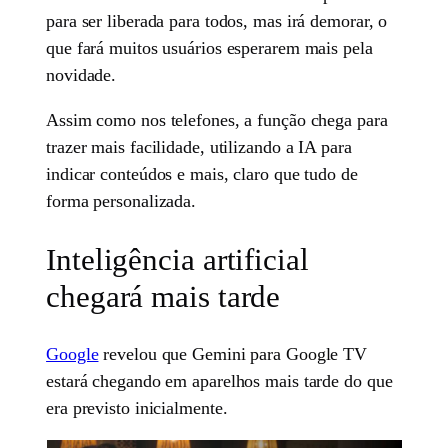
para ser liberada para todos, mas irá demorar, o
que fará muitos usuários esperarem mais pela
novidade.
Assim como nos telefones, a função chega para
trazer mais facilidade, utilizando a IA para
indicar conteúdos e mais, claro que tudo de
forma personalizada.
Inteligência artificial
chegará mais tarde
Google
revelou que Gemini para Google TV
estará chegando em aparelhos mais tarde do que
era previsto inicialmente.