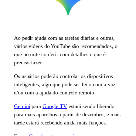
Ao pedir ajuda com as tarefas diárias e outras,
vários vídeos do YouTube são recomendados, o
que permite conferir com detalhes o que é
preciso fazer.
Os usuários poderão controlar os dispositivos
inteligentes, algo que pode ser feito com a voz
e/ou com a ajuda do controle remoto.
Gemini
para
Google TV
estará sendo liberado
para mais aparelhos a partir de dezembro, e mais
tarde estará recebendo ainda mais funções.