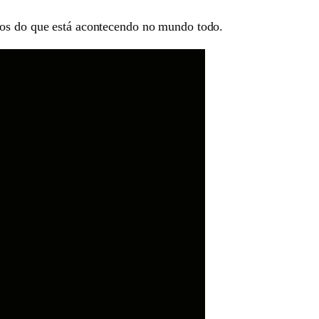
tos do que está acontecendo no mundo todo.