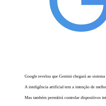
Google revelou que Gemini chegará ao sistema G
A inteligência artificial tem a intenção de melh
Mas também permitirá controlar dispositivos inte