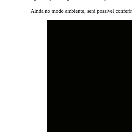
Ainda no modo ambiente, será possível conferir