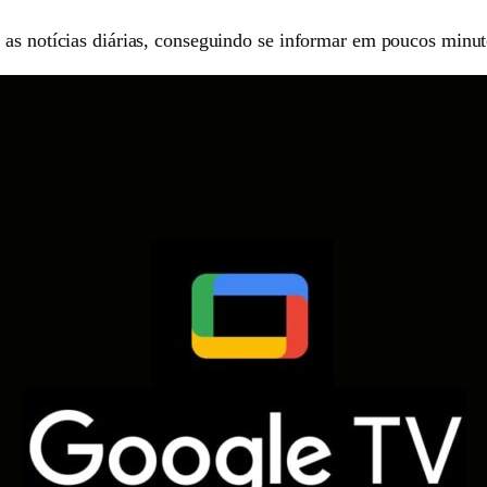
 as notícias diárias, conseguindo se informar em poucos minu