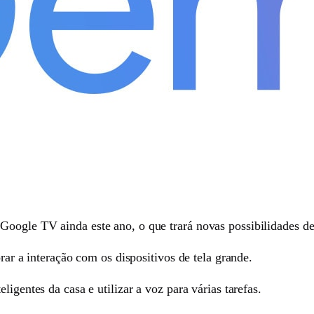
oogle TV ainda este ano, o que trará novas possibilidades de
orar a interação com os dispositivos de tela grande.
ligentes da casa e utilizar a voz para várias tarefas.