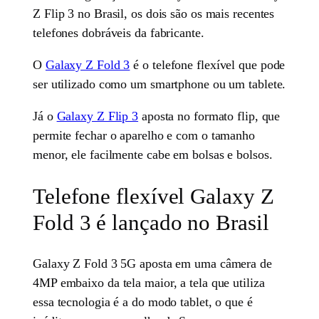
Z Flip 3 no Brasil, os dois são os mais recentes
telefones dobráveis da fabricante.
O
Galaxy Z Fold 3
é o telefone flexível que pode
ser utilizado como um smartphone ou um tablete.
Já o
Galaxy Z Flip 3
aposta no formato flip, que
permite fechar o aparelho e com o tamanho
menor, ele facilmente cabe em bolsas e bolsos.
Telefone flexível Galaxy Z
Fold 3 é lançado no Brasil
Galaxy Z Fold 3 5G aposta em uma câmera de
4MP embaixo da tela maior, a tela que utiliza
essa tecnologia é a do modo tablet, o que é