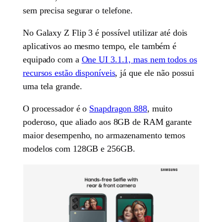
sem precisa segurar o telefone.
No Galaxy Z Flip 3 é possível utilizar até dois
aplicativos ao mesmo tempo, ele também é
equipado com a
One UI 3.1.1, mas nem todos os
recursos estão disponíveis
, já que ele não possui
uma tela grande.
O processador é o
Snapdragon 888
, muito
poderoso, que aliado aos 8GB de RAM garante
maior desempenho, no armazenamento temos
modelos com 128GB e 256GB.