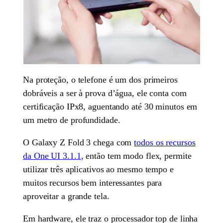
Na proteção, o telefone é um dos primeiros
dobráveis a ser à prova d’água, ele conta com
certificação IPx8, aguentando até 30 minutos em
um metro de profundidade.
O Galaxy Z Fold 3 chega com
todos os recursos
da One UI 3.1.1
, então tem modo flex, permite
utilizar três aplicativos ao mesmo tempo e
muitos recursos bem interessantes para
aproveitar a grande tela.
Em hardware, ele traz o processador top de linha