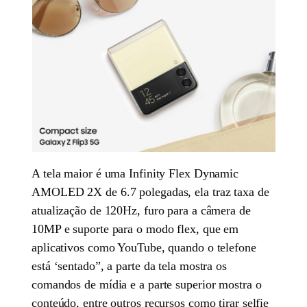
A tela maior é uma Infinity Flex Dynamic
AMOLED 2X de 6.7 polegadas, ela traz taxa de
atualização de 120Hz, furo para a câmera de
10MP e suporte para o modo flex, que em
aplicativos como YouTube, quando o telefone
está ‘sentado”, a parte da tela mostra os
comandos de mídia e a parte superior mostra o
conteúdo, entre outros recursos como tirar selfie