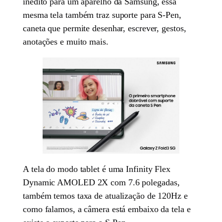
inédito para um aparelho da Samsung, essa
mesma tela também traz suporte para S-Pen,
caneta que permite desenhar, escrever, gestos,
anotações e muito mais.
A tela do modo tablet é uma Infinity Flex
Dynamic AMOLED 2X com 7.6 polegadas,
também temos taxa de atualização de 120Hz e
como falamos, a câmera está embaixo da tela e