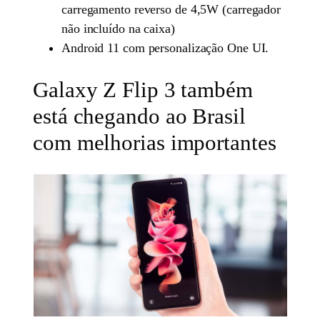
carregamento reverso de 4,5W (carregador
não incluído na caixa)
Android 11 com personalização One UI.
Galaxy Z Flip 3 também
está chegando ao Brasil
com melhorias importantes