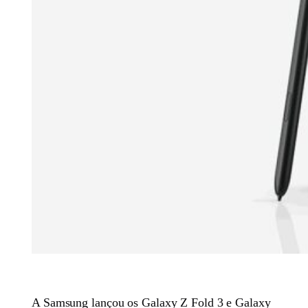
A Samsung lançou os Galaxy Z Fold 3 e Galaxy