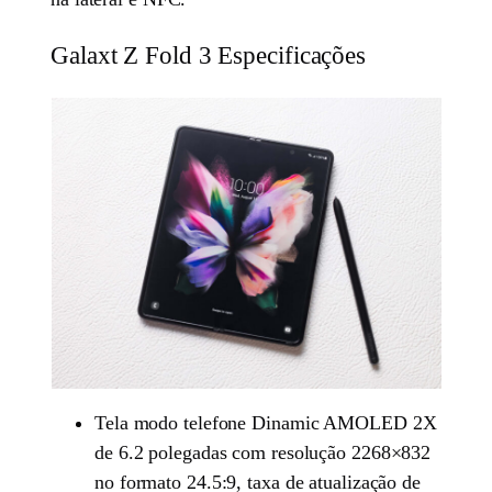
Galaxt Z Fold 3 Especificações
Tela modo telefone Dinamic AMOLED 2X
de 6.2 polegadas com resolução 2268×832
no formato 24.5:9, taxa de atualização de