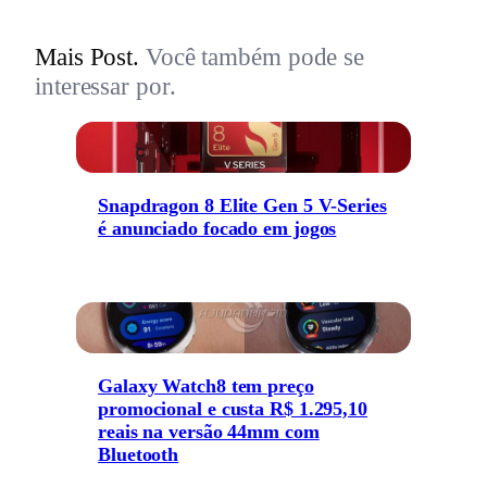
Mais Post.
Você também pode se
interessar por.
Snapdragon 8 Elite Gen 5 V-Series
é anunciado focado em jogos
Galaxy Watch8 tem preço
promocional e custa R$ 1.295,10
reais na versão 44mm com
Bluetooth