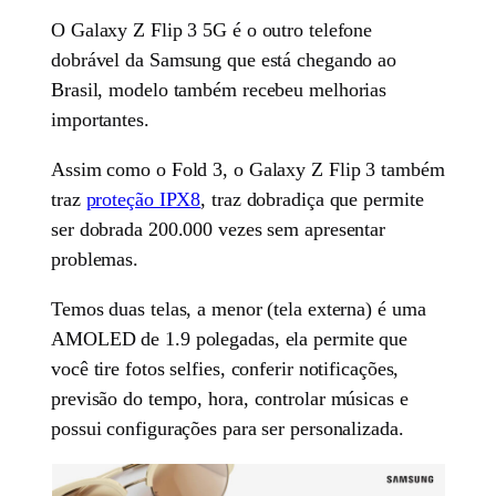
O Galaxy Z Flip 3 5G é o outro telefone
dobrável da Samsung que está chegando ao
Brasil, modelo também recebeu melhorias
importantes.
Assim como o Fold 3, o Galaxy Z Flip 3 também
traz
proteção IPX8
, traz dobradiça que permite
ser dobrada 200.000 vezes sem apresentar
problemas.
Temos duas telas, a menor (tela externa) é uma
AMOLED de 1.9 polegadas, ela permite que
você tire fotos selfies, conferir notificações,
previsão do tempo, hora, controlar músicas e
possui configurações para ser personalizada.