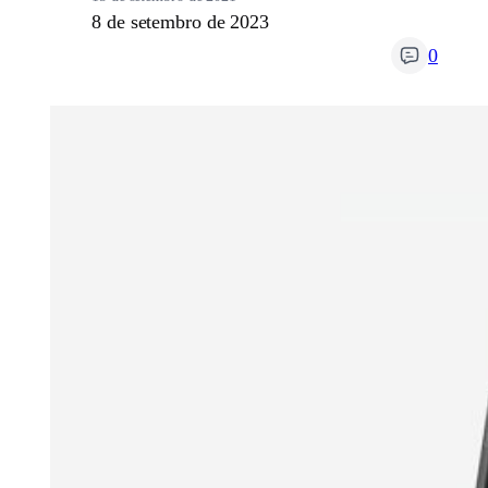
8 de setembro de 2023
0