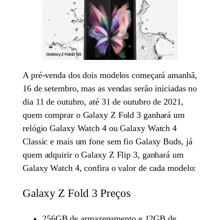
A pré-venda dos dois modelos começará amanhã,
16 de setembro, mas as vendas serão iniciadas no
dia 11 de outubro, até 31 de outubro de 2021,
quem comprar o Galaxy Z Fold 3 ganhará um
relógio Galaxy Watch 4 ou Galaxy Watch 4
Classic e mais um fone sem fio Galaxy Buds, já
quem adquirir o Galaxy Z Flip 3, ganhará um
Galaxy Watch 4, confira o valor de cada modelo:
Galaxy Z Fold 3 Preços
256GB de armazenamento e 12GB de