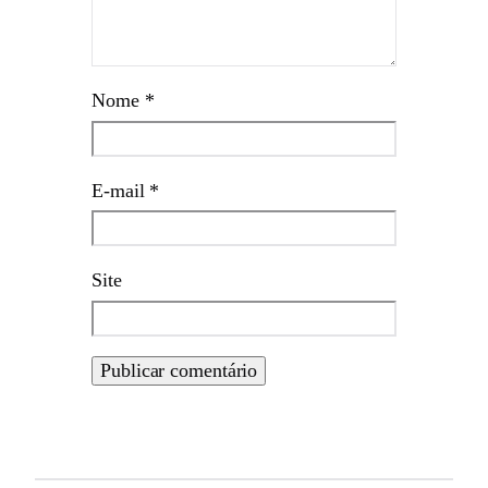
Nome
*
E-mail
*
Site