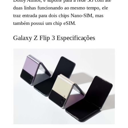
duas linhas funcionando ao mesmo tempo, ele
traz entrada para dois chips Nano-SIM, mas
também possui um chip eSIM.
Galaxy Z Flip 3 Especificações