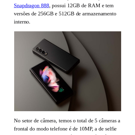
Snapdragon 888
, possui 12GB de RAM e tem
versões de 256GB e 512GB de armazenamento
interno.
No setor de câmera, temos o total de 5 câmeras a
frontal do modo telefone é de 10MP, a de selfie