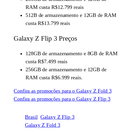
RAM custa R$12.799 reais
512B de armazenamento e 12GB de RAM
custa R$13.799 reais
Galaxy Z Flip 3 Preços
128GB de armazenamento e 8GB de RAM
custa R$7.499 reais
256GB de armazenamento e 12GB de
RAM custa R$6.999 reais.
Confira as promoções para o Galaxy Z Fold 3
Confira as promoções para o Galaxy Z Flip 3
Brasil
Galaxy Z Flip 3
Galaxy Z Fold 3