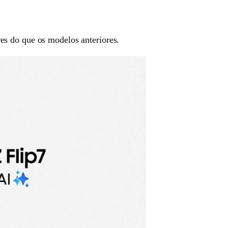
res do que os modelos anteriores.