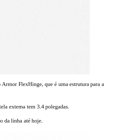
o Armor FlexHinge, que é uma estrutura para a
ela externa tem 3.4 polegadas.
 da linha até hoje.