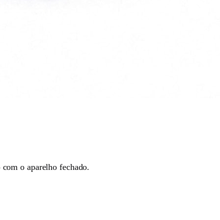
 com o aparelho fechado.