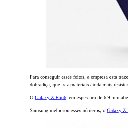
Para conseguir esses feitos, a empresa está tr
dobradiça, que traz materiais ainda mais resiste
O
Galaxy Z Flip6
tem espessura de 6.9 mm abert
Samsung melhorou esses números, o
Galaxy Z 