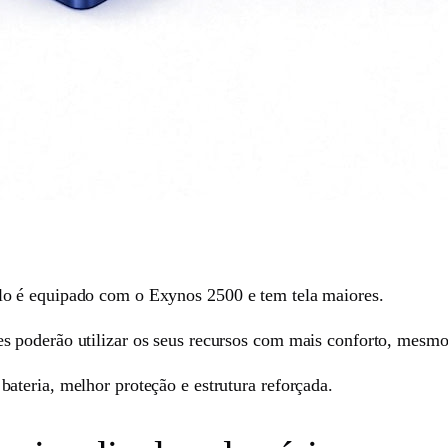
o é equipado com o Exynos 2500 e tem tela maiores.
 poderão utilizar os seus recursos com mais conforto, mesmo
teria, melhor proteção e estrutura reforçada.