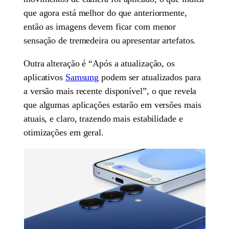
que agora está melhor do que anteriormente,
então as imagens devem ficar com menor
sensação de tremedeira ou apresentar artefatos.
Outra alteração é “Após a atualização, os
aplicativos
Samsung
podem ser atualizados para
a versão mais recente disponível”, o que revela
que algumas aplicações estarão em versões mais
atuais, e claro, trazendo mais estabilidade e
otimizações em geral.