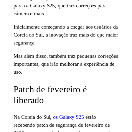
para os Galaxy S25, que traz correções para
câmera e mais.
Inicialmente começando a chegar aos usuários da
Coreia do Sul, a inovação traz mais do que maior
segurança.
Mas além disso, também traz pequenas correções
importantes, que irão melhorar a experiência de
uso.
Patch de fevereiro é
liberado
Na Coreia do Sul,
os Galaxy S25
estão
recebendo patch de segurança de fevereiro de