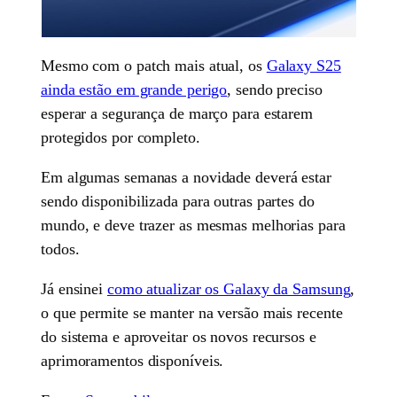
Mesmo com o patch mais atual, os
Galaxy S25
ainda estão em grande perigo
, sendo preciso
esperar a segurança de março para estarem
protegidos por completo.
Em algumas semanas a novidade deverá estar
sendo disponibilizada para outras partes do
mundo, e deve trazer as mesmas melhorias para
todos.
Já ensinei
como atualizar os Galaxy da Samsung
,
o que permite se manter na versão mais recente
do sistema e aproveitar os novos recursos e
aprimoramentos disponíveis.