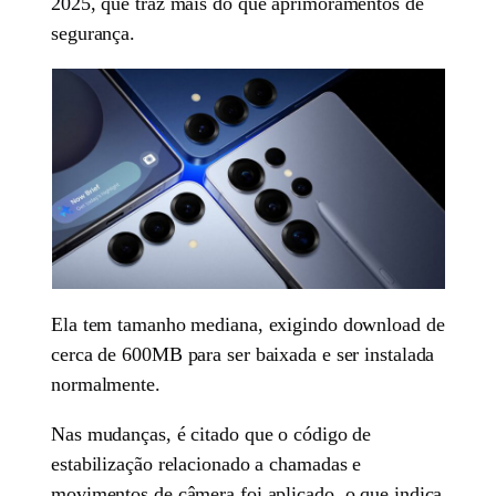
2025, que traz mais do que aprimoramentos de
segurança.
Ela tem tamanho mediana, exigindo download de
cerca de 600MB para ser baixada e ser instalada
normalmente.
Nas mudanças, é citado que o código de
estabilização relacionado a chamadas e
movimentos de câmera foi aplicado, o que indica