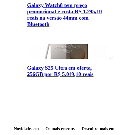
Galaxy Watch8 tem preço
promocional e custa R$ 1.295,10
reais na versão 44mm com
Bluetooth
Galaxy S25 Ultra em oferta,
256GB por R$ 5.019,10 reais
Novidades em
Os mais recentes
Descubra mais em