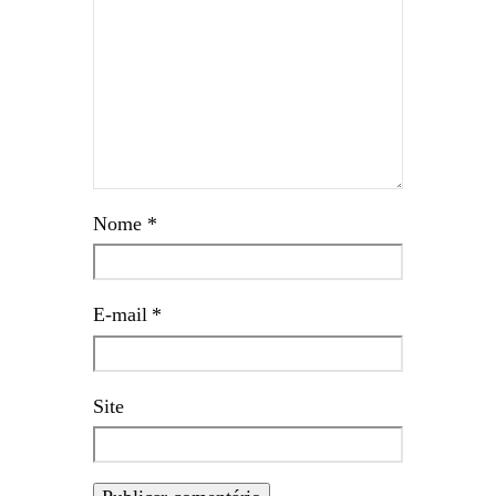
Nome
*
E-mail
*
Site