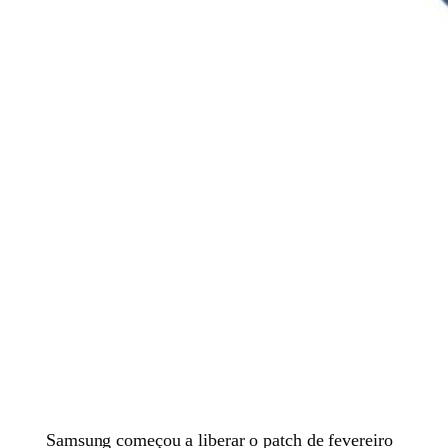
Samsung começou a liberar o patch de fevereiro