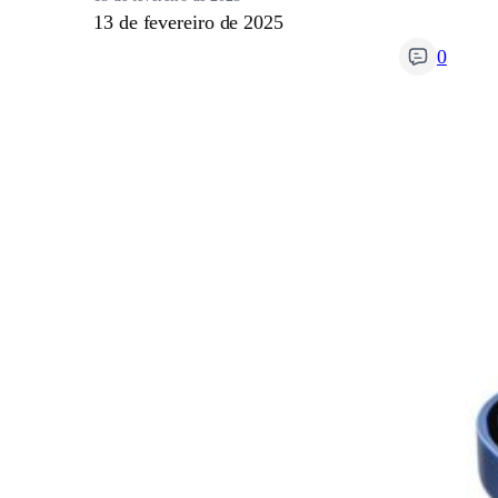
13 de fevereiro de 2025
0