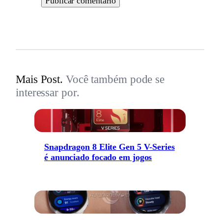
Mais Post.
Você também pode se
interessar por.
Snapdragon 8 Elite Gen 5 V-Series
é anunciado focado em jogos