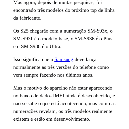
Mas agora, depois de muitas pesquisas, foi
encontrado três modelos do próximo top de linha
da fabricante.
Os S25 chegarão com a numeração SM-S93x, o
SM-S931 é o modelo base, o SM-S936 é o Plus
e o SM-S938 é o Ultra.
Isso significa que a
Samsung
deve lançar
normalmente as três versões do telefone como
vem sempre fazendo nos últimos anos.
Mas o motivo do aparelho não estar aparecendo
no banco de dados IMEI ainda é desconhecido, e
não se sabe o que está acontecendo, mas como as
numerações revelam, os três modelos realmente
existem e estão em desenvolvimento.