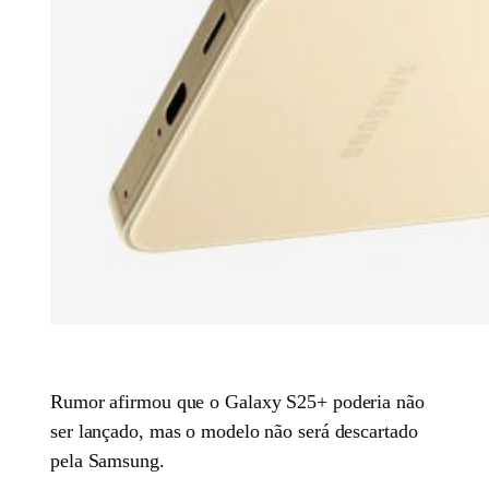
Rumor afirmou que o Galaxy S25+ poderia não
ser lançado, mas o modelo não será descartado
pela Samsung.