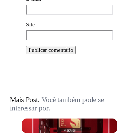
Site
Mais Post.
Você também pode se
interessar por.