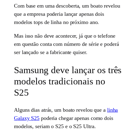
Com base em uma descoberta, um boato revelou
que a empresa poderia lançar apenas dois
modelos tops de linha no próximo ano.
Mas isso não deve acontecer, já que o telefone
em questão conta com número de série e poderá
ser lançado se a fabricante quiser.
Samsung deve lançar os três
modelos tradicionais no
S25
Alguns dias atrás, um boato revelou que a
linha
Galaxy S25
poderia chegar apenas como dois
modelos, seriam o S25 e o S25 Ultra.