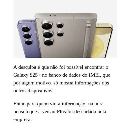
A desculpa é que não foi possível encontrar o
Galaxy S25+ no banco de dados do IMEI, que
por algum motivo, só mostra informações dos
outros dispositivos.
Então para quem viu a informação, na hora
pensou que a versão Plus foi descartada pela
empresa.