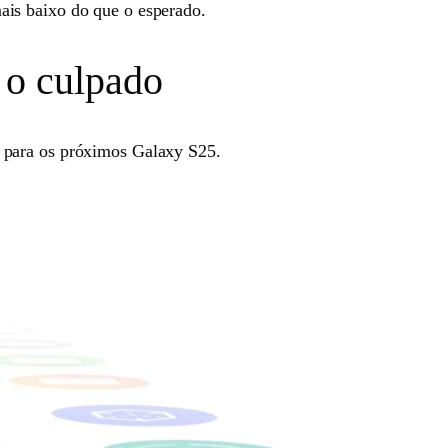
ais baixo do que o esperado.
 o culpado
 para os próximos Galaxy S25.