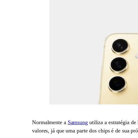
Normalmente a
Samsung
utiliza a estratégia d
valores, já que uma parte dos chips é de sua pró