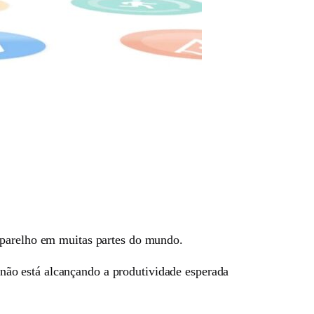
aparelho em muitas partes do mundo.
ão está alcançando a produtividade esperada