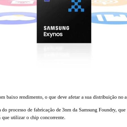
m baixo rendimento, o que deve afetar a sua distribuição no 
 do processo de fabricação de 3nm da Samsung Foundry, que n
 que utilizar o chip concorrente.