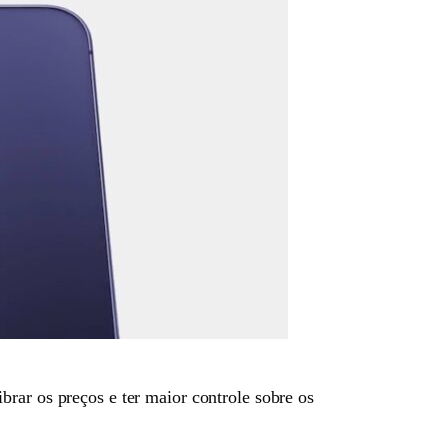
brar os preços e ter maior controle sobre os