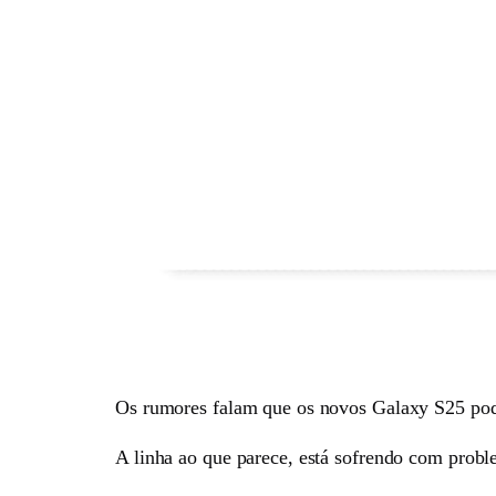
Os rumores falam que os novos Galaxy S25 pod
A linha ao que parece, está sofrendo com probl