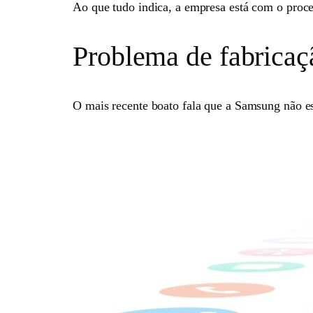
Ao que tudo indica, a empresa está com o proc
Problema de fabricaç
O mais recente boato fala que a Samsung não e