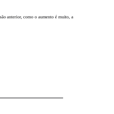
são anterior, como o aumento é muito, a