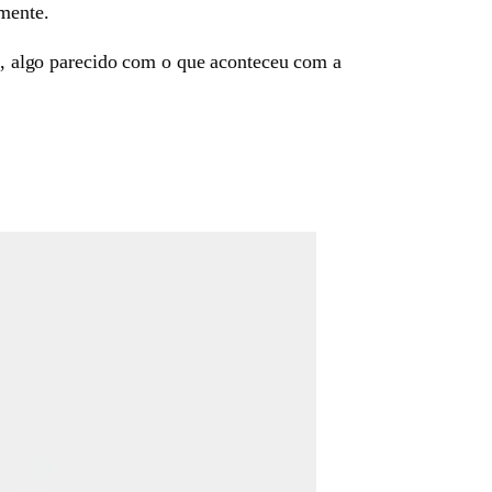
mente.
 algo parecido com o que aconteceu com a