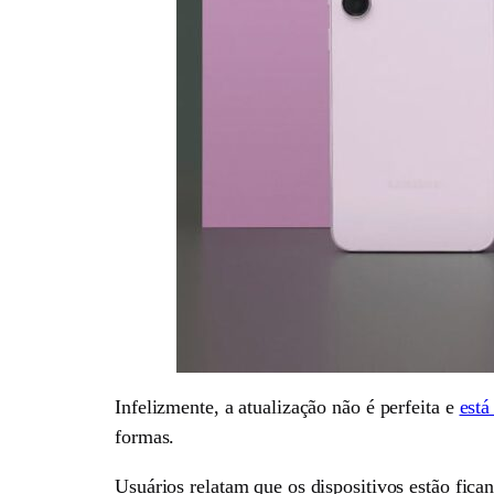
Infelizmente, a atualização não é perfeita e
está
formas.
Usuários relatam que os dispositivos estão fic