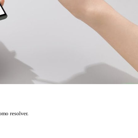
omo resolver.