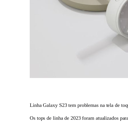
Linha Galaxy S23 tem problemas na tela de toq
Os tops de linha de 2023 foram atualizados para