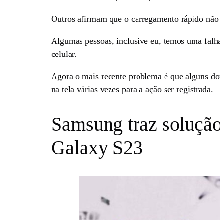
Outros afirmam que o carregamento rápido não e
Algumas pessoas, inclusive eu, temos uma falha
celular.
Agora o mais recente problema é que alguns don
na tela várias vezes para a ação ser registrada.
Samsung traz solução 
Galaxy S23