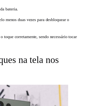
da bateria.
pelo menos duas vezes para desbloquear o
o toque corretamente, sendo necessário tocar
ques na tela nos