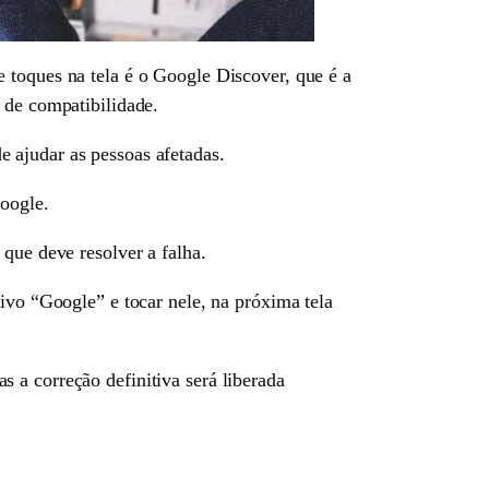
 toques na tela é o Google Discover, que é a
 de compatibilidade.
 ajudar as pessoas afetadas.
Google.
que deve resolver a falha.
ivo “Google” e tocar nele, na próxima tela
s a correção definitiva será liberada