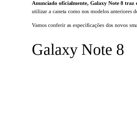
Anunciado oficialmente, Galaxy Note 8 traz
utilizar a caneta como nos modelos anteriores d
Vamos conferir as especificações dos novos sm
Galaxy Note 8