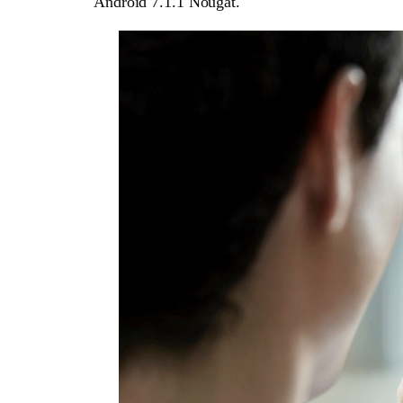
Android 7.1.1 Nougat.