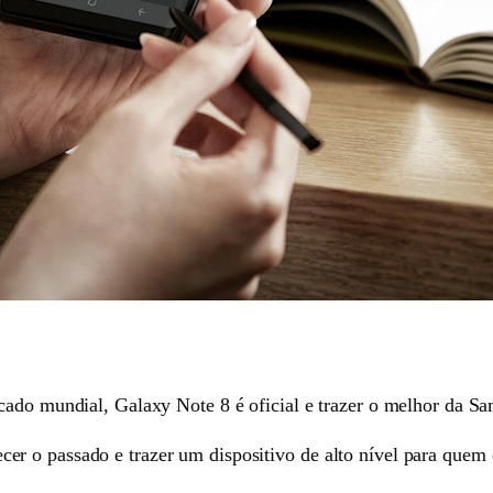
cado mundial, Galaxy Note 8 é oficial e trazer o melhor da S
r o passado e trazer um dispositivo de alto nível para quem 