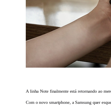
A linha Note finalmente está retornando ao mer
Com o novo smartphone, a Samsung quer esquece