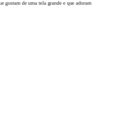
 que gostam de uma tela grande e que adoram