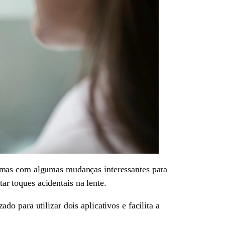
 mas com algumas mudanças interessantes para
tar toques acidentais na lente.
 para utilizar dois aplicativos e facilita a