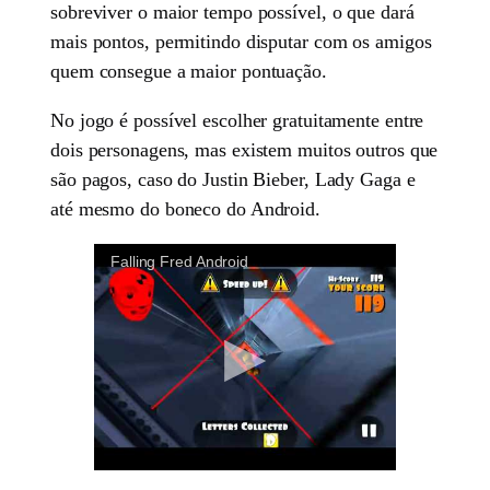
sobreviver o maior tempo possível, o que dará
mais pontos, permitindo disputar com os amigos
quem consegue a maior pontuação.
No jogo é possível escolher gratuitamente entre
dois personagens, mas existem muitos outros que
são pagos, caso do Justin Bieber, Lady Gaga e
até mesmo do boneco do Android.
Falling Fred Android