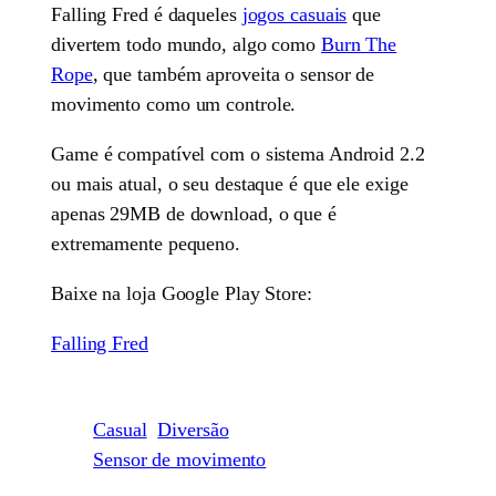
Falling Fred é daqueles
jogos casuais
que
divertem todo mundo, algo como
Burn The
Rope
, que também aproveita o sensor de
movimento como um controle.
Game é compatível com o sistema Android 2.2
ou mais atual, o seu destaque é que ele exige
apenas 29MB de download, o que é
extremamente pequeno.
Baixe na loja Google Play Store:
Falling Fred
Casual
Diversão
Sensor de movimento