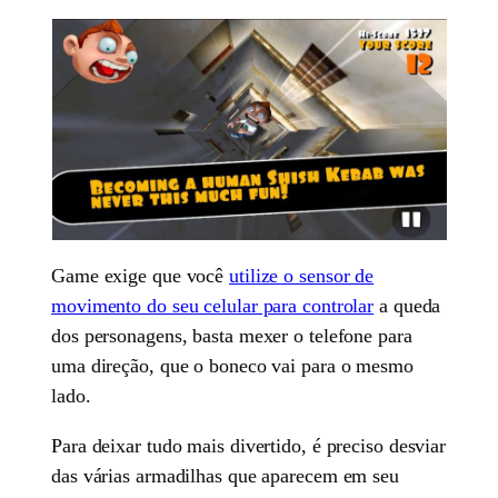
Game exige que você
utilize o sensor de
movimento do seu celular para controlar
a queda
dos personagens, basta mexer o telefone para
uma direção, que o boneco vai para o mesmo
lado.
Para deixar tudo mais divertido, é preciso desviar
das várias armadilhas que aparecem em seu