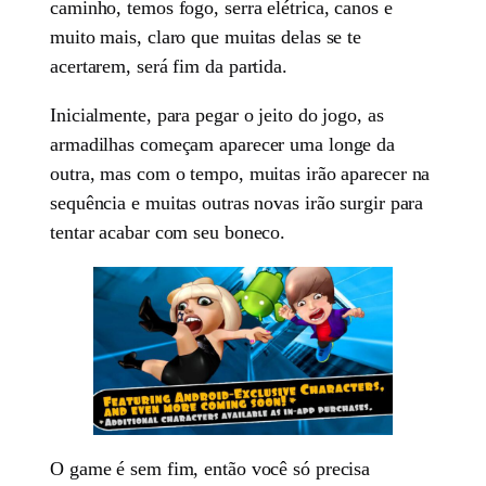
caminho, temos fogo, serra elétrica, canos e
muito mais, claro que muitas delas se te
acertarem, será fim da partida.
Inicialmente, para pegar o jeito do jogo, as
armadilhas começam aparecer uma longe da
outra, mas com o tempo, muitas irão aparecer na
sequência e muitas outras novas irão surgir para
tentar acabar com seu boneco.
O game é sem fim, então você só precisa