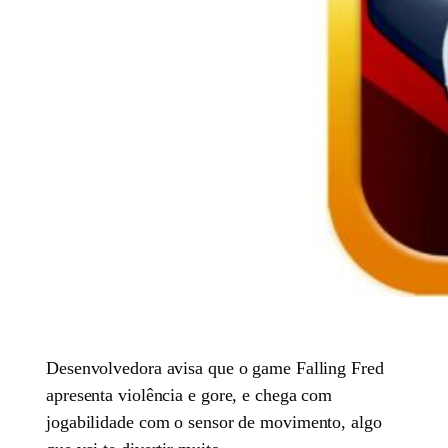
Desenvolvedora avisa que o game Falling Fred
apresenta violência e gore, e chega com
jogabilidade com o sensor de movimento, algo