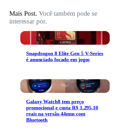
Mais Post.
Você também pode se
interessar por.
Snapdragon 8 Elite Gen 5 V-Series
é anunciado focado em jogos
Galaxy Watch8 tem preço
promocional e custa R$ 1.295,10
reais na versão 44mm com
Bluetooth