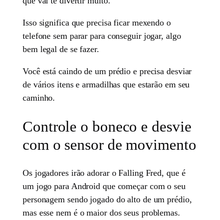
que vai te divertir muito.
Isso significa que precisa ficar mexendo o
telefone sem parar para conseguir jogar, algo
bem legal de se fazer.
Você está caindo de um prédio e precisa desviar
de vários itens e armadilhas que estarão em seu
caminho.
Controle o boneco e desvie
com o sensor de movimento
Os jogadores irão adorar o Falling Fred, que é
um jogo para Android que começar com o seu
personagem sendo jogado do alto de um prédio,
mas esse nem é o maior dos seus problemas.