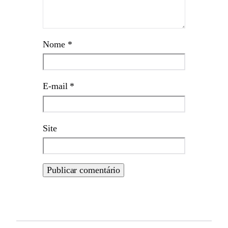
Nome
*
E-mail
*
Site