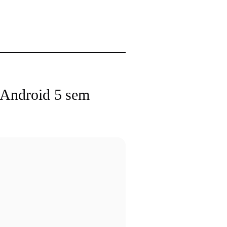
o Android 5 sem