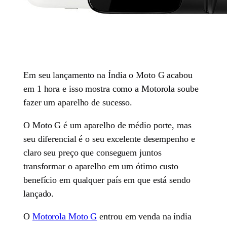
Em seu lançamento na Índia o Moto G acabou
em 1 hora e isso mostra como a Motorola soube
fazer um aparelho de sucesso.
O Moto G é um aparelho de médio porte, mas
seu diferencial é o seu excelente desempenho e
claro seu preço que conseguem juntos
transformar o aparelho em um ótimo custo
benefício em qualquer país em que está sendo
lançado.
O
Motorola Moto G
entrou em venda na índia