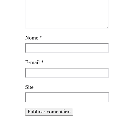
Nome
*
E-mail
*
Site