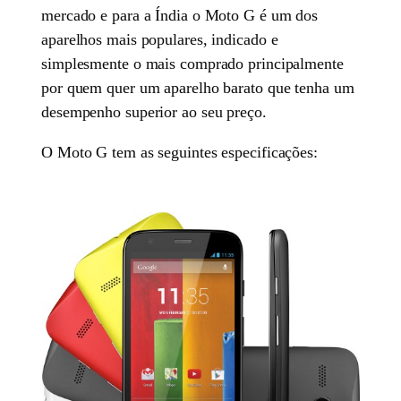
mercado e para a Índia o Moto G é um dos
aparelhos mais populares, indicado e
simplesmente o mais comprado principalmente
por quem quer um aparelho barato que tenha um
desempenho superior ao seu preço.
O Moto G tem as seguintes especificações: