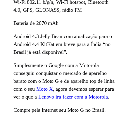
Wi-Fi 802.11 b/g/n, Wi-Fi hotspot, Bluetooth
4.0, GPS, GLONASS, rádio FM
Bateria de 2070 mAh
Android 4.3 Jelly Bean com atualização para o
Android 4.4 KitKat em breve para a Índia “no
Brasil já está disponível”.
Simplesmente o Google com a Motorola
conseguiu conquistar o mercado de aparelho
barato com o Moto G e de aparelho top de linha
com o seu
Moto X
, agora devemos esperar para
ver o que a
Lenovo irá fazer com a Motorola
.
Compre pela internet seu Moto G no Brasil.