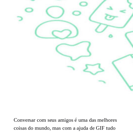
Conversar com seus amigos é uma das melhores
coisas do mundo, mas com a ajuda de GIF tudo