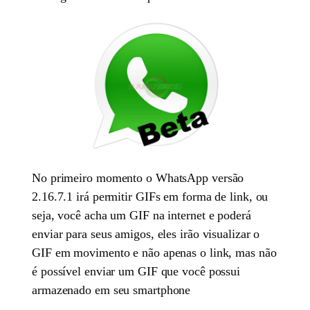
No primeiro momento o WhatsApp versão
2.16.7.1 irá permitir GIFs em forma de link, ou
seja, você acha um GIF na internet e poderá
enviar para seus amigos, eles irão visualizar o
GIF em movimento e não apenas o link, mas não
é possível enviar um GIF que você possui
armazenado em seu smartphone