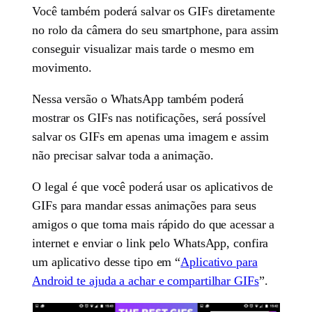
Você também poderá salvar os GIFs diretamente
no rolo da câmera do seu smartphone, para assim
conseguir visualizar mais tarde o mesmo em
movimento.
Nessa versão o WhatsApp também poderá
mostrar os GIFs nas notificações, será possível
salvar os GIFs em apenas uma imagem e assim
não precisar salvar toda a animação.
O legal é que você poderá usar os aplicativos de
GIFs para mandar essas animações para seus
amigos o que torna mais rápido do que acessar a
internet e enviar o link pelo WhatsApp, confira
um aplicativo desse tipo em “
Aplicativo para
Android te ajuda a achar e compartilhar GIFs
”.