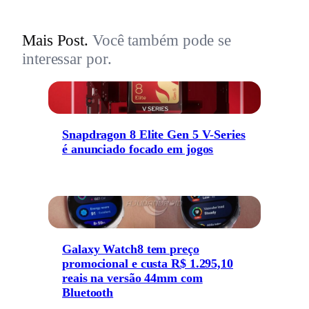
Mais Post.
Você também pode se
interessar por.
Snapdragon 8 Elite Gen 5 V-Series
é anunciado focado em jogos
Galaxy Watch8 tem preço
promocional e custa R$ 1.295,10
reais na versão 44mm com
Bluetooth