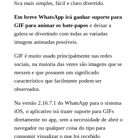
fica mais simples, fácil e claro divertido.
Em breve WhatsApp irá ganhar suporte para
GIF para animar os bate-papos
e deixar a
galera se divertindo com todas as variadas
imagens animadas possíveis.
GIF é muito usado principalmente nas redes
sociais, na maioria das vezes são imagens que se
mexem e que possuem um significado
característico que facilmente podem ser
observados.
Na versão 2.16.7.1 do WhatsApp para o sistema
iOS, o aplicativo irá trazer suporte para GIFs
diretamente no app, sem a necessidade de abrir o
navegador ou qualquer coisa do tipo para
conseguir visualizar o que foi recebido.