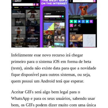
Infelizmente esse novo recurso irá chegar
primeiro para o sistema iOS em forma de beta
(teste), ainda não existe data para que a novidade
fique disponível para outros sistemas, ou seja,
quem possui um Android terá que esperar.
Aceitar GIFs será algo bem legal para o
WhatsApp e para os seus usuários, sabendo usar
bem, os GIFs podem dizer muito com uma única