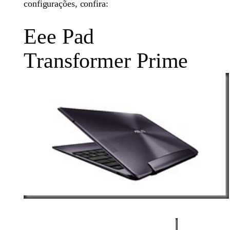
configurações, confira:
Eee Pad
Transformer Prime