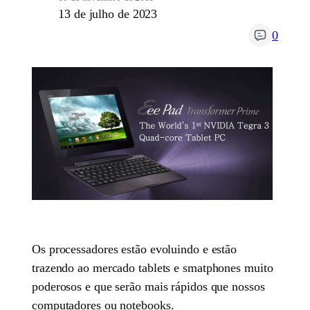
13 de julho de 2023
0
Os processadores estão evoluindo e estão
trazendo ao mercado tablets e smatphones muito
poderosos e que serão mais rápidos que nossos
computadores ou notebooks.