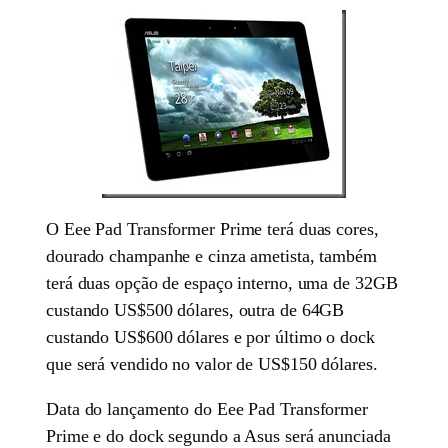
O Eee Pad Transformer Prime terá duas cores,
dourado champanhe e cinza ametista, também
terá duas opção de espaço interno, uma de 32GB
custando US$500 dólares, outra de 64GB
custando US$600 dólares e por último o dock
que será vendido no valor de US$150 dólares.
Data do lançamento do Eee Pad Transformer
Prime e do dock segundo a Asus será anunciada