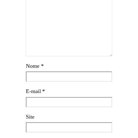
Nome
*
E-mail
*
Site