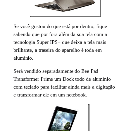
Se você gostou do que está por dentro, fique
sabendo que por fora além da sua tela com a
tecnologia Super IPS+ que deixa a tela mais
brilhante, a traseira do aparelho é toda em
alumínio.
Será vendido separadamente do Eee Pad
Transformer Prime um Dock todo de alumínio
com teclado para facilitar ainda mais a digitação
e transformar ele em um notebook.