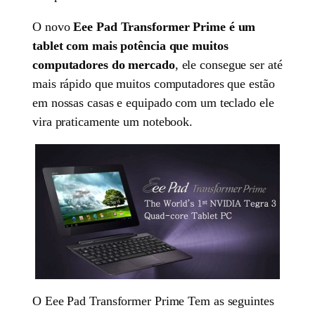
O novo
Eee Pad Transformer Prime é um
tablet com mais potência que muitos
computadores do mercado
, ele consegue ser até
mais rápido que muitos computadores que estão
em nossas casas e equipado com um teclado ele
vira praticamente um notebook.
O Eee Pad Transformer Prime Tem as seguintes