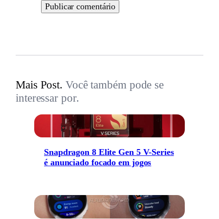
Mais Post.
Você também pode se
interessar por.
Snapdragon 8 Elite Gen 5 V-Series
é anunciado focado em jogos