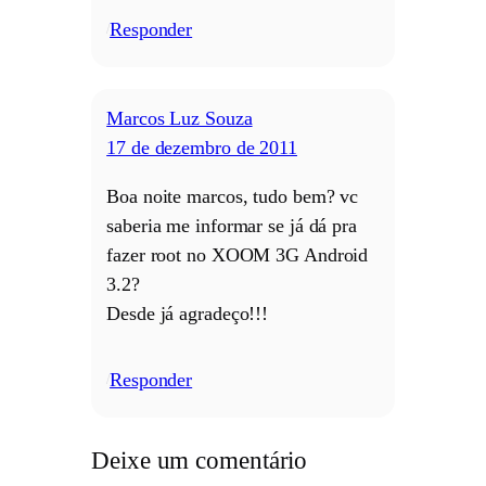
Responder
/
Marcos Luz Souza
17 de dezembro de 2011
Boa noite marcos, tudo bem? vc
saberia me informar se já dá pra
fazer root no XOOM 3G Android
3.2?
Desde já agradeço!!!
Responder
/
Deixe um comentário