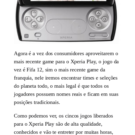
Agora é a vez dos consumidores aproveitarem o
mais recente game para o Xperia Play, o jogo da
vez é Fifa 12, sim o mais recente game da
franquia, nele iremos encontrar times e seleções
do planeta todo, o mais legal é que todos os
jogadores possuem nomes reais e ficam em suas
posições tradicionais.
Como podemos ver, os cincos jogos liberados
para o Xperia Play são de alta qualidade,
conhecidos e vão te entreter por muitas horas,