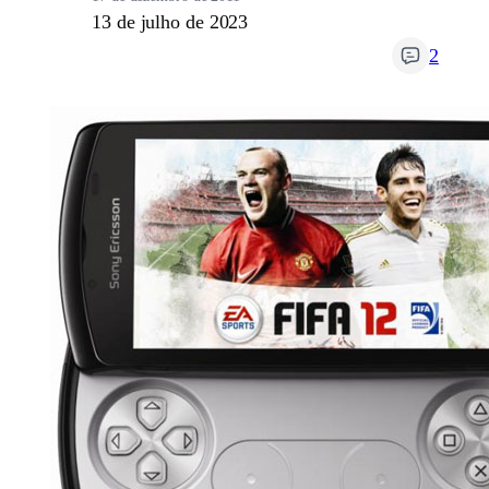
13 de julho de 2023
2