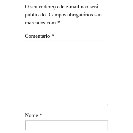
O seu endereço de e-mail não será
publicado.
Campos obrigatórios são
marcados com
*
Comentário
*
Nome
*