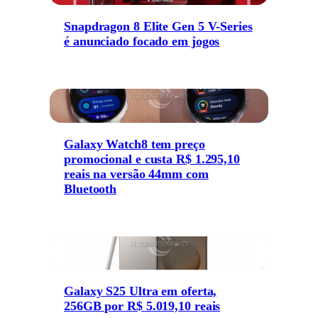
Snapdragon 8 Elite Gen 5 V-Series
é anunciado focado em jogos
Galaxy Watch8 tem preço
promocional e custa R$ 1.295,10
reais na versão 44mm com
Bluetooth
Galaxy S25 Ultra em oferta,
256GB por R$ 5.019,10 reais