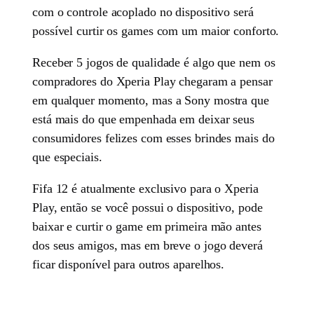
com o controle acoplado no dispositivo será
possível curtir os games com um maior conforto.
Receber 5 jogos de qualidade é algo que nem os
compradores do Xperia Play chegaram a pensar
em qualquer momento, mas a Sony mostra que
está mais do que empenhada em deixar seus
consumidores felizes com esses brindes mais do
que especiais.
Fifa 12 é atualmente exclusivo para o Xperia
Play, então se você possui o dispositivo, pode
baixar e curtir o game em primeira mão antes
dos seus amigos, mas em breve o jogo deverá
ficar disponível para outros aparelhos.