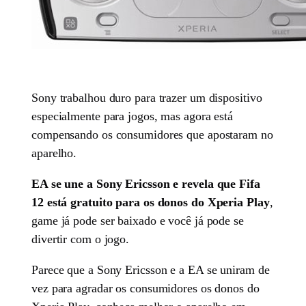
Sony trabalhou duro para trazer um dispositivo
especialmente para jogos, mas agora está
compensando os consumidores que apostaram no
aparelho.
EA se une a Sony Ericsson e revela que Fifa
12 está gratuito para os donos do Xperia Play
,
game já pode ser baixado e você já pode se
divertir com o jogo.
Parece que a Sony Ericsson e a EA se uniram de
vez para agradar os consumidores os donos do