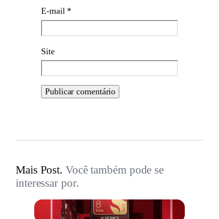
E-mail
*
Site
Mais Post.
Você também pode se
interessar por.