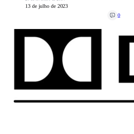
13 de julho de 2023
0