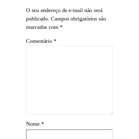
O seu endereço de e-mail não será
publicado.
Campos obrigatórios são
marcados com
*
Comentário
*
Nome
*