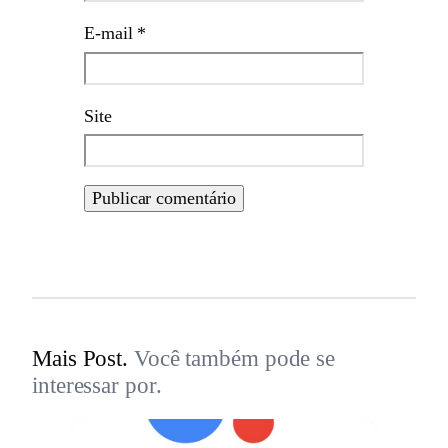
E-mail
*
Site
Mais Post.
Você também pode se
interessar por.