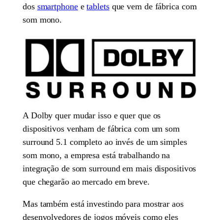
dos
smartphone
e
tablets
que vem de fábrica com
som mono.
A Dolby quer mudar isso e quer que os
dispositivos venham de fábrica com um som
surround 5.1 completo ao invés de um simples
som mono, a empresa está trabalhando na
integração de som surround em mais dispositivos
que chegarão ao mercado em breve.
Mas também está investindo para mostrar aos
desenvolvedores de jogos móveis como eles