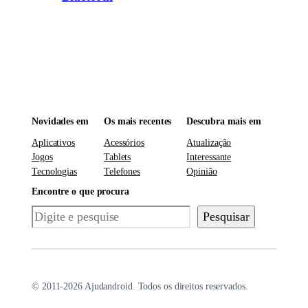
Novidades em
Os mais recentes
Descubra mais em
Aplicativos
Acessórios
Atualização
Jogos
Tablets
Interessante
Tecnologias
Telefones
Opinião
Encontre o que procura
Pesquisar
Pesquisar
© 2011-2026 Ajudandroid. Todos os direitos reservados.