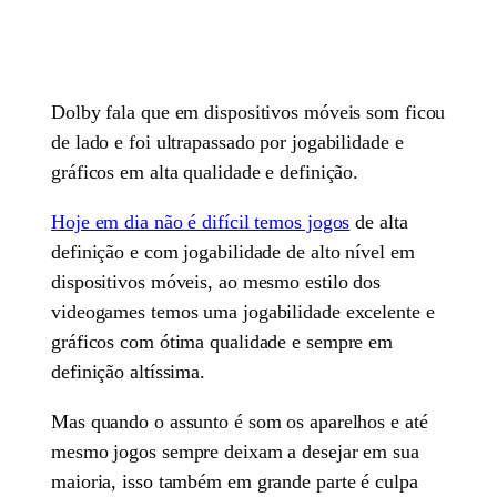
Dolby fala que em dispositivos móveis som ficou
de lado e foi ultrapassado por jogabilidade e
gráficos em alta qualidade e definição.
Hoje em dia não é difícil temos jogos
de alta
definição e com jogabilidade de alto nível em
dispositivos móveis, ao mesmo estilo dos
videogames temos uma jogabilidade excelente e
gráficos com ótima qualidade e sempre em
definição altíssima.
Mas quando o assunto é som os aparelhos e até
mesmo jogos sempre deixam a desejar em sua
maioria, isso também em grande parte é culpa