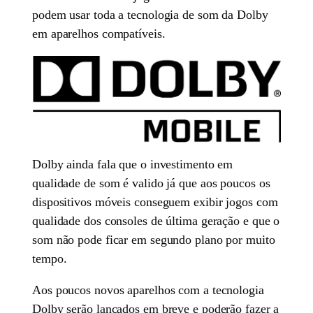
podem usar toda a tecnologia de som da Dolby
em aparelhos compatíveis.
Dolby ainda fala que o investimento em
qualidade de som é valido já que aos poucos os
dispositivos móveis conseguem exibir jogos com
qualidade dos consoles de última geração e que o
som não pode ficar em segundo plano por muito
tempo.
Aos poucos novos aparelhos com a tecnologia
Dolby serão lançados em breve e poderão fazer a