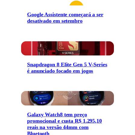
Google Assistente começará a ser
desativado em setembro
Snapdragon 8 Elite Gen 5 V-Series
é anunciado focado em jogos
Galaxy Watch8 tem preço
promocional e custa R$ 1.295,10
reais na versão 44mm com
Bluetooth