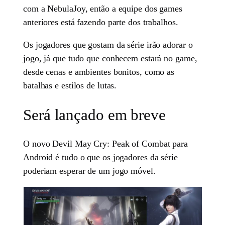
com a NebulaJoy, então a equipe dos games
anteriores está fazendo parte dos trabalhos.
Os jogadores que gostam da série irão adorar o
jogo, já que tudo que conhecem estará no game,
desde cenas e ambientes bonitos, como as
batalhas e estilos de lutas.
Será lançado em breve
O novo Devil May Cry: Peak of Combat para
Android é tudo o que os jogadores da série
poderiam esperar de um jogo móvel.