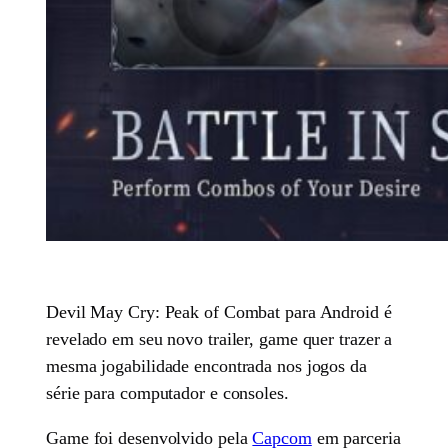
Devil May Cry: Peak of Combat para Android é
revelado em seu novo trailer, game quer trazer a
mesma jogabilidade encontrada nos jogos da
série para computador e consoles.
Game foi desenvolvido pela
Capcom
em parceria