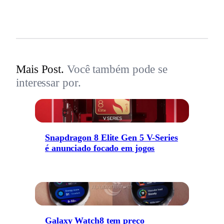
Mais Post.
Você também pode se
interessar por.
Snapdragon 8 Elite Gen 5 V-Series
é anunciado focado em jogos
Galaxy Watch8 tem preço