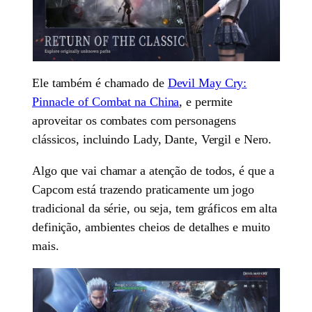
Ele também é chamado de
Devil May Cry:
Pinnacle of Combat na China
, e permite
aproveitar os combates com personagens
clássicos, incluindo Lady, Dante, Vergil e Nero.
Algo que vai chamar a atenção de todos, é que a
Capcom está trazendo praticamente um jogo
tradicional da série, ou seja, tem gráficos em alta
definição, ambientes cheios de detalhes e muito
mais.