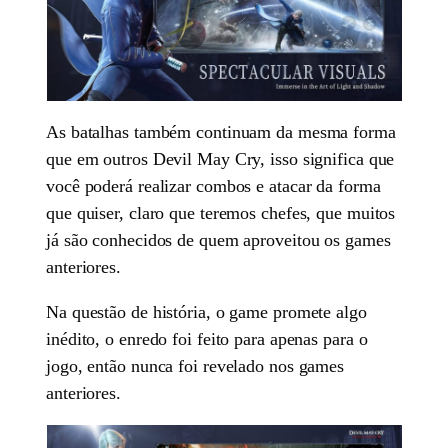
As batalhas também continuam da mesma forma
que em outros Devil May Cry, isso significa que
você poderá realizar combos e atacar da forma
que quiser, claro que teremos chefes, que muitos
já são conhecidos de quem aproveitou os games
anteriores.
Na questão de história, o game promete algo
inédito, o enredo foi feito para apenas para o
jogo, então nunca foi revelado nos games
anteriores.