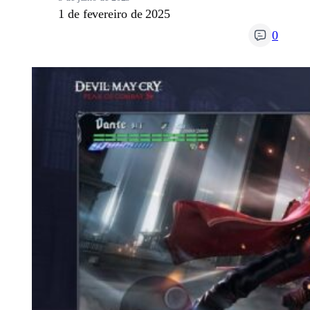
1 de fevereiro de 2025
0