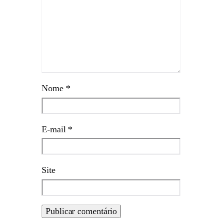
Nome
*
E-mail
*
Site