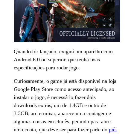
Quando for lançado, exigirá um aparelho com
Android 6.0 ou superior, que tenha boas
especificações para rodar jogo.
Curiosamente, o game já está disponível na loja
Google Play Store como acesso antecipado, ao
instalar o jogo, é necessário fazer dois
downloads extras, um de 1.4GB e outro de
3.3GB, ao terminar, aparece uma contagem e
algumas coisas em chinês, pedindo para abrir
uma conta, que deve ser para fazer parte do
pré-