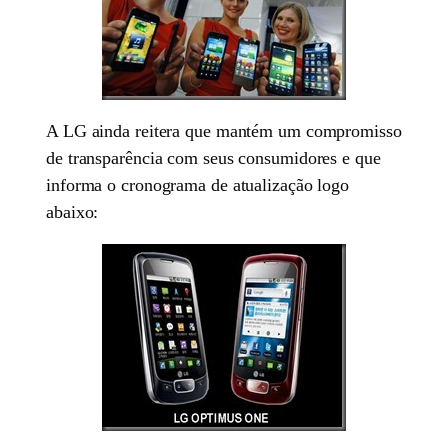
A LG ainda reitera que mantém um compromisso
de transparência com seus consumidores e que
informa o cronograma de atualização logo
abaixo: