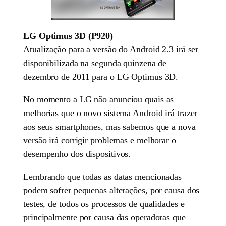
LG Optimus 3D (P920)
Atualização para a versão do Android 2.3 irá ser
disponibilizada na segunda quinzena de
dezembro de 2011 para o LG Optimus 3D.
No momento a LG não anunciou quais as
melhorias que o novo sistema Android irá trazer
aos seus smartphones, mas sabemos que a nova
versão irá corrigir problemas e melhorar o
desempenho dos dispositivos.
Lembrando que todas as datas mencionadas
podem sofrer pequenas alterações, por causa dos
testes, de todos os processos de qualidades e
principalmente por causa das operadoras que