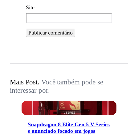
Site
Mais Post.
Você também pode se
interessar por.
Snapdragon 8 Elite Gen 5 V-Series
é anunciado focado em jogos