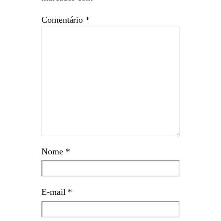
Comentário
*
Nome
*
E-mail
*