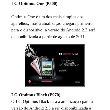
LG Optimus One (P500)
Optimus One é um dos mais simples dos
aparelhos, mas a atualização chegará primeiro
para o dispositivo, a versão do Android 2.3 será
disponibilizada a partir de agosto de 2011.
LG Optimus Black (P970)
O LG Optimus Black terá a atualização para a
versão do Android 2.3 a ser disponibilizada a