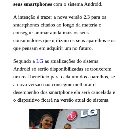
seus smartphones
com o sistema Android.
A intenção é trazer a nova versão 2.3 para os
smartphones citados ao longo da matéria e
conseguir animar ainda mais os seus
consumidores que utilizam os seus aparelhos e os
que pensam em adquirir um no futuro.
Segundo a
LG
as atualizações do sistema
Android só serão disponibilizadas se trouxerem
um real benefício para cada um dos aparelhos, se
a nova versão não conseguir melhorar o
desempenho dos smartphone ela será cancelada e
o dispositivo ficará na versão atual do sistema.