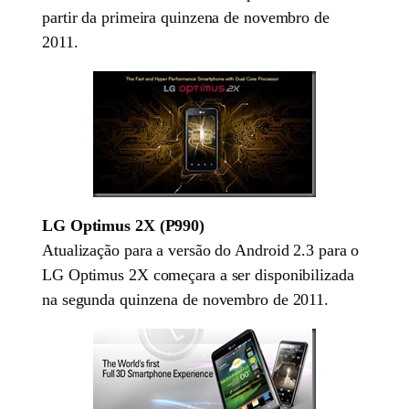
partir da primeira quinzena de novembro de
2011.
LG Optimus 2X (P990)
Atualização para a versão do Android 2.3 para o
LG Optimus 2X começara a ser disponibilizada
na segunda quinzena de novembro de 2011.