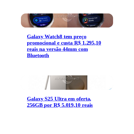
Galaxy Watch8 tem preço
promocional e custa R$ 1.295,10
reais na versão 44mm com
Bluetooth
Galaxy S25 Ultra em oferta,
256GB por R$ 5.019,10 reais