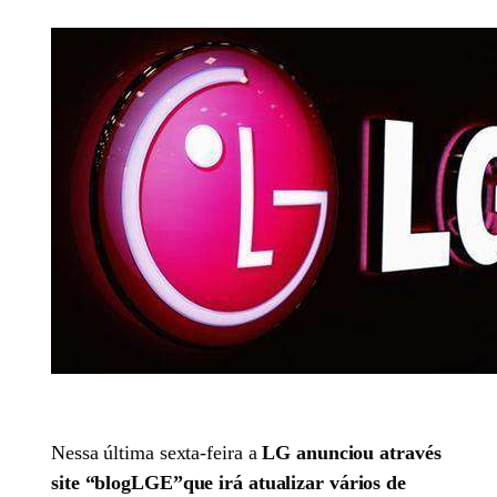
Nessa última sexta-feira a
LG anunciou através
site “blogLGE”que irá atualizar vários de