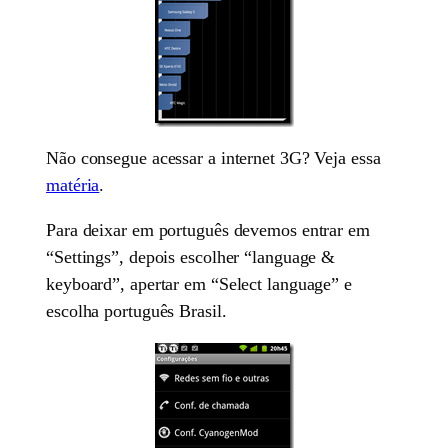
Não consegue acessar a internet 3G? Veja essa
matéria
.
Para deixar em português devemos entrar em
“Settings”, depois escolher “language &
keyboard”, apertar em “Select language” e
escolha português Brasil.