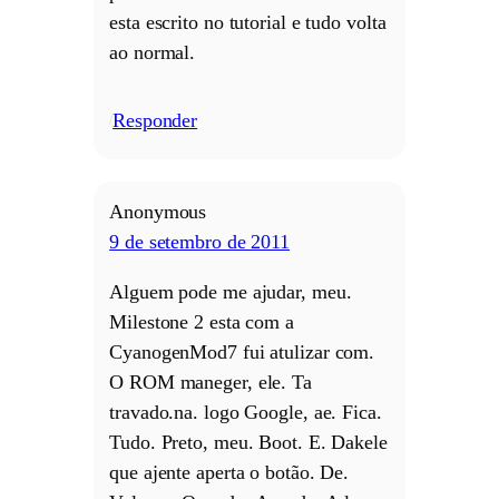
esta escrito no tutorial e tudo volta
ao normal.
Responder
/
Anonymous
9 de setembro de 2011
Alguem pode me ajudar, meu.
Milestone 2 esta com a
CyanogenMod7 fui atulizar com.
O ROM maneger, ele. Ta
travado.na. logo Google, ae. Fica.
Tudo. Preto, meu. Boot. E. Dakele
que ajente aperta o botão. De.