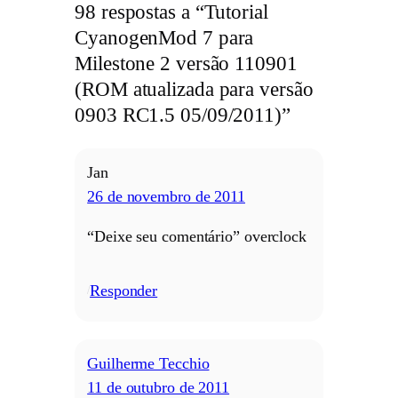
98 respostas a “Tutorial
CyanogenMod 7 para
Milestone 2 versão 110901
(ROM atualizada para versão
0903 RC1.5 05/09/2011)”
Jan
26 de novembro de 2011
“Deixe seu comentário” overclock
Responder
/
Guilherme Tecchio
11 de outubro de 2011