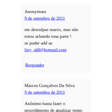
Anonymous
9 de setembro de 2011
me desculpas marco, mas não
estou achando essa parte !
se puder add ae
lipy_sk8@hotmail.com
Responder
/
Marcos Gonçalves Da Silva
9 de setembro de 2011
Anônimo basta fazer o
procedimento de atualizar vomo