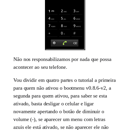
Não nos responsabilizamos por nada que possa
acontecer ao seu telefone.
Vou dividir em quatro partes o tutorial a primeira
para quem não ativou o bootmenu v0.8.6-v2, a
segunda para quem ativou, para saber se esta
ativado, basta desligar o celular e ligar
novamente apertando o botão de diminuir o
volume (-), se aparecer um menu com letras
azuis ele está ativado, se não aparecer ele não