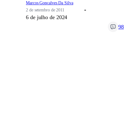
Marcos Gonçalves Da Silva
2 de setembro de 2011
6 de julho de 2024
98