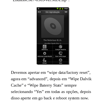
Devemos apertar em “wipe data/factory reset”,
agora em “advanced”, depois em “Wipe Dalvik
Cache” e “Wipe Baterry Stats” sempre
selecionando “Yes” em todas as opções, depois
disso aperte em go back e reboot system now.