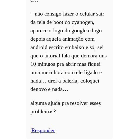
– não consigo fazer o celular sair
da tela de boot do cyanogen,
aparece o logo do google e logo
depois aquela animação com
android escrito embaixo e só, sei
que o tutorial fala que demora uns
10 minutos pra abrir mas fiquei
uma meia hora com ele ligado e
nada… tirei a bateria, coloquei
denovo e nada…
alguma ajuda pra resolver esses
problemas?
Responder
/