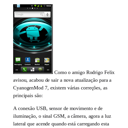
Como o amigo Rodrigo Felix
avisou, acabou de sair a nova atualização para a
CyanogenMod 7, existem várias correções, as
principais são:
A conexão USB, sensor de movimento e de
iluminação, o sinal GSM, a câmera, agora a luz
lateral que acende quando está carregando esta