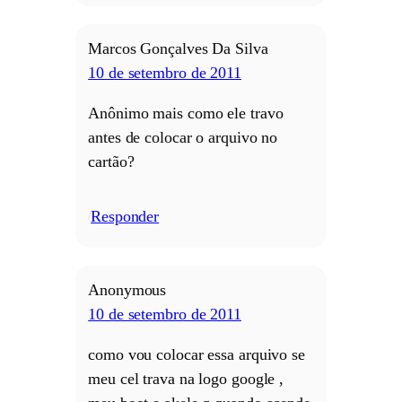
Marcos Gonçalves Da Silva
10 de setembro de 2011
Anônimo mais como ele travo
antes de colocar o arquivo no
cartão?
Responder
/
Anonymous
10 de setembro de 2011
como vou colocar essa arquivo se
meu cel trava na logo google ,