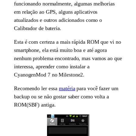
funcionando normalmente, algumas melhorias
em relação ao GPS, alguns aplicativos
atualizados e outros adicionados como o
Calibrador de bateria.
Esta é com certeza a mais rápida ROM que vi no
smartphone, ela está muito boa e até agora
nenhum problema encontrado, mas vamos ao que
interessa, aprender como instalar a
CyanogenMod 7 no Milestone2.
Recomendo ler essa
matéria
para você fazer um
backup ou se não gostar saber como volta a
ROM(SBF) antiga.