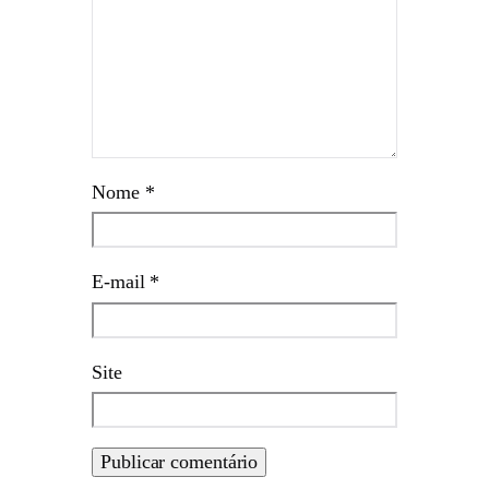
Nome
*
E-mail
*
Site