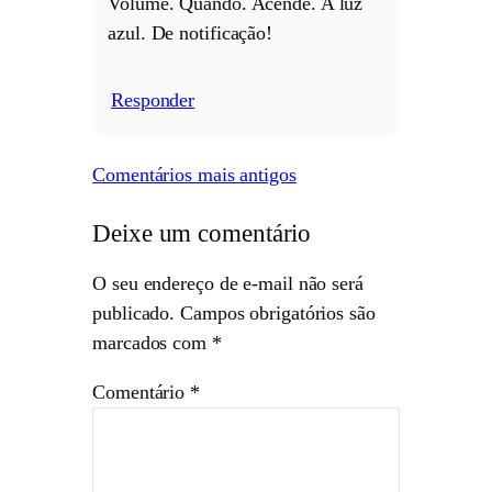
Volume. Quando. Acende. A luz
azul. De notificação!
Responder
/
Comentários mais antigos
Deixe um comentário
O seu endereço de e-mail não será
publicado.
Campos obrigatórios são
marcados com
*
Comentário
*