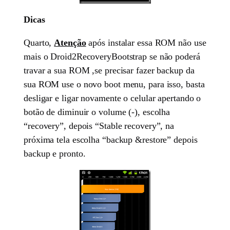
Dicas
Quarto,
Atenção
após instalar essa ROM não use
mais o Droid2RecoveryBootstrap se não poderá
travar a sua ROM ,se precisar fazer backup da
sua ROM use o novo boot menu, para isso, basta
desligar e ligar novamente o celular apertando o
botão de diminuir o volume (-), escolha
“recovery”, depois “Stable recovery”, na
próxima tela escolha “backup &restore” depois
backup e pronto.