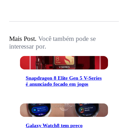
Mais Post.
Você também pode se
interessar por.
Snapdragon 8 Elite Gen 5 V-Series
é anunciado focado em jogos
Galaxy Watch8 tem preço