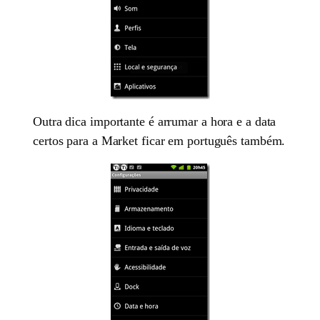
Outra dica importante é arrumar a hora e a data
certos para a Market ficar em português também.