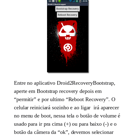
Entre no aplicativo Droid2RecoveryBootstrap,
aperte em Bootstrap recovery depois em
“permitir” e por ultimo “Reboot Recovery”. O
celular reiniciará sozinho e ao ligar irá aparecer
no menu de boot, nessa tela o botão de volume é
usado para ir pra cima (+) ou para baixo (-) e o
botão da câmera da “ok”, devemos selecionar