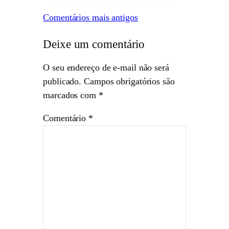
Comentários mais antigos
Deixe um comentário
O seu endereço de e-mail não será
publicado.
Campos obrigatórios são
marcados com
*
Comentário
*