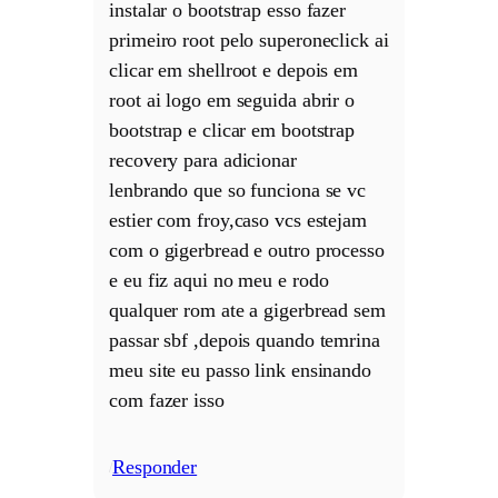
instalar o bootstrap esso fazer
primeiro root pelo superoneclick ai
clicar em shellroot e depois em
root ai logo em seguida abrir o
bootstrap e clicar em bootstrap
recovery para adicionar
lenbrando que so funciona se vc
estier com froy,caso vcs estejam
com o gigerbread e outro processo
e eu fiz aqui no meu e rodo
qualquer rom ate a gigerbread sem
passar sbf ,depois quando temrina
meu site eu passo link ensinando
com fazer isso
Responder
/