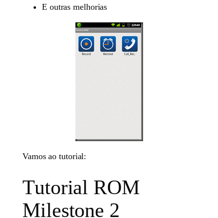
E outras melhorias
Vamos ao tutorial:
Tutorial ROM
Milestone 2