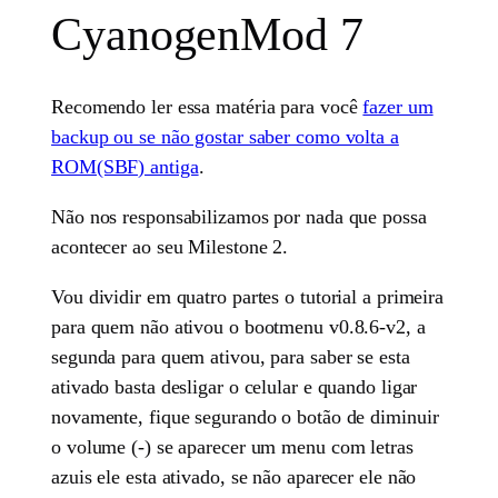
CyanogenMod 7
Recomendo ler essa matéria para você
fazer um
backup ou se não gostar saber como volta a
ROM(SBF) antiga
.
Não nos responsabilizamos por nada que possa
acontecer ao seu Milestone 2.
Vou dividir em quatro partes o tutorial a primeira
para quem não ativou o bootmenu v0.8.6-v2, a
segunda para quem ativou, para saber se esta
ativado basta desligar o celular e quando ligar
novamente, fique segurando o botão de diminuir
o volume (-) se aparecer um menu com letras
azuis ele esta ativado, se não aparecer ele não