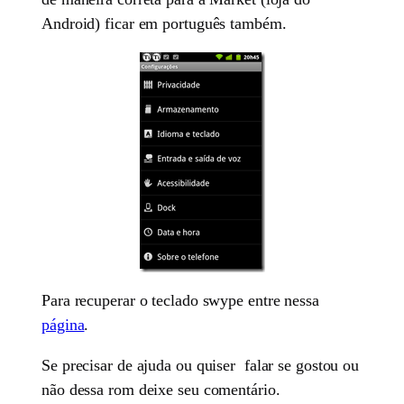
Android) ficar em português também.
Para recuperar o teclado swype entre nessa
página
.
Se precisar de ajuda ou quiser falar se gostou ou
não dessa rom deixe seu comentário.