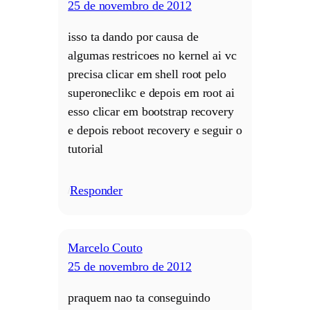
25 de novembro de 2012
isso ta dando por causa de
algumas restricoes no kernel ai vc
precisa clicar em shell root pelo
superoneclikc e depois em root ai
esso clicar em bootstrap recovery
e depois reboot recovery e seguir o
tutorial
Responder
/
Marcelo Couto
25 de novembro de 2012
praquem nao ta conseguindo