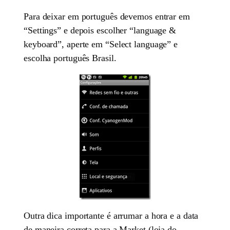
Para deixar em português devemos entrar em
“Settings” e depois escolher “language &
keyboard”, aperte em “Select language” e
escolha português Brasil.
Outra dica importante é arrumar a hora e a data
de maneira correta para a Market (loja do