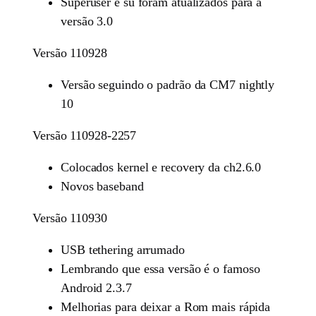
Superuser e su foram atualizados para a
versão 3.0
Versão 110928
Versão seguindo o padrão da CM7 nightly
10
Versão 110928-2257
Colocados kernel e recovery da ch2.6.0
Novos baseband
Versão 110930
USB tethering arrumado
Lembrando que essa versão é o famoso
Android 2.3.7
Melhorias para deixar a Rom mais rápida