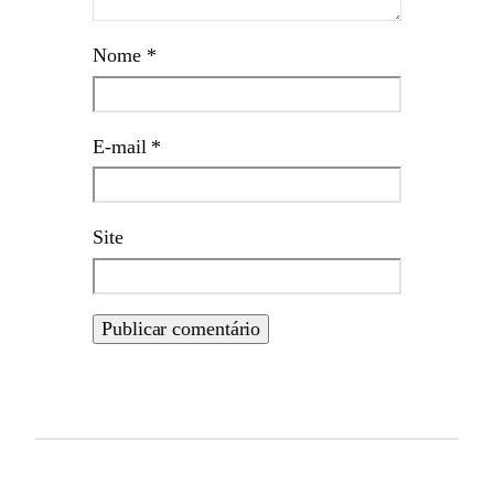
Nome
*
E-mail
*
Site