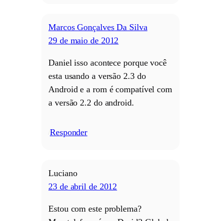
Marcos Gonçalves Da Silva
29 de maio de 2012
Daniel isso acontece porque você
esta usando a versão 2.3 do
Android e a rom é compatível com
a versão 2.2 do android.
Responder
/
Luciano
23 de abril de 2012
Estou com este problema?