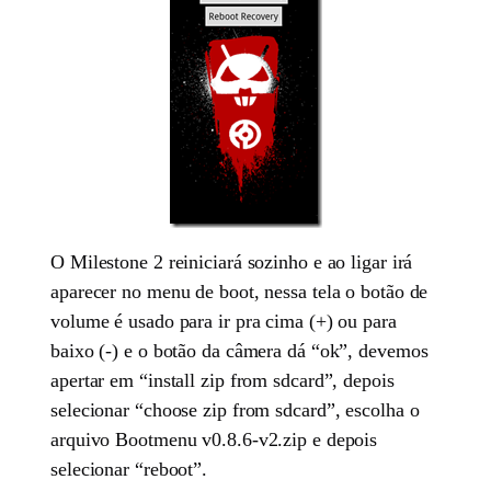
O Milestone 2 reiniciará sozinho e ao ligar irá
aparecer no menu de boot, nessa tela o botão de
volume é usado para ir pra cima (+) ou para
baixo (-) e o botão da câmera dá “ok”, devemos
apertar em “install zip from sdcard”, depois
selecionar “choose zip from sdcard”, escolha o
arquivo Bootmenu v0.8.6-v2.zip e depois
selecionar “reboot”.