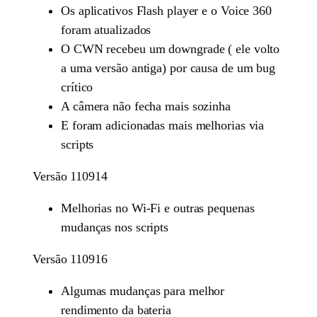
Os aplicativos Flash player e o Voice 360
foram atualizados
O CWN recebeu um downgrade ( ele volto
a uma versão antiga) por causa de um bug
crítico
A câmera não fecha mais sozinha
E foram adicionadas mais melhorias via
scripts
Versão 110914
Melhorias no Wi-Fi e outras pequenas
mudanças nos scripts
Versão 110916
Algumas mudanças para melhor
rendimento da bateria