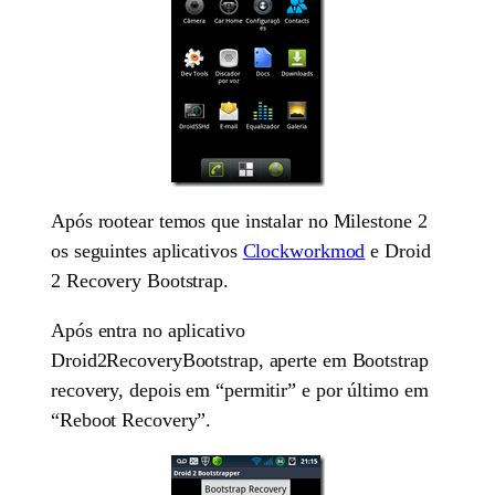
Após rootear temos que instalar no Milestone 2
os seguintes aplicativos
Clockworkmod
e Droid
2 Recovery Bootstrap.
Após entra no aplicativo
Droid2RecoveryBootstrap, aperte em Bootstrap
recovery, depois em “permitir” e por último em
“Reboot Recovery”.