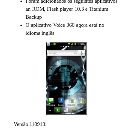
Foram adicionados os seguintes aplicativos
an ROM, Flash player 10.3 e Titanium
Backup
O aplicativo Voice 360 agora está no
idioma inglês
Versão 110913: