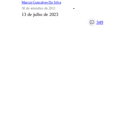
Marcos Gonçalves Da Silva
30 de setembro de 2011
13 de julho de 2023
349