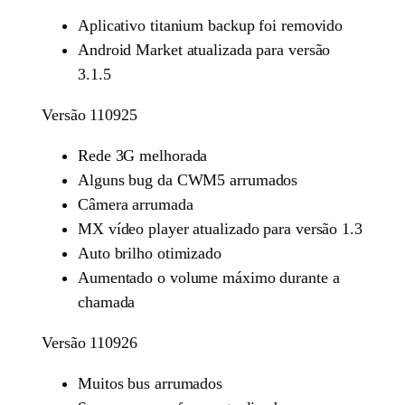
Aplicativo titanium backup foi removido
Android Market atualizada para versão
3.1.5
Versão 110925
Rede 3G melhorada
Alguns bug da CWM5 arrumados
Câmera arrumada
MX vídeo player atualizado para versão 1.3
Auto brilho otimizado
Aumentado o volume máximo durante a
chamada
Versão 110926
Muitos bus arrumados