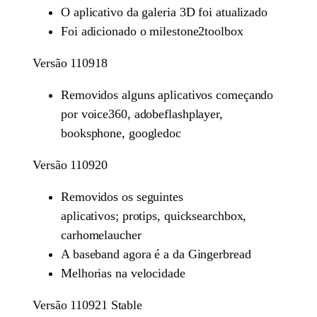
O aplicativo da galeria 3D foi atualizado
Foi adicionado o milestone2toolbox
Versão 110918
Removidos alguns aplicativos começando
por voice360, adobeflashplayer,
booksphone, googledoc
Versão 110920
Removidos os seguintes
aplicativos; protips, quicksearchbox,
carhomelaucher
A baseband agora é a da Gingerbread
Melhorias na velocidade
Versão 110921 Stable