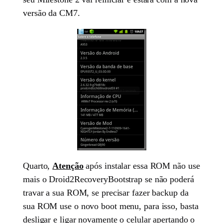
versão da CM7.
Quarto,
Atenção
após instalar essa ROM não use
mais o Droid2RecoveryBootstrap se não poderá
travar a sua ROM, se precisar fazer backup da
sua ROM use o novo boot menu, para isso, basta
desligar e ligar novamente o celular apertando o