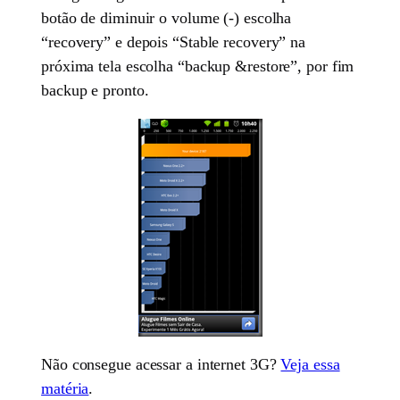
botão de diminuir o volume (-) escolha
“recovery” e depois “Stable recovery” na
próxima tela escolha “backup &restore”, por fim
backup e pronto.
Não consegue acessar a internet 3G?
Veja essa
matéria
.