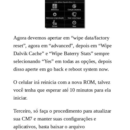
Agora devemos apertar em “wipe data/factory
reset”, agora em “advanced”, depois em “Wipe
Dalvik Cache” e “Wipe Baterry Stats” sempre
selecionando “Yes” em todas as opções, depois
disso aperte em go back e reboot system now.
O celular irá reinicia com a nova ROM, talvez
você tenha que esperar até 10 minutos para ela
iniciar.
Terceiro, só faça o procedimento para atualizar
sua CM7 e manter suas configurações e
aplicativos, basta baixar o arquivo