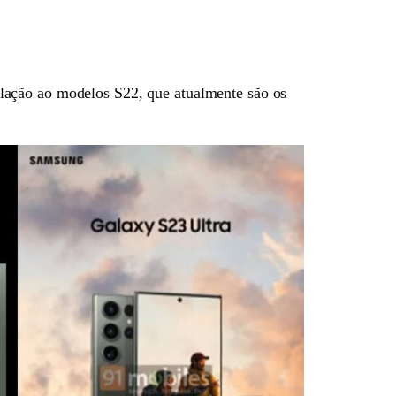
lação ao modelos S22, que atualmente são os