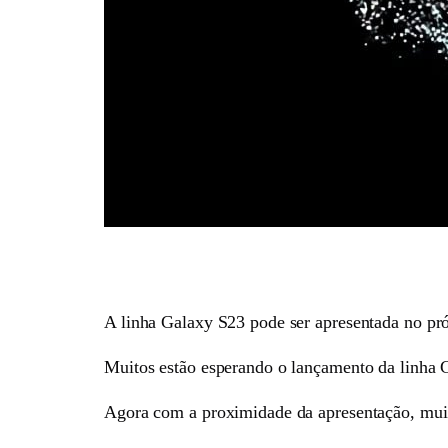
A linha Galaxy S23 pode ser apresentada no pr
Muitos estão esperando o lançamento da linha G
Agora com a proximidade da apresentação, muit