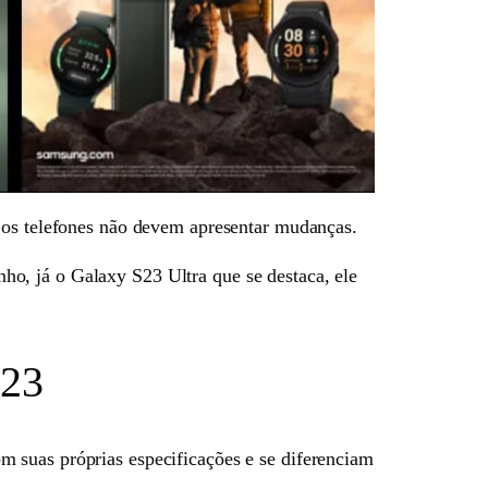
e os telefones não devem apresentar mudanças.
o, já o Galaxy S23 Ultra que se destaca, ele
S23
 suas próprias especificações e se diferenciam