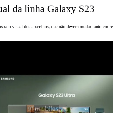
al da linha Galaxy S23
tra o visual dos aparelhos, que não devem mudar tanto em re