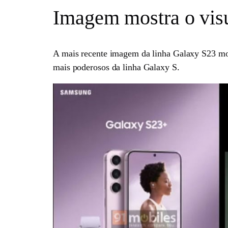
Imagem mostra o visu
A mais recente imagem da linha Galaxy S23 mos
mais poderosos da linha Galaxy S.