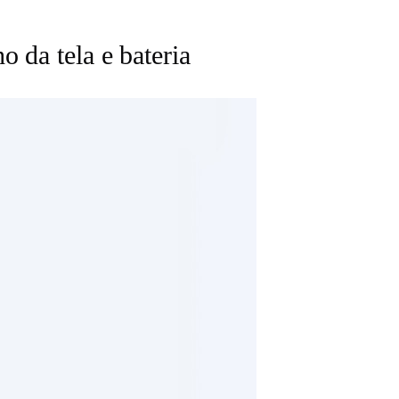
 da tela e bateria