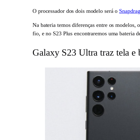
O processador dos dois modelo será o
Snapdrag
Na bateria temos diferenças entre os modelos
fio, e no S23 Plus encontraremos uma bateria
Galaxy S23 Ultra traz tela 