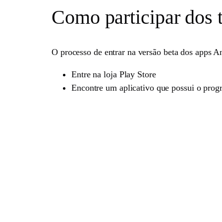
Como participar dos t
O processo de entrar na versão beta dos apps An
Entre na loja Play Store
Encontre um aplicativo que possui o prog