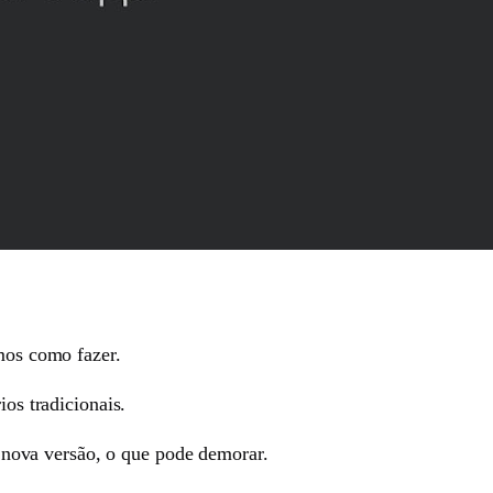
emos como fazer.
ios tradicionais.
nova versão, o que pode demorar.