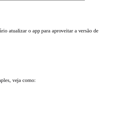
io atualizar o app para aproveitar a versão de
mples, veja como: