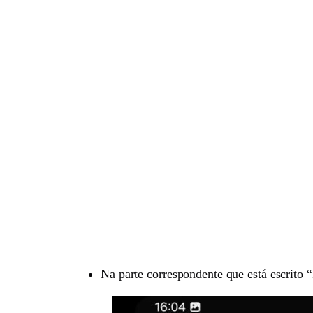
Na parte correspondente que está escrito 