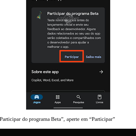
“Participar do programa Beta”, aperte em “Participar”