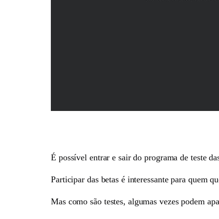
É possível entrar e sair do programa de teste d
Participar das betas é interessante para quem qu
Mas como são testes, algumas vezes podem apa