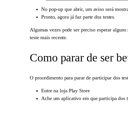
No pop-up que abrir, um aviso será mostra
Pronto, agora já faz parte dos testes.
Algumas vezes pode ser preciso esperar alguns m
teste mais recente.
Como parar de ser be
O procedimento para parar de participar dos te
Entre na loja Play Store
Ache um aplicativo em que participa dos t