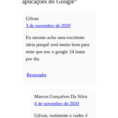
aplicações do Google”
Gilvan
3 de novembro de 2020
Eu mesmo acho uma excelente
ideia porquê será muito bom para
mim que uso o google 24 haras
por dia
Responder
/
Marcos Gonçalves Da Silva
4 de novembro de 2020
Gilvan, realmente o codec é