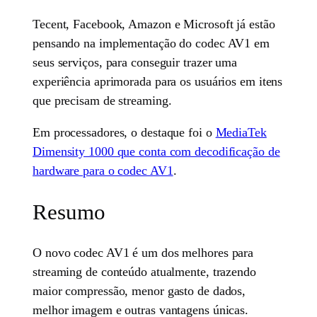
Tecent, Facebook, Amazon e Microsoft já estão
pensando na implementação do codec AV1 em
seus serviços, para conseguir trazer uma
experiência aprimorada para os usuários em itens
que precisam de streaming.
Em processadores, o destaque foi o
MediaTek
Dimensity 1000 que conta com decodificação de
hardware para o codec AV1
.
Resumo
O novo codec AV1 é um dos melhores para
streaming de conteúdo atualmente, trazendo
maior compressão, menor gasto de dados,
melhor imagem e outras vantagens únicas.