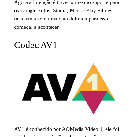
Agora a intenção é trazer o mesmo suporte para
os Google Fotos, Stadia, Meet e Play Filmes,
mas ainda sem uma data definida para isso
começar a acontecer.
Codec AV1
AV1 é conhecido por AOMedia Video 1, ele foi