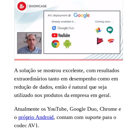
A solução se mostrou excelente, com resultados
extraordinários tanto em desempenho como em
redução de dados, então é natural que seja
utilizado nos produtos da empresa em geral.
Atualmente os YouTube, Google Duo, Chrome e
o
próprio Android
, contam com suporte para o
codec AV1.