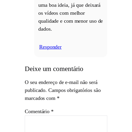
uma boa ideia, já que deixará
os vídeos com melhor
qualidade e com menor uso de
dados.
Responder
/
Deixe um comentário
O seu endereço de e-mail não será
publicado.
Campos obrigatórios são
marcados com
*
Comentário
*