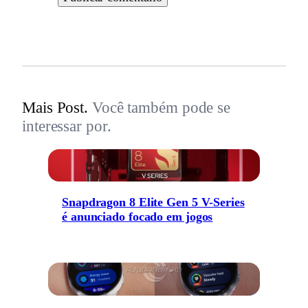
Mais Post.
Você também pode se
interessar por.
Snapdragon 8 Elite Gen 5 V-Series
é anunciado focado em jogos