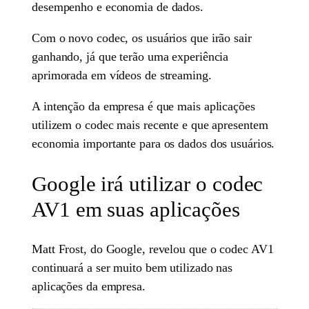
desempenho e economia de dados.
Com o novo codec, os usuários que irão sair
ganhando, já que terão uma experiência
aprimorada em vídeos de streaming.
A intenção da empresa é que mais aplicações
utilizem o codec mais recente e que apresentem
economia importante para os dados dos usuários.
Google irá utilizar o codec
AV1 em suas aplicações
Matt Frost, do Google, revelou que o codec AV1
continuará a ser muito bem utilizado nas
aplicações da empresa.