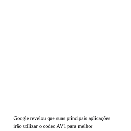
Google revelou que suas principais aplicações
irão utilizar o codec AV1 para melhor