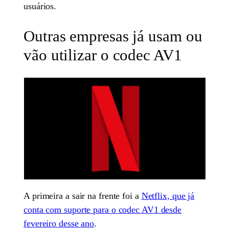
usuários.
Outras empresas já usam ou
vão utilizar o codec AV1
A primeira a sair na frente foi a
Netflix, que já
conta com suporte para o codec AV1 desde
fevereiro desse ano
.