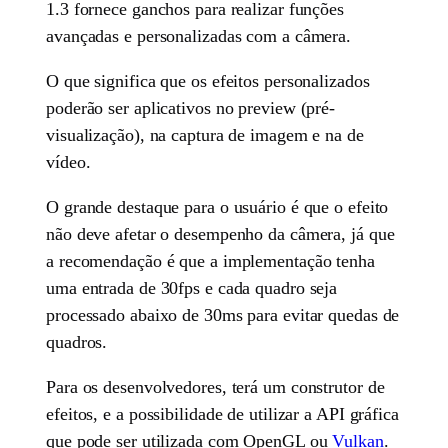
1.3 fornece ganchos para realizar funções
avançadas e personalizadas com a câmera.
O que significa que os efeitos personalizados
poderão ser aplicativos no preview (pré-
visualização), na captura de imagem e na de
vídeo.
O grande destaque para o usuário é que o efeito
não deve afetar o desempenho da câmera, já que
a recomendação é que a implementação tenha
uma entrada de 30fps e cada quadro seja
processado abaixo de 30ms para evitar quedas de
quadros.
Para os desenvolvedores, terá um construtor de
efeitos, e a possibilidade de utilizar a API gráfica
que pode ser utilizada com OpenGL ou
Vulkan
.