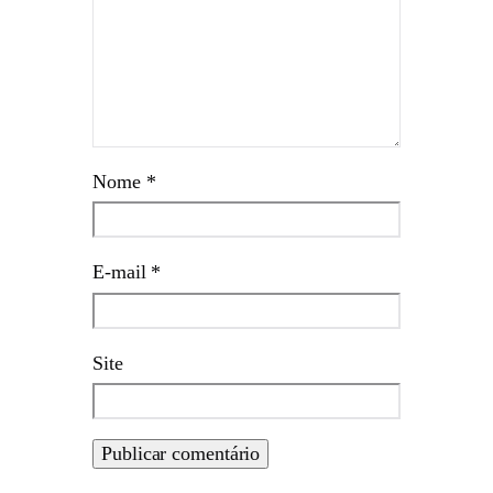
Nome
*
E-mail
*
Site