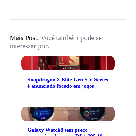
Mais Post.
Você também pode se
interessar por.
Snapdragon 8 Elite Gen 5 V-Series
é anunciado focado em jogos
Galaxy Watch8 tem preço