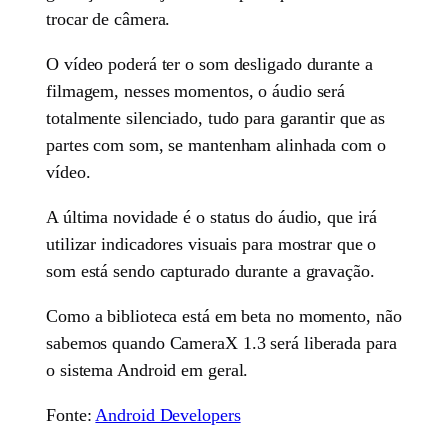
trocar de câmera.
O vídeo poderá ter o som desligado durante a
filmagem, nesses momentos, o áudio será
totalmente silenciado, tudo para garantir que as
partes com som, se mantenham alinhada com o
vídeo.
A última novidade é o status do áudio, que irá
utilizar indicadores visuais para mostrar que o
som está sendo capturado durante a gravação.
Como a biblioteca está em beta no momento, não
sabemos quando CameraX 1.3 será liberada para
o sistema Android em geral.
Fonte:
Android Developers