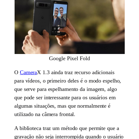
Google Pixel Fold
O
Camera
X 1.3 ainda traz recurso adicionais
para vídeos, o primeiro deles é o modo espelho,
que serve para espelhamento da imagem, algo
que pode ser interessante para os usuários em
algumas situações, mas que normalmente é
utilizado na câmera frontal.
A biblioteca traz um método que permite que a
gravação não seja interrompida quando o usuário