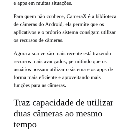
e apps em muitas situações.
Para quem não conhece, CameraX é a biblioteca
de câmeras do Android, ela permite que os
aplicativos e o próprio sistema consigam utilizar
os recursos de câmeras.
Agora a sua versão mais recente está trazendo
recursos mais avançados, permitindo que os
usuários possam utilizar o sistema e os apps de
forma mais eficiente e aproveitando mais
funções para as câmeras.
Traz capacidade de utilizar
duas câmeras ao mesmo
tempo