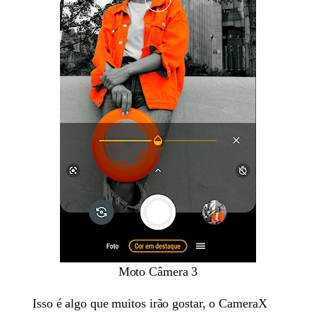
Moto Câmera 3
Isso é algo que muitos irão gostar, o CameraX