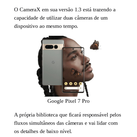
O CameraX em sua versão 1.3 está trazendo a
capacidade de utilizar duas câmeras de um
dispositivo ao mesmo tempo.
Google Pixel 7 Pro
A própria biblioteca que ficará responsável pelos
fluxos simultâneos das câmeras e vai lidar com
os detalhes de baixo nível.