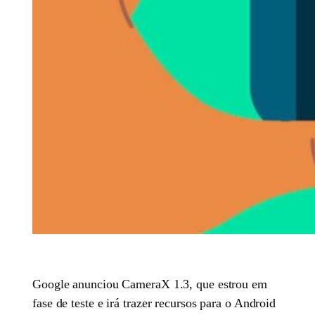
Google anunciou CameraX 1.3, que estrou em
fase de teste e irá trazer recursos para o Android