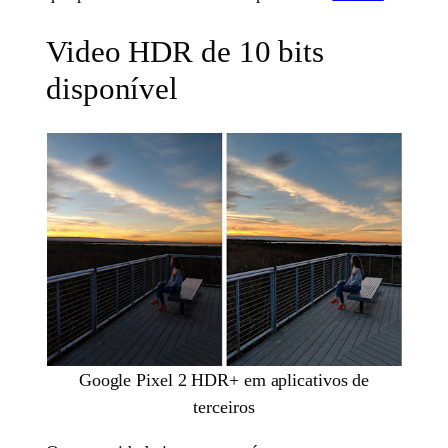
Video HDR de 10 bits
disponível
Google Pixel 2 HDR+ em aplicativos de
terceiros