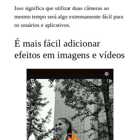
Isso significa que utilizar duas câmeras ao
mesmo tempo será algo extremamente fácil para
os usuários e aplicativos.
É mais fácil adicionar
efeitos em imagens e vídeos