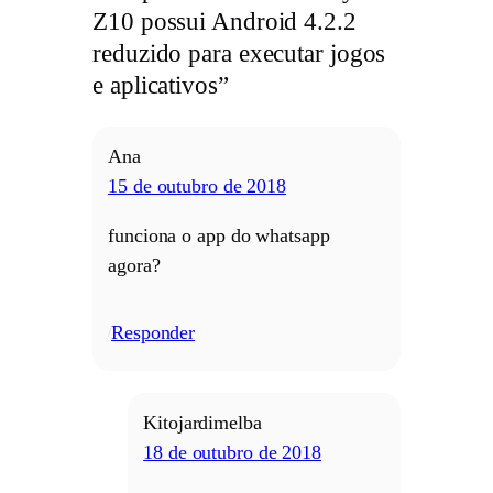
Z10 possui Android 4.2.2
reduzido para executar jogos
e aplicativos”
Ana
15 de outubro de 2018
funciona o app do whatsapp
agora?
Responder
/
Kitojardimelba
18 de outubro de 2018