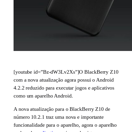
[youtube id=”Bz-dW3Lv2Xs”]O BlackBerry Z10
com a nova atualização agora possui o Android
4.2.2 reduzido para executar jogos e aplicativos
como um aparelho Android.
A nova atualização para o BlackBerry Z10 de
número 10.2.1 traz uma nova e importante
funcionalidade para o aparelho, agora o aparelho