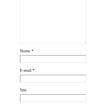
Nome
*
E-mail
*
Site