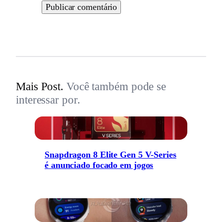
Mais Post.
Você também pode se
interessar por.
Snapdragon 8 Elite Gen 5 V-Series
é anunciado focado em jogos