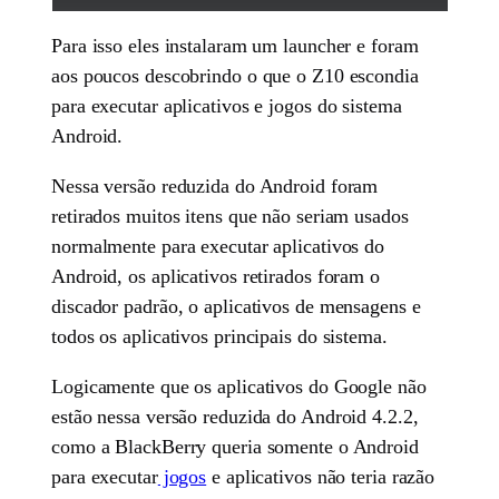
Para isso eles instalaram um launcher e foram
aos poucos descobrindo o que o Z10 escondia
para executar aplicativos e jogos do sistema
Android.
Nessa versão reduzida do Android foram
retirados muitos itens que não seriam usados
normalmente para executar aplicativos do
Android, os aplicativos retirados foram o
discador padrão, o aplicativos de mensagens e
todos os aplicativos principais do sistema.
Logicamente que os aplicativos do Google não
estão nessa versão reduzida do Android 4.2.2,
como a BlackBerry queria somente o Android
para executar
jogos
e aplicativos não teria razão