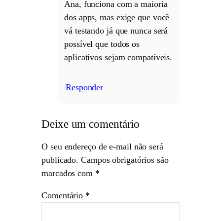
Ana, funciona com a maioria
dos apps, mas exige que você
vá testando já que nunca será
possível que todos os
aplicativos sejam compatíveis.
Responder
/
Deixe um comentário
O seu endereço de e-mail não será
publicado.
Campos obrigatórios são
marcados com
*
Comentário
*