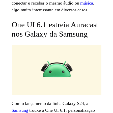
conectar e receber o mesmo áudio ou
música
,
algo muito interessante em diversos casos.
One UI 6.1 estreia Auracast
nos Galaxy da Samsung
Com o lançamento da linha Galaxy S24, a
Samsung
trouxe a One UI 6.1, personalização