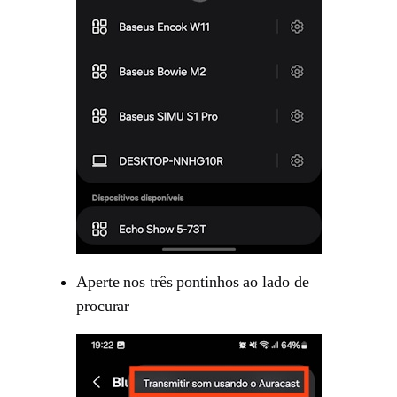
Aperte nos três pontinhos ao lado de
procurar