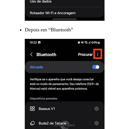
Depois em “Bluetooth”