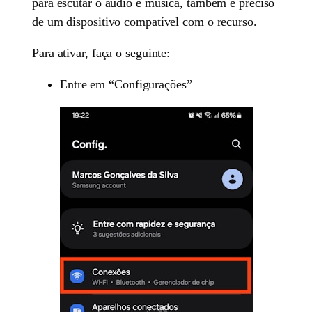
para escutar o áudio e música, também é preciso
de um dispositivo compatível com o recurso.
Para ativar, faça o seguinte:
Entre em “Configurações”