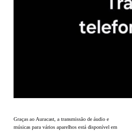
Graças ao Auracast, a transmissão de áudio e
músicas para vários aparelhos está disponível em