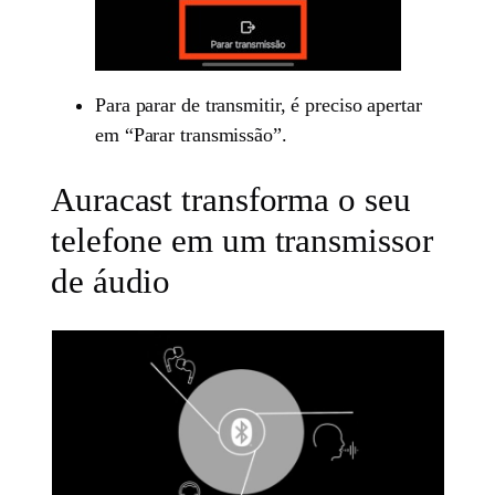
Para parar de transmitir, é preciso apertar
em “Parar transmissão”.
Auracast transforma o seu
telefone em um transmissor
de áudio