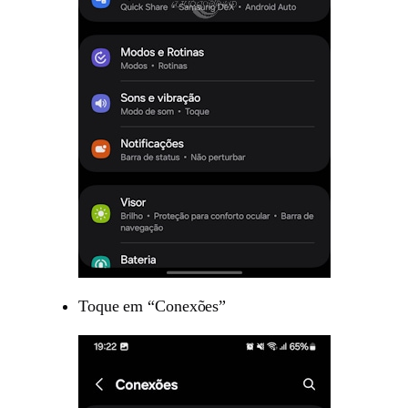
Toque em “Conexões”