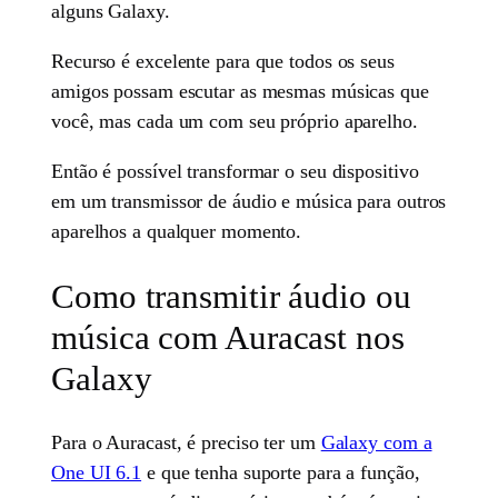
alguns Galaxy.
Recurso é excelente para que todos os seus
amigos possam escutar as mesmas músicas que
você, mas cada um com seu próprio aparelho.
Então é possível transformar o seu dispositivo
em um transmissor de áudio e música para outros
aparelhos a qualquer momento.
Como transmitir áudio ou
música com Auracast nos
Galaxy
Para o Auracast, é preciso ter um
Galaxy com a
One UI 6.1
e que tenha suporte para a função,