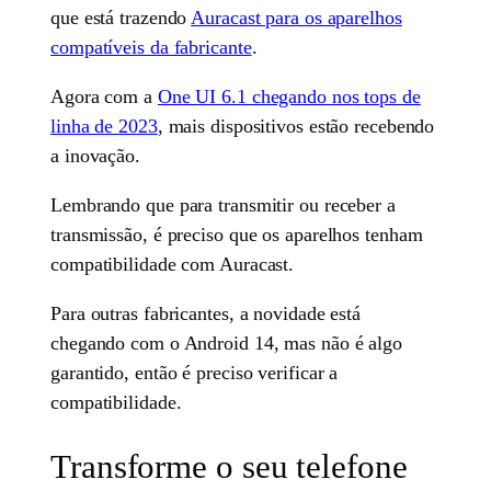
que está trazendo
Auracast para os aparelhos
compatíveis da fabricante
.
Agora com a
One UI 6.1 chegando nos tops de
linha de 2023
, mais dispositivos estão recebendo
a inovação.
Lembrando que para transmitir ou receber a
transmissão, é preciso que os aparelhos tenham
compatibilidade com Auracast.
Para outras fabricantes, a novidade está
chegando com o Android 14, mas não é algo
garantido, então é preciso verificar a
compatibilidade.
Transforme o seu telefone