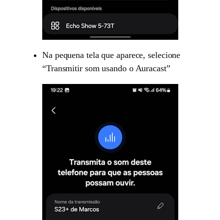
Na pequena tela que aparece, selecione
“Transmitir som usando o Auracast”