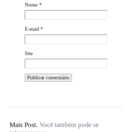
Nome
*
E-mail
*
Site
Mais Post.
Você também pode se