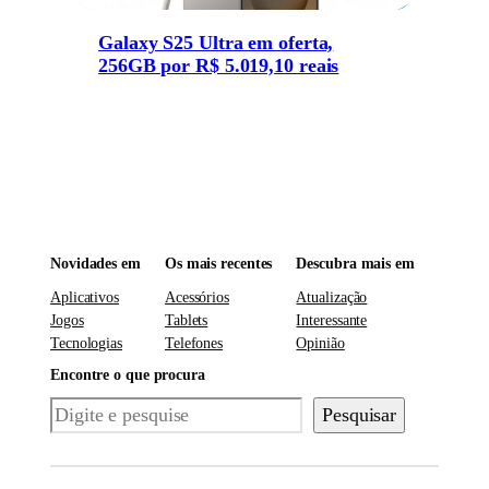
Galaxy S25 Ultra em oferta,
256GB por R$ 5.019,10 reais
Novidades em
Os mais recentes
Descubra mais em
Aplicativos
Acessórios
Atualização
Jogos
Tablets
Interessante
Tecnologias
Telefones
Opinião
Encontre o que procura
Pesquisar
Pesquisar