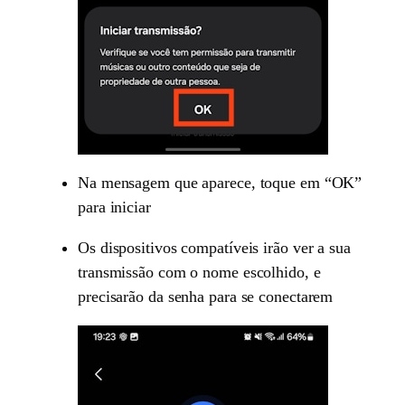
Na mensagem que aparece, toque em “OK”
para iniciar
Os dispositivos compatíveis irão ver a sua
transmissão com o nome escolhido, e
precisarão da senha para se conectarem