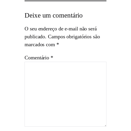
Deixe um comentário
O seu endereço de e-mail não será
publicado.
Campos obrigatórios são
marcados com
*
Comentário
*