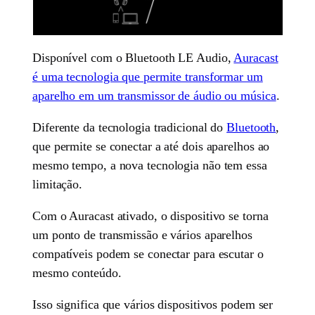
Disponível com o Bluetooth LE Audio,
Auracast
é uma tecnologia que permite transformar um
aparelho em um transmissor de áudio ou música
.
Diferente da tecnologia tradicional do
Bluetooth
,
que permite se conectar a até dois aparelhos ao
mesmo tempo, a nova tecnologia não tem essa
limitação.
Com o Auracast ativado, o dispositivo se torna
um ponto de transmissão e vários aparelhos
compatíveis podem se conectar para escutar o
mesmo conteúdo.
Isso significa que vários dispositivos podem ser