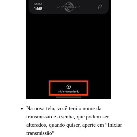
Na nova tela, você terá o nome da
transmissão e a senha, que podem ser
alterados, quando quiser, aperte em “Iniciar
transmissão”