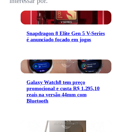
interessar por.
Snapdragon 8 Elite Gen 5 V-Series
é anunciado focado em jogos
Galaxy Watch8 tem preço
promocional e custa R$ 1.295,10
reais na versão 44mm com
Bluetooth