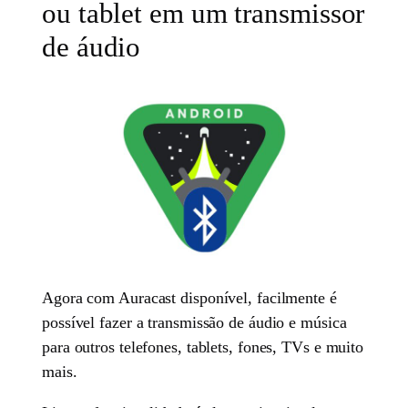
ou tablet em um transmissor
de áudio
Agora com Auracast disponível, facilmente é
possível fazer a transmissão de áudio e música
para outros telefones, tablets, fones, TVs e muito
mais.