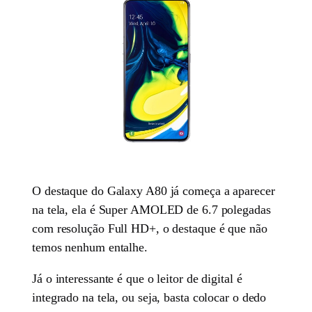
O destaque do Galaxy A80 já começa a aparecer
na tela, ela é Super AMOLED de 6.7 polegadas
com resolução Full HD+, o destaque é que não
temos nenhum entalhe.
Já o interessante é que o leitor de digital é
integrado na tela, ou seja, basta colocar o dedo