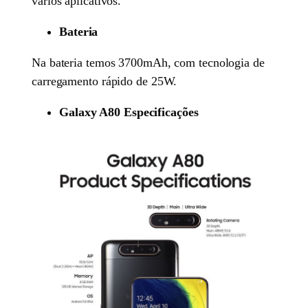
vários aplicativos.
Bateria
Na bateria temos 3700mAh, com tecnologia de
carregamento rápido de 25W.
Galaxy A80 Especificações