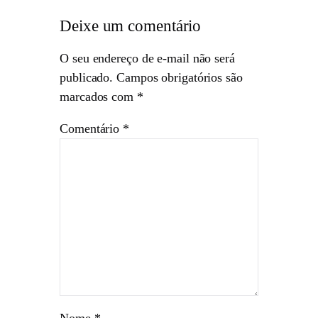
Deixe um comentário
O seu endereço de e-mail não será
publicado.
Campos obrigatórios são
marcados com
*
Comentário
*