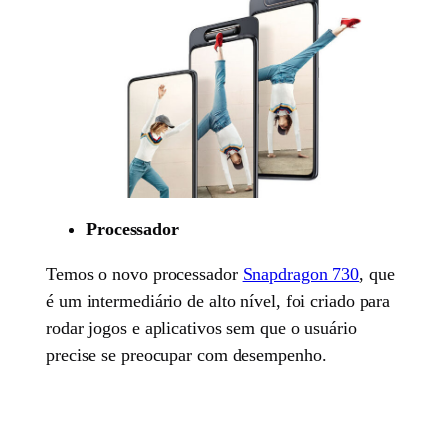
Processador
Temos o novo processador
Snapdragon 730
, que
é um intermediário de alto nível, foi criado para
rodar jogos e aplicativos sem que o usuário
precise se preocupar com desempenho.