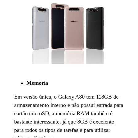
Memória
Em versão única, o Galaxy A80 tem 128GB de
armazenamento interno e não possui entrada para
cartão microSD, a memória RAM também é
bastante interessante, já que 8GB é excelente
para todos os tipos de tarefas e para utilizar