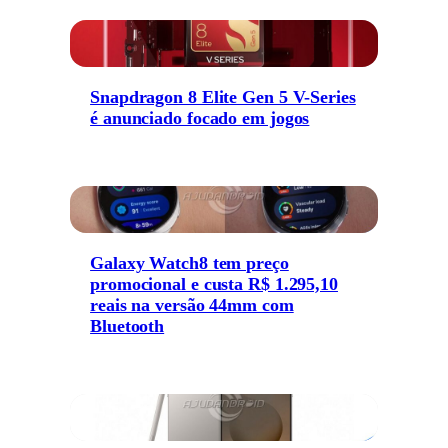
Snapdragon 8 Elite Gen 5 V-Series
é anunciado focado em jogos
Galaxy Watch8 tem preço
promocional e custa R$ 1.295,10
reais na versão 44mm com
Bluetooth