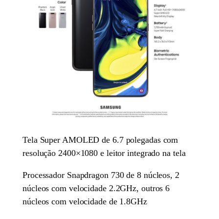
Tela Super AMOLED de 6.7 polegadas com
resolução 2400×1080 e leitor integrado na tela
Processador Snapdragon 730 de 8 núcleos, 2
núcleos com velocidade 2.2GHz, outros 6
núcleos com velocidade de 1.8GHz