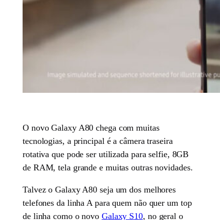
O novo Galaxy A80 chega com muitas
tecnologias, a principal é a câmera traseira
rotativa que pode ser utilizada para selfie, 8GB
de RAM, tela grande e muitas outras novidades.
Talvez o Galaxy A80 seja um dos melhores
telefones da linha A para quem não quer um top
de linha como o novo
Galaxy S10
, no geral o