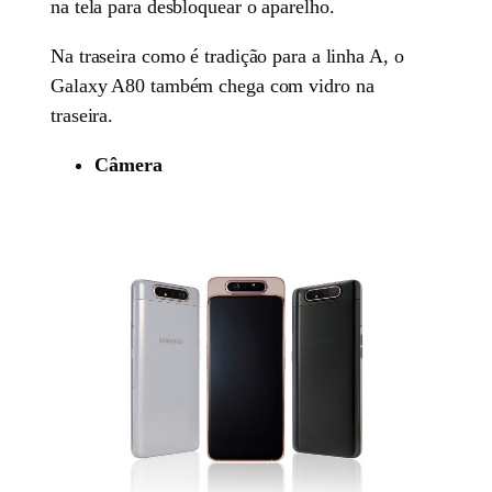
na tela para desbloquear o aparelho.
Na traseira como é tradição para a linha A, o
Galaxy A80 também chega com vidro na
traseira.
Câmera