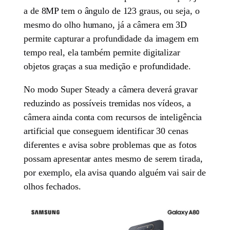
a de 8MP tem o ângulo de 123 graus, ou seja, o
mesmo do olho humano, já a câmera em 3D
permite capturar a profundidade da imagem em
tempo real, ela também permite digitalizar
objetos graças a sua medição e profundidade.
No modo Super Steady a câmera deverá gravar
reduzindo as possíveis tremidas nos vídeos, a
câmera ainda conta com recursos de inteligência
artificial que conseguem identificar 30 cenas
diferentes e avisa sobre problemas que as fotos
possam apresentar antes mesmo de serem tirada,
por exemplo, ela avisa quando alguém vai sair de
olhos fechados.