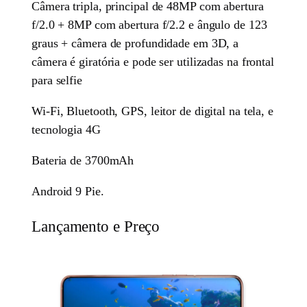
Câmera tripla, principal de 48MP com abertura
f/2.0 + 8MP com abertura f/2.2 e ângulo de 123
graus + câmera de profundidade em 3D, a
câmera é giratória e pode ser utilizadas na frontal
para selfie
Wi-Fi, Bluetooth, GPS, leitor de digital na tela, e
tecnologia 4G
Bateria de 3700mAh
Android 9 Pie.
Lançamento e Preço