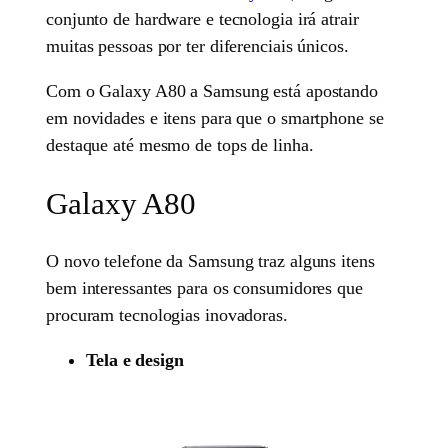
conjunto de hardware e tecnologia irá atrair
muitas pessoas por ter diferenciais únicos.
Com o Galaxy A80 a Samsung está apostando
em novidades e itens para que o smartphone se
destaque até mesmo de tops de linha.
Galaxy A80
O novo telefone da Samsung traz alguns itens
bem interessantes para os consumidores que
procuram tecnologias inovadoras.
Tela e design