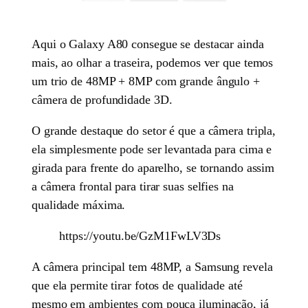
Aqui o Galaxy A80 consegue se destacar ainda
mais, ao olhar a traseira, podemos ver que temos
um trio de 48MP + 8MP com grande ângulo +
câmera de profundidade 3D.
O grande destaque do setor é que a câmera tripla,
ela simplesmente pode ser levantada para cima e
girada para frente do aparelho, se tornando assim
a câmera frontal para tirar suas selfies na
qualidade máxima.
https://youtu.be/GzM1FwLV3Ds
A câmera principal tem 48MP, a Samsung revela
que ela permite tirar fotos de qualidade até
mesmo em ambientes com pouca iluminação, já