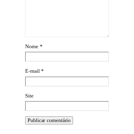
Nome
*
E-mail
*
Site