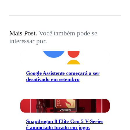
Mais Post.
Você também pode se
interessar por.
Google Assistente começará a ser
desativado em setembro
Snapdragon 8 Elite Gen 5 V-Series
é anunciado focado em jogos