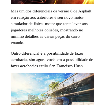
Mas um dos diferenciais da versão 8 de Asphalt
em relação aos anteriores é seu novo motor
simulador de física, motor que tenta levar aos
jogadores melhores colisões, mostrando no
mínimo detalhes as várias peças do carro
voando.
Outro diferencial é a possibilidade de fazer
acrobacia, sim agora você tem a possibilidade de
fazer acrobacias estilo San Francisco Hush.