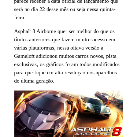
parece receber a data oficial de lançamento que
será no dia 22 desse mês ou seja nessa quinta-
feira.
Asphalt 8 Airborne quer ser melhor do que os
títulos anteriores que fazem muito sucesso em
várias plataformas, nessa oitava versão a
Gameloft adicionou muitos carros novos, pista
exclusivas, os gráficos foram todos modificados
para que fique em alta resolução nos aparelhos
de última geração.