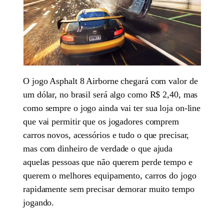
O jogo Asphalt 8 Airborne chegará com valor de
um dólar, no brasil será algo como R$ 2,40, mas
como sempre o jogo ainda vai ter sua loja on-line
que vai permitir que os jogadores comprem
carros novos, acessórios e tudo o que precisar,
mas com dinheiro de verdade o que ajuda
aquelas pessoas que não querem perde tempo e
querem o melhores equipamento, carros do jogo
rapidamente sem precisar demorar muito tempo
jogando.