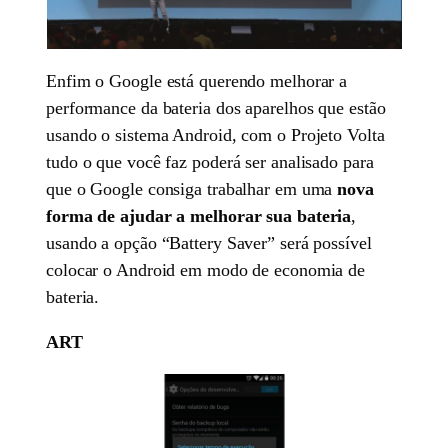
Enfim o Google está querendo melhorar a
performance da bateria dos aparelhos que estão
usando o sistema Android, com o Projeto Volta
tudo o que você faz poderá ser analisado para
que o Google consiga trabalhar em uma
nova
forma de ajudar a melhorar sua bateria
,
usando a opção “Battery Saver” será possível
colocar o Android em modo de economia de
bateria.
ART