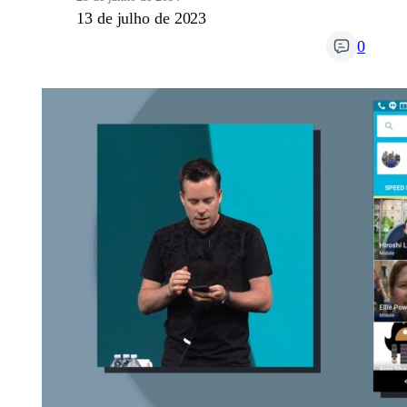
13 de julho de 2023
0