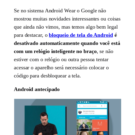
Se no sistema Android Wear o Google não
mostrou muitas novidades interessantes ou coisas
que ainda não vimos, mas temos algo bem legal
para destacar, o
bloqueio de tela do Android
é
desativado automaticamente quando você está
com um relógio inteligente no braço
, se não
estiver com o relógio ou outra pessoa tentar
acessar o aparelho será necessário colocar o
código para desbloquear a tela.
Android antecipado