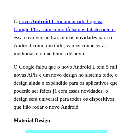
O
novo
Android L
foi anunciado hoje na
Google I/O assim como tínhamos falado ontem
,
essa nova versão traz muitas novidades para o
Android como um todo, vamos conhecer as
melhorias e o que temos de novo.
O Google falou que o novo Android L tem 5 mil
novas APIs e um novo design no sistema todo, o
design ainda é expandido para os aplicativos que
poderão ser feitos já com essas novidades, o
design será universal para todos os dispositivos
que irão rodar o novo Android.
Material Design