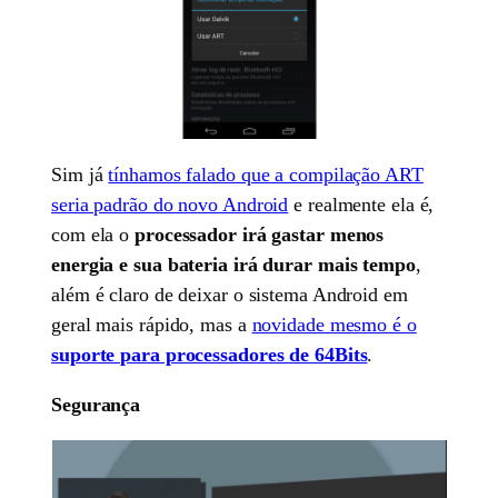
Sim já
tínhamos falado que a compilação ART
seria padrão do novo Android
e realmente ela é,
com ela o
processador irá gastar menos
energia e sua bateria irá durar mais tempo
,
além é claro de deixar o sistema Android em
geral mais rápido, mas a
novidade mesmo é o
suporte para processadores de 64Bits
.
Segurança