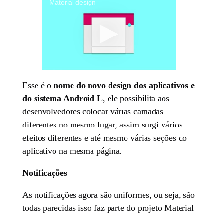
Material design
Esse é o
nome do novo design dos aplicativos e
do sistema Android L
, ele possibilita aos
desenvolvedores colocar várias camadas
diferentes no mesmo lugar, assim surgi vários
efeitos diferentes e até mesmo várias seções do
aplicativo na mesma página.
N
otificações
As notificações agora são uniformes, ou seja, são
todas parecidas isso faz parte do projeto Material