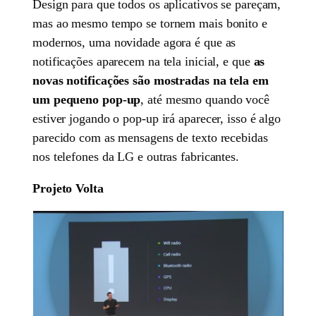
Design para que todos os aplicativos se pareçam,
mas ao mesmo tempo se tornem mais bonito e
modernos, uma novidade agora é que as
notificações aparecem na tela inicial, e que
as
novas notificações são mostradas na tela em
um pequeno pop-up
, até mesmo quando você
estiver jogando o pop-up irá aparecer, isso é algo
parecido com as mensagens de texto recebidas
nos telefones da LG e outras fabricantes.
Projeto Volta