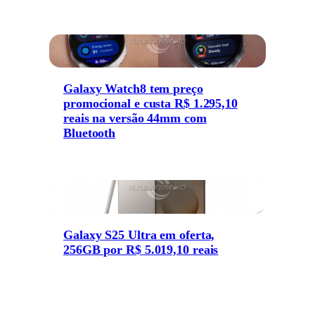
Galaxy Watch8 tem preço
promocional e custa R$ 1.295,10
reais na versão 44mm com
Bluetooth
Galaxy S25 Ultra em oferta,
256GB por R$ 5.019,10 reais