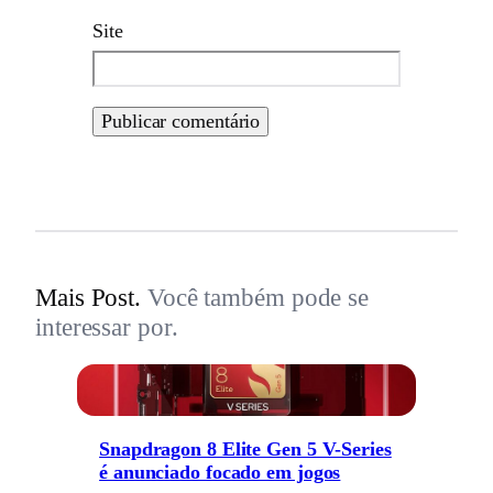
Site
Mais Post.
Você também pode se
interessar por.
Snapdragon 8 Elite Gen 5 V-Series
é anunciado focado em jogos