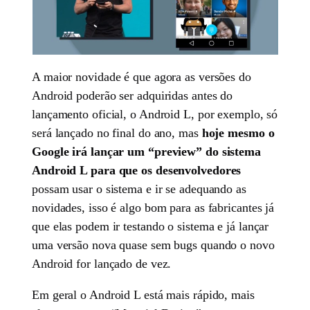
A maior novidade é que agora as versões do
Android poderão ser adquiridas antes do
lançamento oficial, o Android L, por exemplo, só
será lançado no final do ano, mas
hoje mesmo o
Google irá lançar um “preview” do sistema
Android L para que os desenvolvedores
possam usar o sistema e ir se adequando as
novidades, isso é algo bom para as fabricantes já
que elas podem ir testando o sistema e já lançar
uma versão nova quase sem bugs quando o novo
Android for lançado de vez.
Em geral o Android L está mais rápido, mais