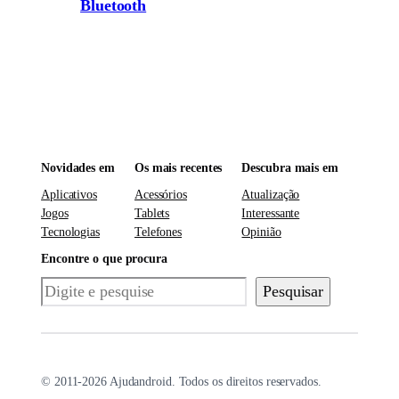
Bluetooth
Novidades em
Os mais recentes
Descubra mais em
Aplicativos
Acessórios
Atualização
Jogos
Tablets
Interessante
Tecnologias
Telefones
Opinião
Encontre o que procura
Pesquisar
Pesquisar
© 2011-2026 Ajudandroid. Todos os direitos reservados.