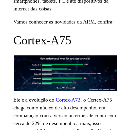
smartphones, tablets, PC e até dispositivos da
internet das coisas.
Vamos conhecer as novidades da ARM, confira:
Cortex-A75
Ele é a evolução do
Cortex-A73
, o Cortex-A75
chega como núcleo de alto desempenho, em
comparação com a versão anterior, ele conta com
cerca de 22% de desempenho a mais, isso