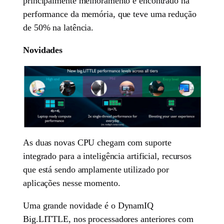
principalmente melhoramento é encontrado na
performance da memória, que teve uma redução
de 50% na latência.
Novidades
As duas novas CPU chegam com suporte
integrado para a inteligência artificial, recursos
que está sendo amplamente utilizado por
aplicações nesse momento.
Uma grande novidade é o DynamIQ
Big.LITTLE, nos processadores anteriores com