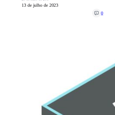
13 de julho de 2023
0