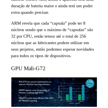
duração de bateria maior e ainda terá um poder
extra quando precisar.
ARM revela que cada “capsula” pode ter 8
núcleos sendo que o máximo de “capsulas” são
32 por CPU, então temos até o total de 256
núcleos que as fabricantes podem utilizar em
seus projetos, então podemos esperar novidades
para todos os tipos de dispositivos.
GPU Mali-G72