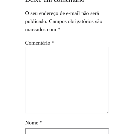
O seu endereço de e-mail não será
publicado.
Campos obrigatórios são
marcados com
*
Comentário
*
Nome
*