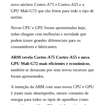
novo núcleos Cortex-A75 e Cortex-A55 e a
GPU Mali-G72 que são feitos para todo o tipo de
tarefas.
Novas CPU e GPU foram apresentadas hoje,
todas chegam com melhorias e novidade que
podem trazer grandes diferenciais para os
consumidores e fabricantes.
ARM revela Cortex-A75 Cortex-A55 e nova
GPU Mali-G72 mais eficientes e econômicos
,
também se destacam por seus novos recursos que
foram apresentados.
A intenção da ARM com suas novas CPU e GPU
é trazer mais desempenho, menor consumo de
energia para todos os tipos de aparelhos como