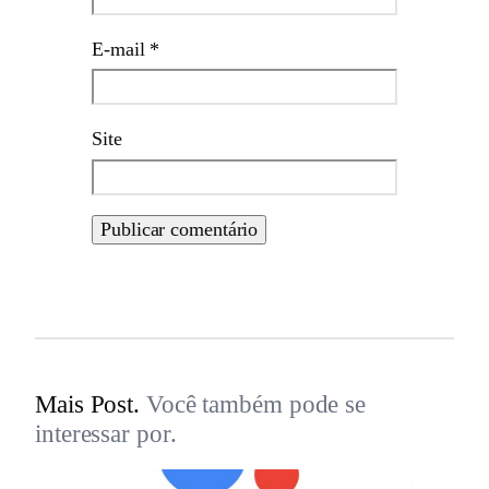
E-mail
*
Site
Mais Post.
Você também pode se
interessar por.