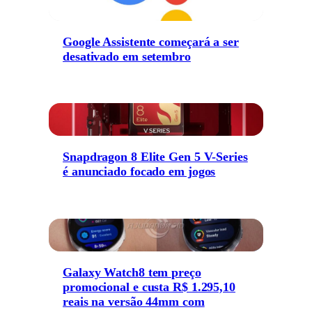
Google Assistente começará a ser
desativado em setembro
Snapdragon 8 Elite Gen 5 V-Series
é anunciado focado em jogos
Galaxy Watch8 tem preço
promocional e custa R$ 1.295,10
reais na versão 44mm com