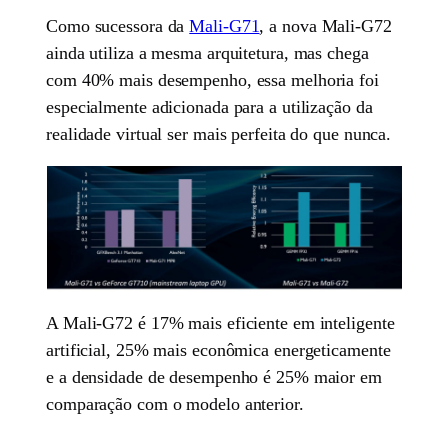
Como sucessora da
Mali-G71
, a nova Mali-G72
ainda utiliza a mesma arquitetura, mas chega
com 40% mais desempenho, essa melhoria foi
especialmente adicionada para a utilização da
realidade virtual ser mais perfeita do que nunca.
A Mali-G72 é 17% mais eficiente em inteligente
artificial, 25% mais econômica energeticamente
e a densidade de desempenho é 25% maior em
comparação com o modelo anterior.