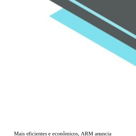
Mais eficientes e econômicos, ARM anuncia