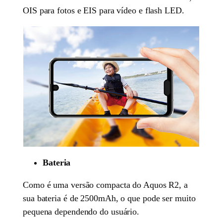
OIS para fotos e EIS para vídeo e flash LED.
Bateria
Como é uma versão compacta do Aquos R2, a
sua bateria é de 2500mAh, o que pode ser muito
pequena dependendo do usuário.