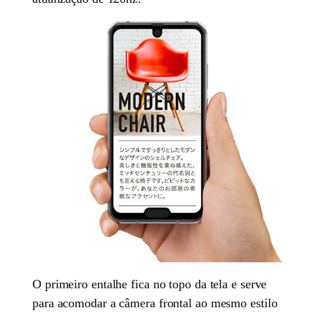
O primeiro entalhe fica no topo da tela e serve
para acomodar a câmera frontal ao mesmo estilo