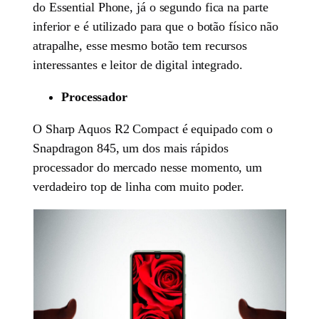
do Essential Phone, já o segundo fica na parte
inferior e é utilizado para que o botão físico não
atrapalhe, esse mesmo botão tem recursos
interessantes e leitor de digital integrado.
Processador
O Sharp Aquos R2 Compact é equipado com o
Snapdragon 845, um dos mais rápidos
processador do mercado nesse momento, um
verdadeiro top de linha com muito poder.