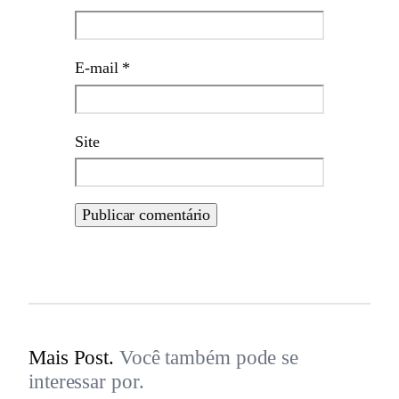
E-mail
*
Site
Mais Post.
Você também pode se
interessar por.