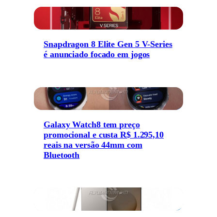
Snapdragon 8 Elite Gen 5 V-Series
é anunciado focado em jogos
Galaxy Watch8 tem preço
promocional e custa R$ 1.295,10
reais na versão 44mm com
Bluetooth