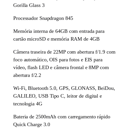
Gorilla Glass 3
Processador Snapdragon 845
Memória interna de 64GB com entrada para
cartão microSD e memória RAM de 4GB
Câmera traseira de 22MP com abertura f/1.9 com
foco automático, OIS para fotos e EIS para
vídeo, flash LED e câmera frontal e 8MP com
abertura f/2.2
Wi-Fi, Bluetooth 5.0, GPS, GLONASS, BeiDou,
GALILEO, USB Tipo C, leitor de digital e
tecnologia 4G
Bateria de 2500mAh com carregamento rápido
Quick Charge 3.0