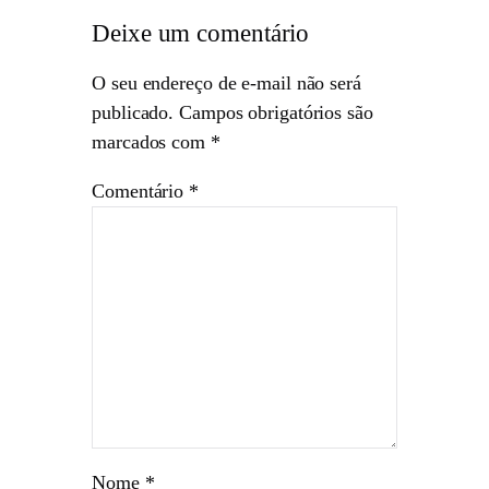
Deixe um comentário
O seu endereço de e-mail não será
publicado.
Campos obrigatórios são
marcados com
*
Comentário
*
Nome
*