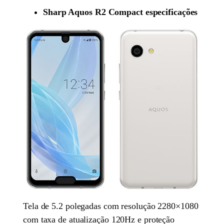
Sharp Aquos R2 Compact especificações
Tela de 5.2 polegadas com resolução 2280×1080
com taxa de atualização 120Hz e proteção