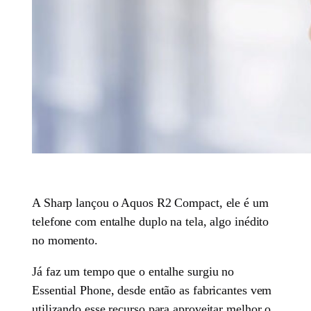
A Sharp lançou o Aquos R2 Compact, ele é um
telefone com entalhe duplo na tela, algo inédito
no momento.
Já faz um tempo que o entalhe surgiu no
Essential Phone, desde então as fabricantes vem
utilizando esse recurso para aproveitar melhor o