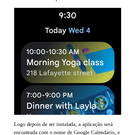
Logo depois de ser instalada, a aplicação será
encontrada com o nome de Google Calendário, e