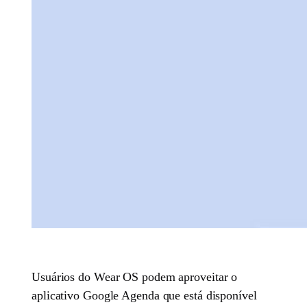
Usuários do Wear OS podem aproveitar o
aplicativo Google Agenda que está disponível