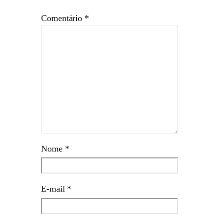
Comentário
*
Nome
*
E-mail
*