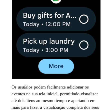
Os usuários podem facilmente adicionar os
eventos na sua tela inicial, permitindo visualizar
até dois itens ao mesmo tempo e apertando em
mais para fazer a visualização completa dos seus