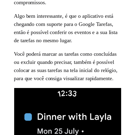
compromissos.
Algo bem interessante, é que o aplicativo está
chegando com suporte para o Google Tarefas,
então é possível conferir os eventos e a sua lista
de tarefas no mesmo lugar.
Você poderá marcar as tarefas como concluídas
ou excluir quando precisar, também é possível
colocar as suas tarefas na tela inicial do relógio,
para que você consiga visualizar rapidamente.