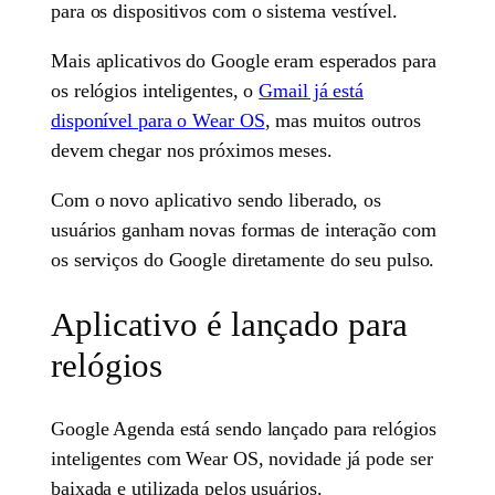
para os dispositivos com o sistema vestível.
Mais aplicativos do Google eram esperados para
os relógios inteligentes, o
Gmail já está
disponível para o Wear OS
, mas muitos outros
devem chegar nos próximos meses.
Com o novo aplicativo sendo liberado, os
usuários ganham novas formas de interação com
os serviços do Google diretamente do seu pulso.
Aplicativo é lançado para
relógios
Google Agenda está sendo lançado para relógios
inteligentes com Wear OS, novidade já pode ser
baixada e utilizada pelos usuários.