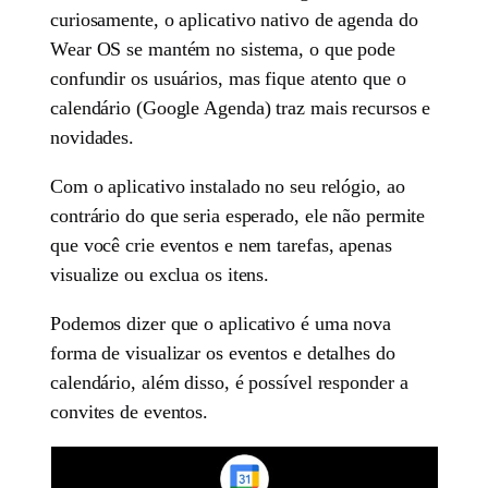
curiosamente, o aplicativo nativo de agenda do
Wear OS se mantém no sistema, o que pode
confundir os usuários, mas fique atento que o
calendário (Google Agenda) traz mais recursos e
novidades.
Com o aplicativo instalado no seu relógio, ao
contrário do que seria esperado, ele não permite
que você crie eventos e nem tarefas, apenas
visualize ou exclua os itens.
Podemos dizer que o aplicativo é uma nova
forma de visualizar os eventos e detalhes do
calendário, além disso, é possível responder a
convites de eventos.