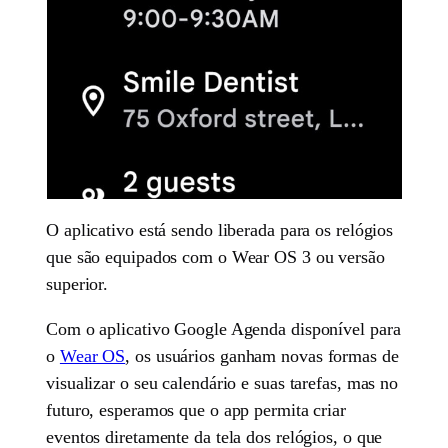
O aplicativo está sendo liberada para os relógios
que são equipados com o Wear OS 3 ou versão
superior.
Com o aplicativo Google Agenda disponível para
o
Wear OS
, os usuários ganham novas formas de
visualizar o seu calendário e suas tarefas, mas no
futuro, esperamos que o app permita criar
eventos diretamente da tela dos relógios, o que