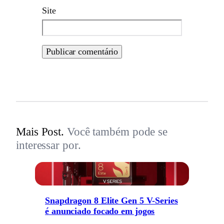
Site
Mais Post.
Você também pode se
interessar por.
Snapdragon 8 Elite Gen 5 V-Series
é anunciado focado em jogos