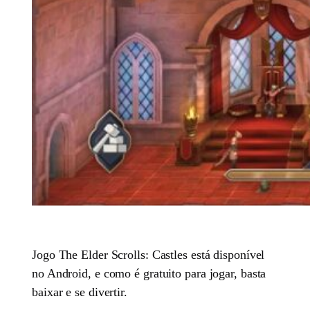
Jogo The Elder Scrolls: Castles está disponível
no Android, e como é gratuito para jogar, basta
baixar e se divertir.