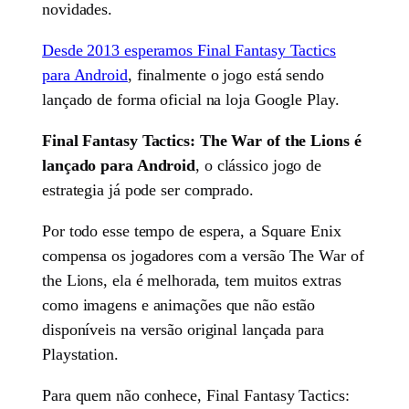
novidades.
Desde 2013 esperamos Final Fantasy Tactics
para Android
, finalmente o jogo está sendo
lançado de forma oficial na loja Google Play.
Final Fantasy Tactics: The War of the Lions é
lançado para Android
, o clássico jogo de
estrategia já pode ser comprado.
Por todo esse tempo de espera, a Square Enix
compensa os jogadores com a versão The War of
the Lions, ela é melhorada, tem muitos extras
como imagens e animações que não estão
disponíveis na versão original lançada para
Playstation.
Para quem não conhece, Final Fantasy Tactics: