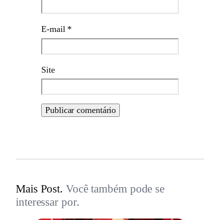
E-mail
*
Site
Mais Post.
Você também pode se
interessar por.