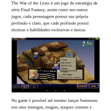
The War of the Lions é um jogo de estratégia da
série Final Fantasy, assim como nos outros
jogos, cada personagem possua sua própria
profissão e claro, que cada profissão possui
técnicas e habilidades exclusivas e únicas.
No game é possível até mesmo lançar Summons
nos seus inimigos, magias, ataques comuns e