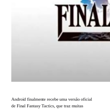
Android finalmente recebe uma versão oficial
de Final Fantasy Tactics, que traz muitas