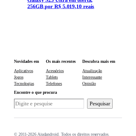
256GB por R$ 5.019,10 reais
Novidades em
Os mais recentes
Descubra mais em
Aplicativos
Acessórios
Atualização
Jogos
Tablets
Interessante
Tecnologias
Telefones
Opinião
Encontre o que procura
Pesquisar
Pesquisar
© 2011-2026 Ajudandroid. Todos os direitos reservados.