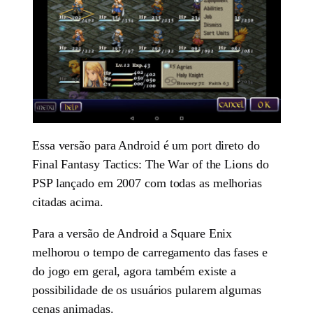
Essa versão para Android é um port direto do
Final Fantasy Tactics: The War of the Lions do
PSP lançado em 2007 com todas as melhorias
citadas acima.
Para a versão de Android a Square Enix
melhorou o tempo de carregamento das fases e
do jogo em geral, agora também existe a
possibilidade de os usuários pularem algumas
cenas animadas.