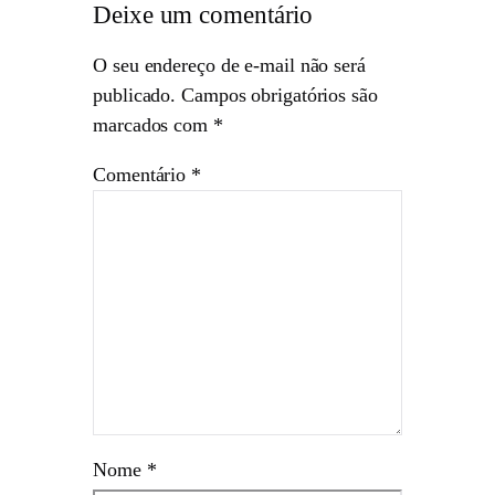
Deixe um comentário
O seu endereço de e-mail não será
publicado.
Campos obrigatórios são
marcados com
*
Comentário
*
Nome
*