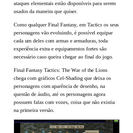
ataques elementais estão disponíveis para serem
usados da maneira que quiser.
Como qualquer Final Fantasy, em Tactics os seus
personagens vão evoluindo, é possível equipar
cada um deles com armas e armaduras, toda
experiência extra e equipamentos fortes são
necessário caso queira chegar ao final do jogo.
Final Fantasy Tactics: The War of the Lions
chega com gráficos Cel-Shading que deixa os
personagens com aparência de desenho, na
questão de áudio, até os personagens agora
possuem falas com vozes, coisa que não existia
na primeira versão.