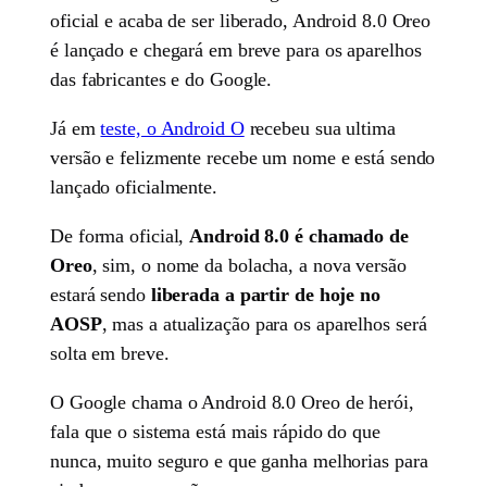
oficial e acaba de ser liberado, Android 8.0 Oreo
é lançado e chegará em breve para os aparelhos
das fabricantes e do Google.
Já em
teste, o Android O
recebeu sua ultima
versão e felizmente recebe um nome e está sendo
lançado oficialmente.
De forma oficial,
Android 8.0 é chamado de
Oreo
, sim, o nome da bolacha, a nova versão
estará sendo
liberada a partir de hoje no
AOSP
, mas a atualização para os aparelhos será
solta em breve.
O Google chama o Android 8.0 Oreo de herói,
fala que o sistema está mais rápido do que
nunca, muito seguro e que ganha melhorias para