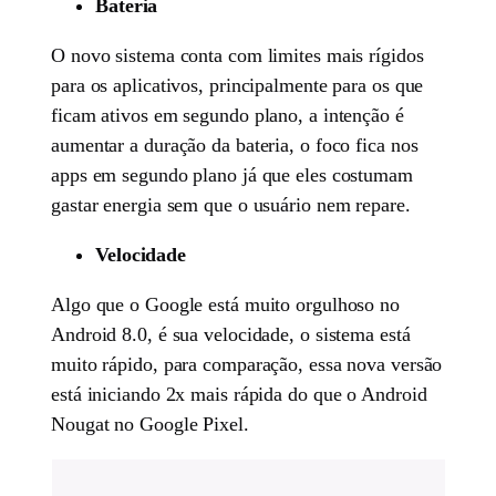
Bateria
O novo sistema conta com limites mais rígidos
para os aplicativos, principalmente para os que
ficam ativos em segundo plano, a intenção é
aumentar a duração da bateria, o foco fica nos
apps em segundo plano já que eles costumam
gastar energia sem que o usuário nem repare.
Velocidade
Algo que o Google está muito orgulhoso no
Android 8.0, é sua velocidade, o sistema está
muito rápido, para comparação, essa nova versão
está iniciando 2x mais rápida do que o Android
Nougat no Google Pixel.