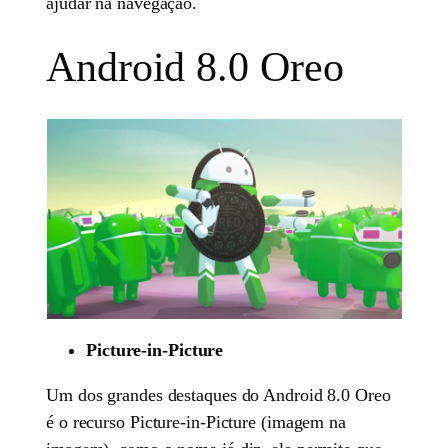
ajudar na navegação.
Android 8.0 Oreo
Picture-in-Picture
Um dos grandes destaques do Android 8.0 Oreo
é o recurso Picture-in-Picture (imagem na