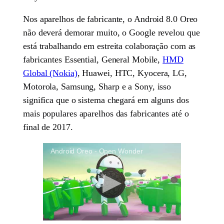
Nos aparelhos de fabricante, o Android 8.0 Oreo
não deverá demorar muito, o Google revelou que
está trabalhando em estreita colaboração com as
fabricantes Essential, General Mobile,
HMD
Global (Nokia)
, Huawei, HTC, Kyocera, LG,
Motorola, Samsung, Sharp e a Sony, isso
significa que o sistema chegará em alguns dos
mais populares aparelhos das fabricantes até o
final de 2017.
Android Oreo - Open Wonder