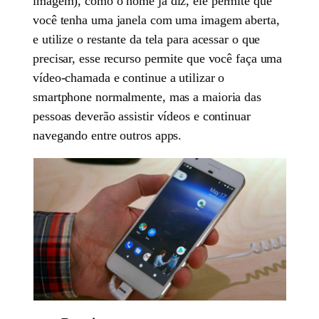
imagem), como o nome já diz, ele permite que
você tenha uma janela com uma imagem aberta,
e utilize o restante da tela para acessar o que
precisar, esse recurso permite que você faça uma
vídeo-chamada e continue a utilizar o
smartphone normalmente, mas a maioria das
pessoas deverão assistir vídeos e continuar
navegando entre outros apps.