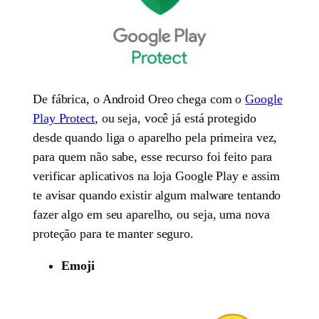
De fábrica, o Android Oreo chega com o
Google
Play Protect
, ou seja, você já está protegido
desde quando liga o aparelho pela primeira vez,
para quem não sabe, esse recurso foi feito para
verificar aplicativos na loja Google Play e assim
te avisar quando existir algum malware tentando
fazer algo em seu aparelho, ou seja, uma nova
proteção para te manter seguro.
Emoji