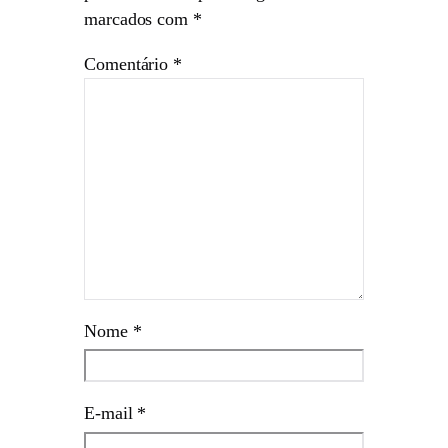
marcados com
*
Comentário
*
Nome
*
E-mail
*