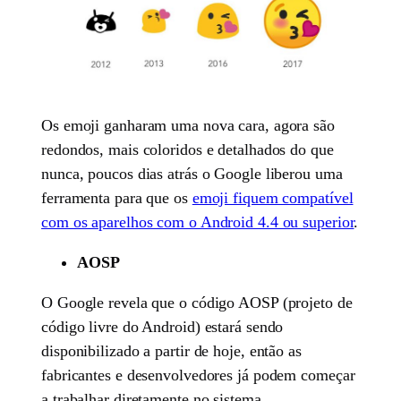
Os emoji ganharam uma nova cara, agora são
redondos, mais coloridos e detalhados do que
nunca, poucos dias atrás o Google liberou uma
ferramenta para que os
emoji fiquem compatível
com os aparelhos com o Android 4.4 ou superior
.
AOSP
O Google revela que o código AOSP (projeto de
código livre do Android) estará sendo
disponibilizado a partir de hoje, então as
fabricantes e desenvolvedores já podem começar
a trabalhar diretamente no sistema.