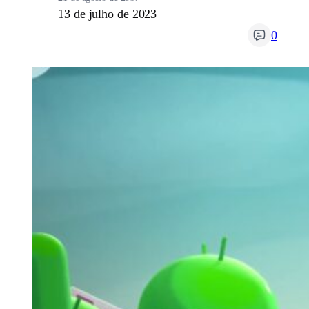
13 de julho de 2023
0