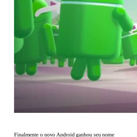
Finalmente o novo Android ganhou seu nome