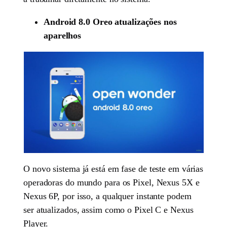
Android 8.0 Oreo atualizações nos
aparelhos
O novo sistema já está em fase de teste em várias
operadoras do mundo para os Pixel, Nexus 5X e
Nexus 6P, por isso, a qualquer instante podem
ser atualizados, assim como o Pixel C e Nexus
Player.