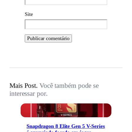
Site
Mais Post.
Você também pode se
interessar por.
Snapdragon 8 Elite Gen 5 V-Series