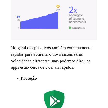
No geral os aplicativos também extremamente
rápidos para abrirem, o novo sistema traz
velocidades diferentes, mas podemos dizer os
apps estão cerca de 2x mais rápidos.
Proteção